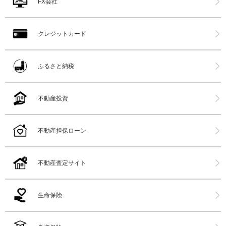
FX会社
クレジットカード
ふるさと納税
不動産投資
不動産担保ローン
不動産査定サイト
生命保険