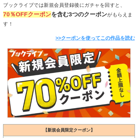
ブックライブでは新規会員登録後にガチャを回すと、
70％OFFクーポン
を含む3つのクーポン
がもらえま
す！
>>クーポンを使ってこの作品を読む
【新規会員限定クーポン】