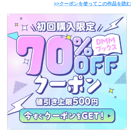
>>クーポンを使ってこの作品を読む