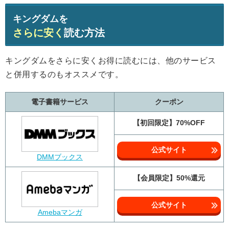
キングダムを
さらに安く
読む方法
キングダムをさらに安くお得に読むには、他のサービス
と併用するのもオススメです。
電子書籍サービス
クーポン
【初回限定】70%OFF
公式サイト
DMMブックス
【会員限定】50%還元
公式サイト
Amebaマンガ