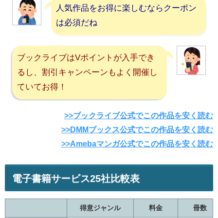
人気作品をお得に楽しむならクーポン
は必須だね
ブックライブはVポイントが入手でき
るし、割引キャンペーンもよく開催し
ていてお得！
>>ブックライブ公式でこの作品を安く読む
>>DMMブックス公式でこの作品を安く読む
>>Amebaマンガ公式でこの作品を安く読む
電子書籍サービス25社比較表
得意ジャンル
料金
冊数