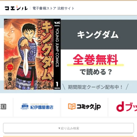
電子書籍ストア 比較サイト
▼絞り込み検索