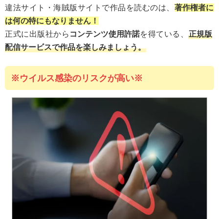
違法サイト・海賊版サイトで作品を読むのは、
著作権者に
は何の特にもなりません！
正式に出版社から
コンテンツ使用許諾
を得ている、
正規版
配信サービスで作品を楽しみましょう。
※ウイルス感染のリスクが高い※