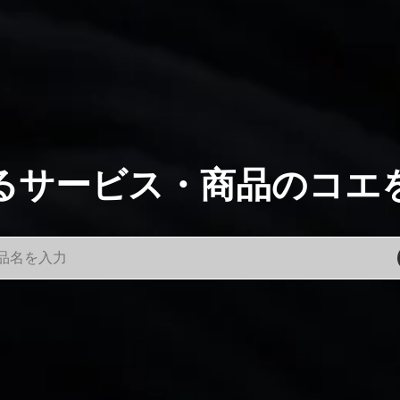
るサービス・商品のコエ