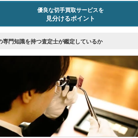
優良な切手買取サービスを
見分けるポイント
の専門知識を持つ査定士が鑑定しているか