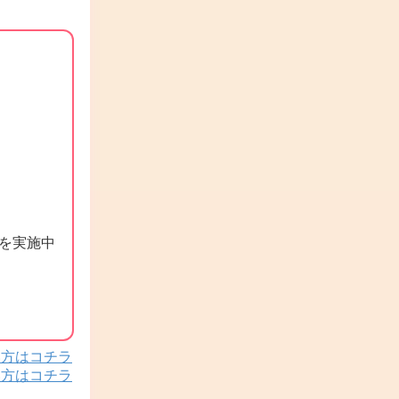
を実施中
い方はコチラ
い方はコチラ