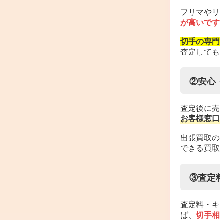
フリマやリ
が高いです
切手の専門
査定しても
②安心
査定後に売
お客様窓口
出張買取の
できる買取
③査定
査定料・キ
ば、
切手相