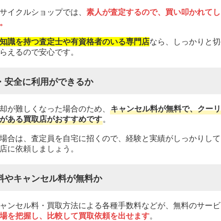
サイクルショップでは、
素人が査定するので、買い叩かれてし
。
知識を持つ査定士や有資格者のいる専門店
なら、しっかりと切
らえるので安心です。
・安全に利用ができるか
却が難しくなった場合のため、
キャンセル料が無料で、クーリ
がある買取店がおすすめです
。
場合は、査定員を自宅に招くので、経験と実績がしっかりして
店に依頼しましょう。
料やキャンセル料が無料か
ャンセル料・買取方法による各種手数料などが、無料のサービ
場を把握し、比較して買取依頼を出せます
。