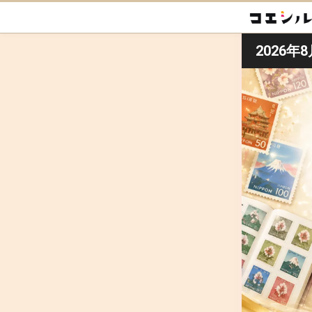
2026年