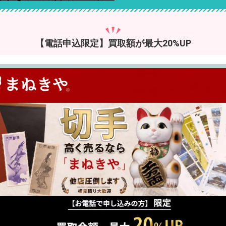
【電話申込限定】買取額が最大20%UP