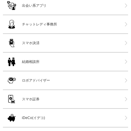
出会い系アプリ
チャットレディ事務所
スマホ決済
結婚相談所
ロボアドバイザー
スマホ証券
iDeCo(イデコ)