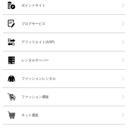
ポイントサイト
ブログサービス
アフィリエイト(ASP)
レンタルサーバー
ファッションレンタル
ファッション通販
ネット通販