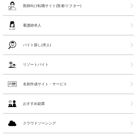
医師向け転職サイト(医者/ドクター)
看護師求人
バイト探し(求人)
リゾートバイト
名刺作成サイト・サービス
おすすめ副業
クラウドソーシング