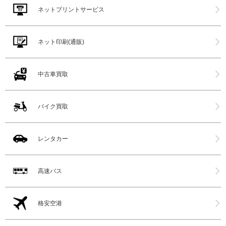
ネットプリントサービス
ネット印刷(通販)
中古車買取
バイク買取
レンタカー
高速バス
格安空港