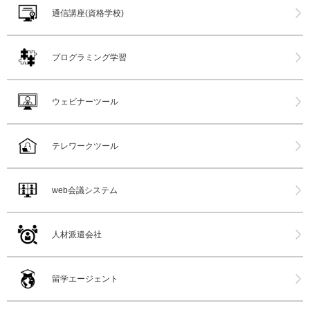
通信講座(資格学校)
プログラミング学習
ウェビナーツール
テレワークツール
web会議システム
人材派遣会社
留学エージェント