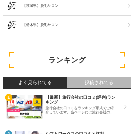
【茨城県】脱毛サロン
【栃木県】脱毛サロン
ランキング
よく見られてる
投稿されてる
【最新】旅行会社の口コミ(評判)ラン
キング
旅行会社の口コミをランキング形式でご紹
介しています。当ページには旅行会社の評
判はもちろんですが、口コミ高評価・低評
価で比較したランキングも掲載しているの
で疑問を解決できます。おすすめの旅行会
社探しにご利用ください。
シフトワークスの口コミと評判