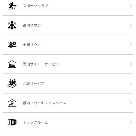
スポーツクラブ
都内サウナ
全国サウナ
民泊サイト・サービス
介護サービス
都内コワーキングスペース
トランクルーム