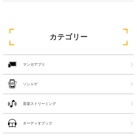
カテゴリー
マンガアプリ
ソシャゲ
音楽ストリーミング
オーディオブック