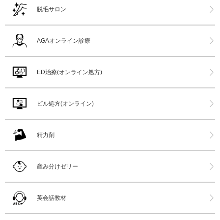
脱毛サロン
AGAオンライン診療
ED治療(オンライン処方)
ピル処方(オンライン)
精力剤
産み分けゼリー
英会話教材