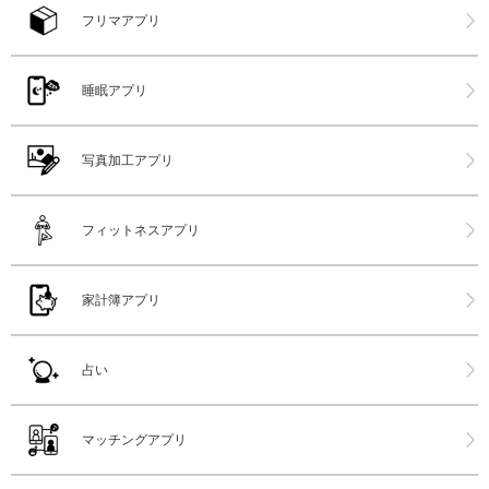
フリマアプリ
睡眠アプリ
写真加工アプリ
フィットネスアプリ
家計簿アプリ
占い
マッチングアプリ