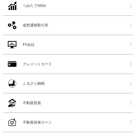
つみたてNISA
仮想通貨取引所
FX会社
クレジットカード
ふるさと納税
不動産投資
不動産担保ローン