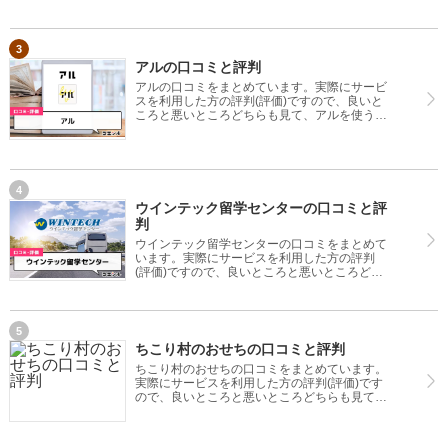
アルの口コミと評判
アルの口コミをまとめています。実際にサービ
スを利用した方の評判(評価)ですので、良いと
ころと悪いところどちらも見て、アルを使う参
考にしてください。
ウインテック留学センターの口コミと評
判
ウインテック留学センターの口コミをまとめて
います。実際にサービスを利用した方の評判
(評価)ですので、良いところと悪いところどち
らも見て、ウインテック留学センターを使う参
考にしてください。
ちこり村のおせちの口コミと評判
ちこり村のおせちの口コミをまとめています。
実際にサービスを利用した方の評判(評価)です
ので、良いところと悪いところどちらも見て、
ちこり村のおせちを使う参考にしてください。