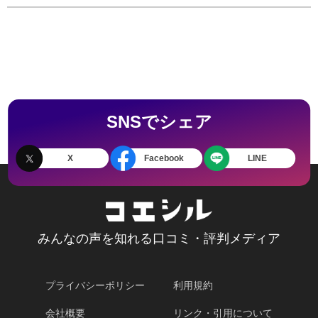
SNSでシェア
X
Facebook
LINE
みんなの声を知れる口コミ・評判メディア
プライバシーポリシー
利用規約
会社概要
リンク・引用について