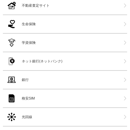
不動産査定サイト
生命保険
学資保険
ネット銀行(ネットバンク)
銀行
格安SIM
光回線