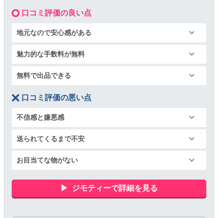
口コミ評価の良い点
地元なので安心感がある
魅力的な手数料が無料
無料で出品できる
口コミ評価の悪い点
不信感と嫌悪感
送られてくるまで不安
お目当てな物がない
ジモティーで詳細を見る