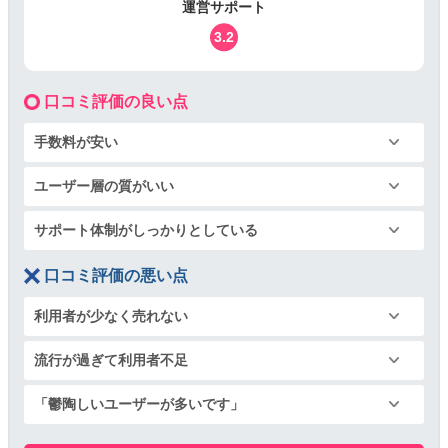
運営サポート
3.2
口コミ評価の良い点
手数料が安い
ユーザー層の質がいい
サポート体制がしっかりとしている
口コミ評価の悪い点
利用者が少なく売れない
流行が過ぎて利用者不足
「鬱陶しいユーザーが多いです」