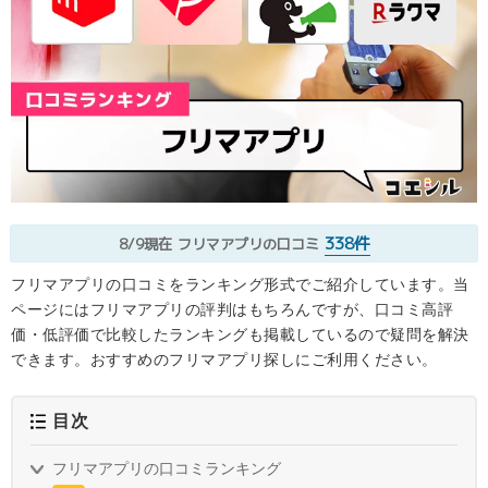
338件
8/9現在
フリマアプリの口コミ
フリマアプリの口コミをランキング形式でご紹介しています。当
ページにはフリマアプリの評判はもちろんですが、口コミ高評
価・低評価で比較したランキングも掲載しているので疑問を解決
できます。おすすめのフリマアプリ探しにご利用ください。
目次
フリマアプリの口コミランキング