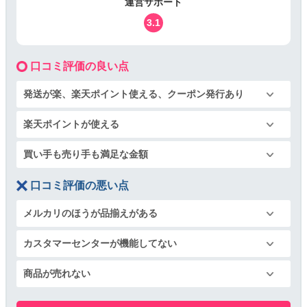
運営サポート
3.1
口コミ評価の良い点
発送が楽、楽天ポイント使える、クーポン発行あり
楽天ポイントが使える
買い手も売り手も満足な金額
口コミ評価の悪い点
メルカリのほうが品揃えがある
カスタマーセンターが機能してない
商品が売れない