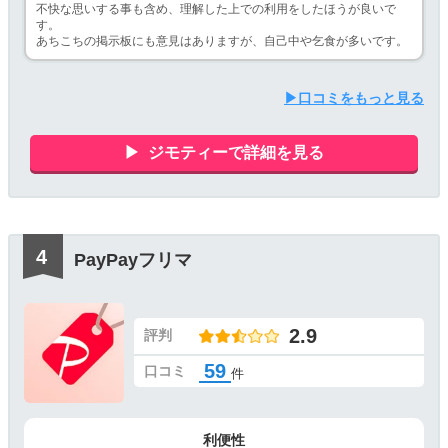
不快な思いする事も含め、理解した上での利用をしたほうが良いで
す。
あちこちの掲示板にも意見はありますが、自己中や乞食が多いです。
▶口コミをもっと見る
ジモティーで詳細を見る
PayPayフリマ
2.9
評判
59
口コミ
件
利便性