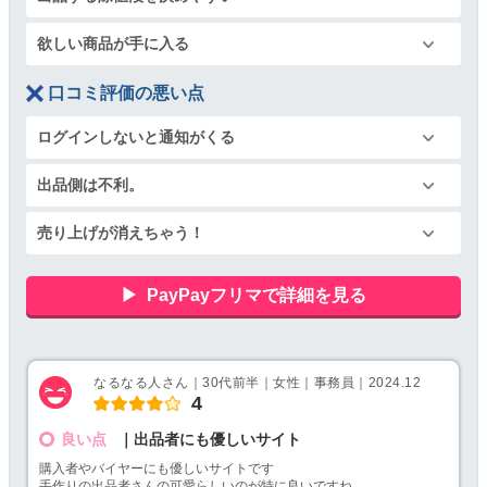
欲しい商品が手に入る
口コミ評価の悪い点
ログインしないと通知がくる
出品側は不利。
売り上げが消えちゃう！
PayPayフリマで詳細を見る
なるなる人さん｜30代前半｜女性｜事務員｜2024.12
4
良い点
｜出品者にも優しいサイト
購入者やバイヤーにも優しいサイトです
手作りの出品者さんの可愛らしいのが特に良いですね