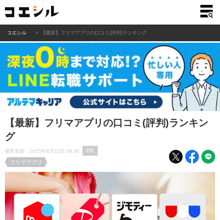
コエシル
【最新】フリマアプリの口コミ(評判)ランキング
【最新】フリマアプリの口コミ(評判)ランキン
グ
PR
最終更新：2025年8月22日 09:36
フリマアプリ