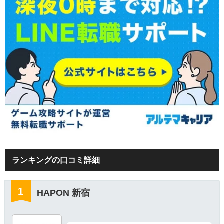
ランキングの口コミ詳細
HAPON 新宿