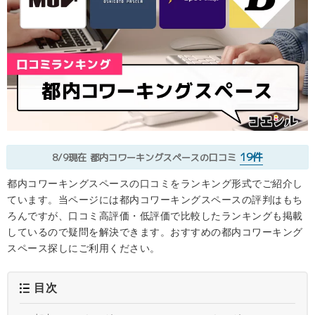
19件
8/9現在
都内コワーキングスペースの口コミ
都内コワーキングスペースの口コミをランキング形式でご紹介し
ています。当ページには都内コワーキングスペースの評判はもち
ろんですが、口コミ高評価・低評価で比較したランキングも掲載
しているので疑問を解決できます。おすすめの都内コワーキング
スペース探しにご利用ください。
目次