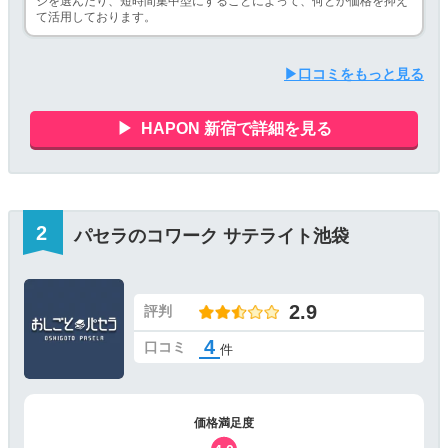
ジを選んだり、短時間集中型にすることによって、何とか価格を抑え
て活用しております。
▶口コミをもっと見る
HAPON 新宿で詳細を見る
パセラのコワーク サテライト池袋
2.9
評判
4
口コミ
件
価格満足度