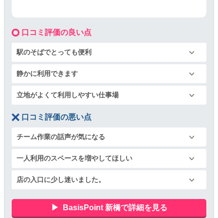
口コミ評価の良い点
駅のそばでとっても便利
静かに利用できます
立地がよくて利用しやすい仕事場
口コミ評価の悪い点
チーム作業の話声が気になる
一人利用のスペースを増やしてほしい
店の入口に少し迷いました。
BasisPoint 新橋で詳細を見る