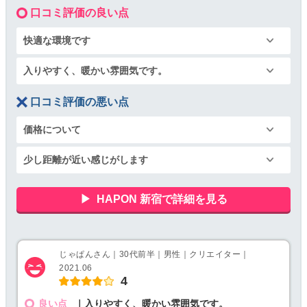
口コミ評価の良い点
快適な環境です
入りやすく、暖かい雰囲気です。
口コミ評価の悪い点
価格について
少し距離が近い感じがします
HAPON 新宿で詳細を見る
じゃぱんさん｜30代前半｜男性｜クリエイター｜
2021.06
4
良い点
｜入りやすく、暖かい雰囲気です。