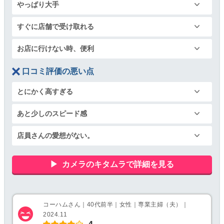
やっぱり大手
すぐに店舗で受け取れる
お店に行けない時、便利
口コミ評価の悪い点
とにかく高すぎる
あと少しのスピード感
店員さんの愛想がない。
カメラのキタムラで詳細を見る
コーハムさん｜40代前半｜女性｜専業主婦（夫）｜
2024.11
4