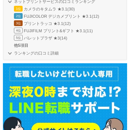
ネットプリントサービスの口コミランキング
カメラのキタムラ ★3.1(30)
FUJICOLOR デジカメプリント ★3.1(12)
プリントラッコ ★3.1(12)
FUJIFILM プリント&ギフト ★3.1(11)
パレットプラザ ★3(14)
他5項目
ランキングの口コミ詳細