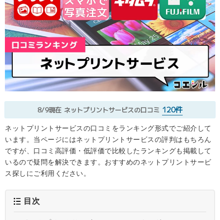
120件
8/9現在
ネットプリントサービスの口コミ
ネットプリントサービスの口コミをランキング形式でご紹介して
います。当ページにはネットプリントサービスの評判はもちろん
ですが、口コミ高評価・低評価で比較したランキングも掲載して
いるので疑問を解決できます。おすすめのネットプリントサービ
ス探しにご利用ください。
目次