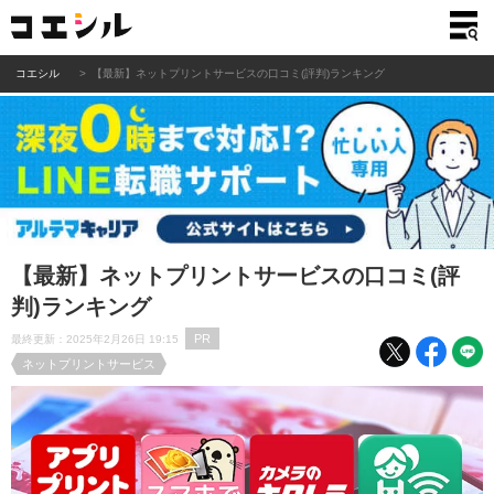
コエシル
【最新】ネットプリントサービスの口コミ(評判)ランキング
【最新】ネットプリントサービスの口コミ(評
判)ランキング
PR
最終更新：2025年2月26日 19:15
ネットプリントサービス