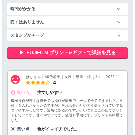
時間がかかる
安くはありません
スタンプがチープ
FUJIFILM プリント&ギフトで詳細を見る
はなさん｜40代前半｜女性｜専業主婦（夫）｜2021.11
4
良い点
｜注文しやすい
機械操作が苦手な自分でも操作が簡単で、一人で全てできました。日
付けを入れたかったのですが、それも分かりやすく提示されていて見
つけやすかったです。近所にあるのですが、いつもここの店でプリン
トしています。使いやすいです。値段も手頃です。プリントも綺麗で
した。
悪い点
｜色がイマイチでした。