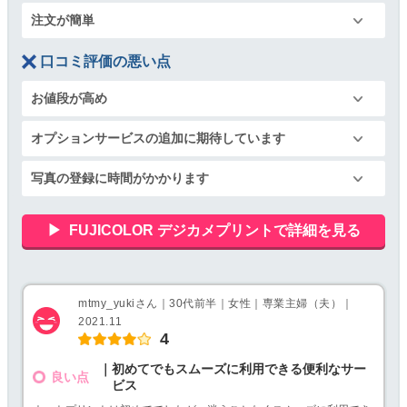
注文が簡単
口コミ評価の悪い点
お値段が高め
オプションサービスの追加に期待しています
写真の登録に時間がかかります
FUJICOLOR デジカメプリントで詳細を見る
mtmy_yukiさん｜30代前半｜女性｜専業主婦（夫）｜
2021.11
4
｜初めてでもスムーズに利用できる便利なサー
良い点
ビス