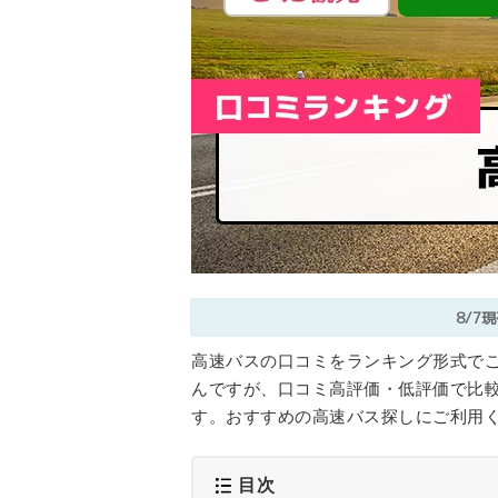
8/7
高速バスの口コミをランキング形式で
んですが、口コミ高評価・低評価で比
す。おすすめの高速バス探しにご利用
目次