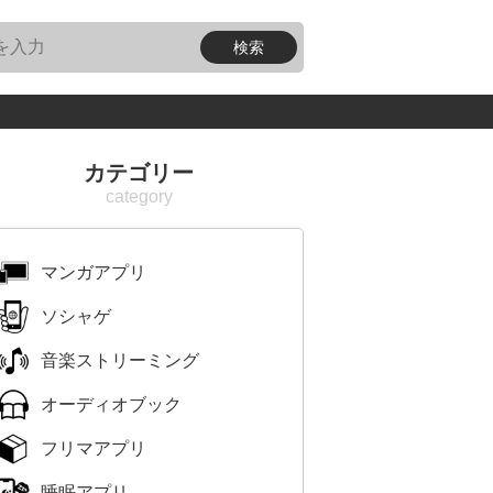
カテゴリー
マンガアプリ
ソシャゲ
音楽ストリーミング
オーディオブック
フリマアプリ
睡眠アプリ