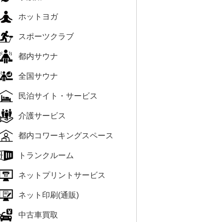
ホットヨガ
スポーツクラブ
都内サウナ
全国サウナ
民泊サイト・サービス
介護サービス
都内コワーキングスペース
トランクルーム
ネットプリントサービス
ネット印刷(通販)
中古車買取