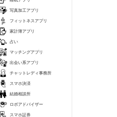
写真加工アプリ
フィットネスアプリ
家計簿アプリ
占い
マッチングアプリ
出会い系アプリ
チャットレディ事務所
スマホ決済
結婚相談所
ロボアドバイザー
スマホ証券