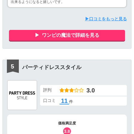
出来るようになると嬉しいです。
▶口コミをもっと見る
ワンピの魔法で詳細を見る
パーティドレススタイル
3.0
評判
11
口コミ
件
価格満足度
3.8