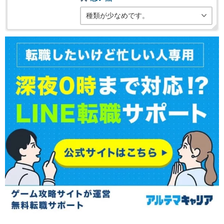
種類が少なめです。