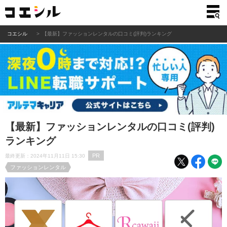
コエシル
【最新】ファッションレンタルの口コミ(評判)ランキング
【最新】ファッションレンタルの口コミ(評判)
ランキング
PR
最終更新：2024年11月11日 15:30
ファッションレンタル