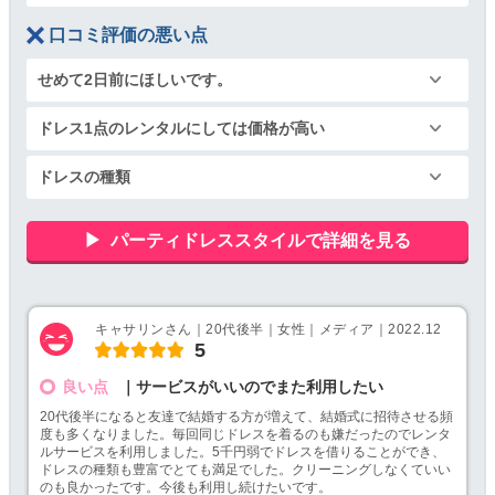
口コミ評価の悪い点
せめて2日前にほしいです。
ドレス1点のレンタルにしては価格が高い
ドレスの種類
パーティドレススタイルで詳細を見る
キャサリンさん｜20代後半｜女性｜メディア｜2022.12
5
良い点
｜サービスがいいのでまた利用したい
20代後半になると友達で結婚する方が増えて、結婚式に招待させる頻
度も多くなりました。毎回同じドレスを着るのも嫌だったのでレンタ
ルサービスを利用しました。5千円弱でドレスを借りることができ、
ドレスの種類も豊富でとても満足でした。クリーニングしなくていい
のも良かったです。今後も利用し続けたいです。