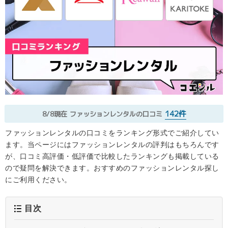
142件
8/8現在
ファッションレンタルの口コミ
ファッションレンタルの口コミをランキング形式でご紹介してい
ます。当ページにはファッションレンタルの評判はもちろんです
が、口コミ高評価・低評価で比較したランキングも掲載している
ので疑問を解決できます。おすすめのファッションレンタル探し
にご利用ください。
目次