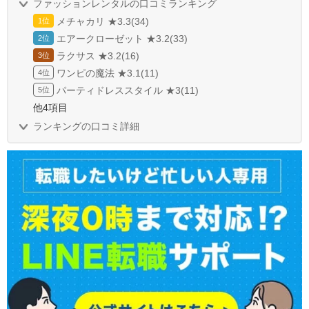
ファッションレンタルの口コミランキング
メチャカリ ★3.3(34)
エアークローゼット ★3.2(33)
ラクサス ★3.2(16)
ワンピの魔法 ★3.1(11)
パーティドレススタイル ★3(11)
他4項目
ランキングの口コミ詳細