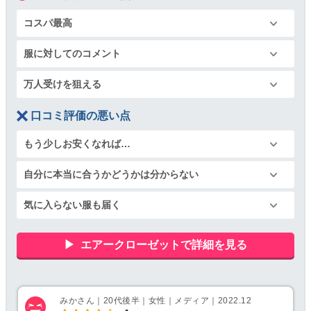
コスパ最高
服に対してのコメント
万人受けを狙える
口コミ評価の悪い点
もう少しお安くなれば…
自分に本当に合うかどうかは分からない
気に入らない服も届く
エアークローゼットで詳細を見る
みかさん｜20代後半｜女性｜メディア｜2022.12