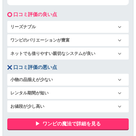
口コミ評価の良い点
リーズナブル
ワンピのバリエーションが豊富
ネットでも借りやすい親切なシステムが良い
口コミ評価の悪い点
小物の品揃えが少ない
レンタル期間が短い
お値段が少し高い
ワンピの魔法で詳細を見る