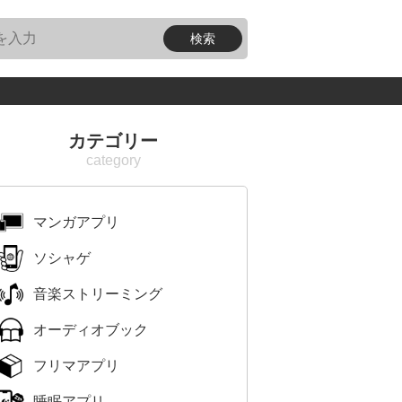
カテゴリー
マンガアプリ
ソシャゲ
音楽ストリーミング
オーディオブック
フリマアプリ
睡眠アプリ