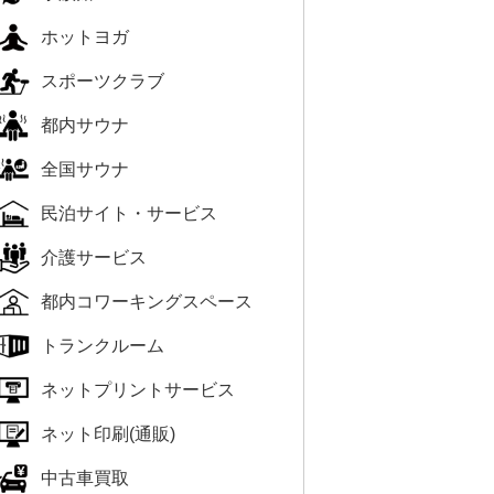
ホットヨガ
スポーツクラブ
都内サウナ
全国サウナ
民泊サイト・サービス
介護サービス
都内コワーキングスペース
トランクルーム
ネットプリントサービス
ネット印刷(通販)
中古車買取