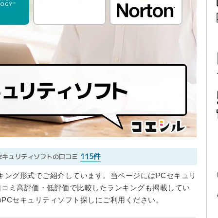
115件
Cセキュリティソフトの口コミ
キング形式でご紹介しています。当ページにはPCセキュリ
口コミ高評価・低評価で比較したランキングも掲載してい
PCセキュリティソフト探しにご利用ください。