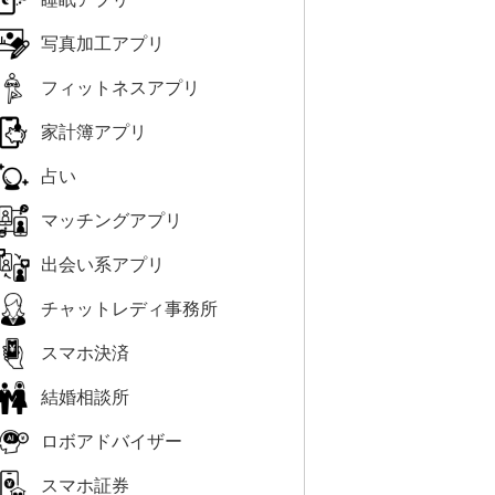
写真加工アプリ
フィットネスアプリ
家計簿アプリ
占い
マッチングアプリ
出会い系アプリ
チャットレディ事務所
スマホ決済
結婚相談所
ロボアドバイザー
スマホ証券