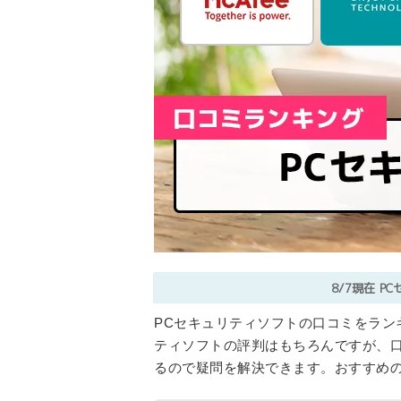
8/7現在
P
PCセキュリティソフトの口コミをラン
ティソフトの評判はもちろんですが、
るので疑問を解決できます。おすすめの