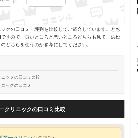
ニックの口コミ・評判を比較してご紹介しています。どち
判ですので、良いところと悪いところどちらも見て、浜松
クのどちらを使うのか参考にしてください。
リニックの口コミ比較
リニックの口コミ
一クリニックの口コミ比較
町第一クリニック
の評判)