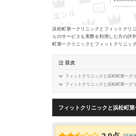
浜松町第一クリニックとフィットクリ
らのサービスも実際を利用した方の評
町第一クリニックとフィットクリニッ
目次
フィットクリニックと浜松町第一ク
フィットクリニックと浜松町第一ク
フィットクリニックと浜松町第
(
浜松