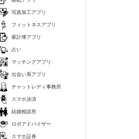
写真加工アプリ
フィットネスアプリ
家計簿アプリ
占い
マッチングアプリ
出会い系アプリ
チャットレディ事務所
スマホ決済
結婚相談所
ロボアドバイザー
スマホ証券