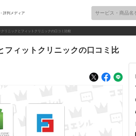
・評判メディア
一クリニックとフィットクリニックの口コミ比較
とフィットクリニックの口コミ比