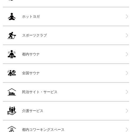
ホットヨガ
スポーツクラブ
都内サウナ
全国サウナ
民泊サイト・サービス
介護サービス
都内コワーキングスペース