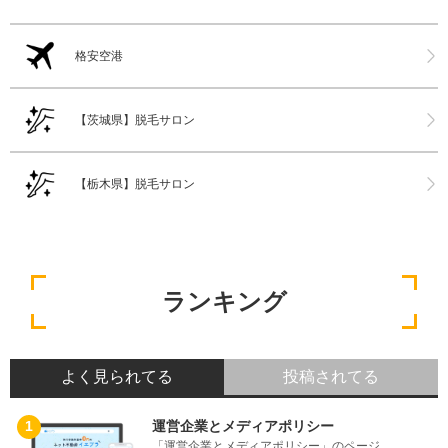
格安空港
【茨城県】脱毛サロン
【栃木県】脱毛サロン
ランキング
よく見られてる
投稿されてる
運営企業とメディアポリシー
「運営企業とメディアポリシー」のページ