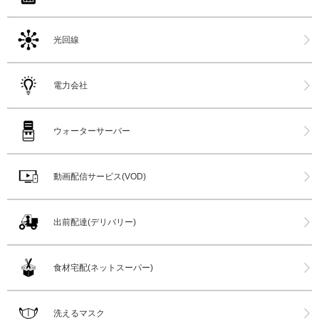
光回線
電力会社
ウォーターサーバー
動画配信サービス(VOD)
出前配達(デリバリー)
食材宅配(ネットスーパー)
洗えるマスク