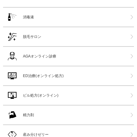
消毒液
脱毛サロン
AGAオンライン診療
ED治療(オンライン処方)
ピル処方(オンライン)
精力剤
産み分けゼリー