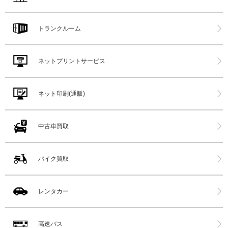
トランクルーム
ネットプリントサービス
ネット印刷(通販)
中古車買取
バイク買取
レンタカー
高速バス