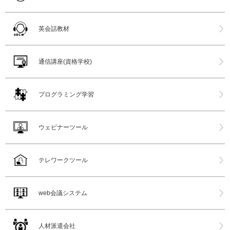
英会話教材
通信講座(資格学校)
プログラミング学習
ウェビナーツール
テレワークツール
web会議システム
人材派遣会社