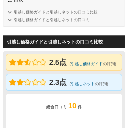
引越し価格ガイドと引越しネットの口コミ比較
引越し価格ガイドと引越しネットの口コミ
引越し価格ガイドと引越しネットの口コミ比較
2.5点
(
引越し価格ガイド
の評判)
2.3点
(
引越しネット
の評判)
10
総合口コミ
件