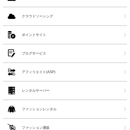
クラウドソーシング
ポイントサイト
ブログサービス
アフィリエイト(ASP)
レンタルサーバー
ファッションレンタル
ファッション通販