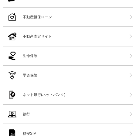
不動産担保ローン
不動産査定サイト
生命保険
学資保険
ネット銀行(ネットバンク)
銀行
格安SIM