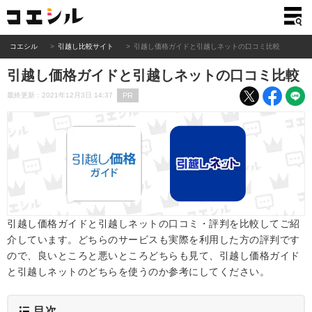
コエシル
引越し比較サイト
引越し価格ガイドと引越しネットの口コミ比較
引越し価格ガイドと引越しネットの口コミ比較
PR
最終更新：2021年12月3日 14:37
引越し価格ガイドと引越しネットの口コミ・評判を比較してご紹
介しています。どちらのサービスも実際を利用した方の評判です
ので、良いところと悪いところどちらも見て、引越し価格ガイド
と引越しネットのどちらを使うのか参考にしてください。
目次