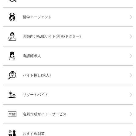
留学エージェント
医師向け転職サイト(医者/ドクター)
看護師求人
バイト探し(求人)
リゾートバイト
名刺作成サイト・サービス
おすすめ副業