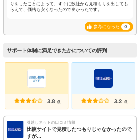
りをしたことによって、すぐに数社から見積もりを出しても
らえて、価格も安くなったので良かったです。
参考になった
0
サポート体制に満足できたかについての評判
3.8
3.2
点
点
引越しネットの口コミ情報
比較サイトで見積したつもりじゃなかったので
すが…