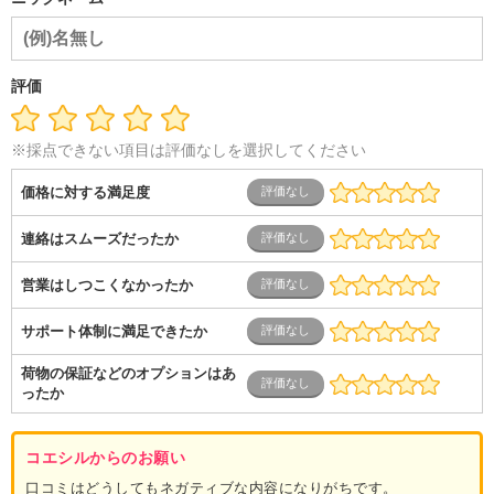
評価
※採点できない項目は評価なしを選択してください
価格に対する満足度
連絡はスムーズだったか
営業はしつこくなかったか
サポート体制に満足できたか
荷物の保証などのオプションはあ
ったか
コエシルからのお願い
口コミはどうしてもネガティブな内容になりがちです。