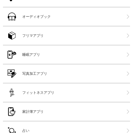
オーディオブック
フリマアプリ
睡眠アプリ
写真加工アプリ
フィットネスアプリ
家計簿アプリ
占い