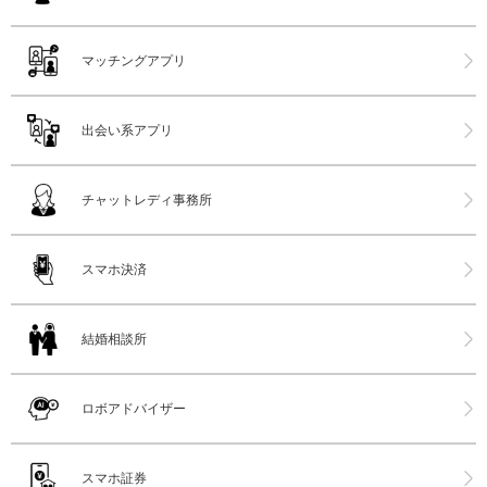
マッチングアプリ
出会い系アプリ
チャットレディ事務所
スマホ決済
結婚相談所
ロボアドバイザー
スマホ証券