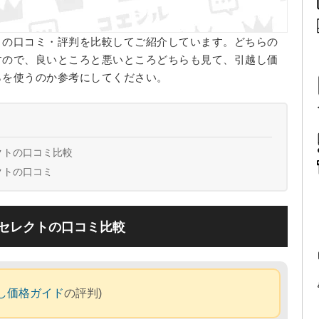
トの口コミ・評判を比較してご紹介しています。どちらの
すので、良いところと悪いところどちらも見て、引越し価
らを使うのか参考にしてください。
クトの口コミ比較
クトの口コミ
セレクトの口コミ比較
し価格ガイド
の評判)