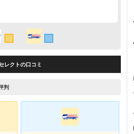
セレクトの口コミ
評判