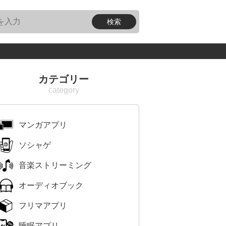
カテゴリー
マンガアプリ
ソシャゲ
音楽ストリーミング
オーディオブック
フリマアプリ
睡眠アプリ