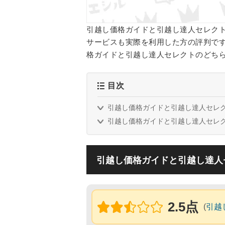
引越し価格ガイドと引越し達人セレク
サービスも実際を利用した方の評判で
格ガイドと引越し達人セレクトのどち
目次
引越し価格ガイドと引越し達人セレ
引越し価格ガイドと引越し達人セレ
引越し価格ガイドと引越し達人
2.5点
(
引越