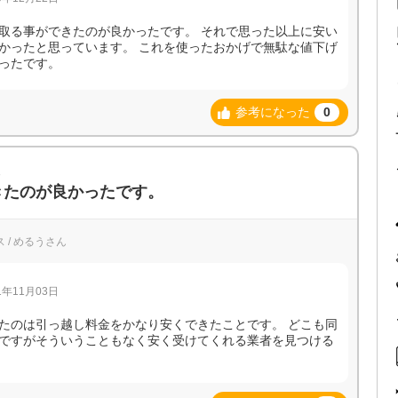
取る事ができたのが良かったです。 それで思った以上に安い
かったと思っています。 これを使ったおかげで無駄な値下げ
ったです。
参考になった
0
報
きたのが良かったです。
 / めるうさん
年11月03日
たのは引っ越し料金をかなり安くできたことです。 どこも同
ですがそういうこともなく安く受けてくれる業者を見つける