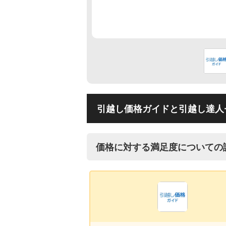
引越し価格ガイドと引越し達人
価格に対する満足度についての