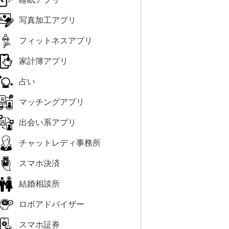
写真加工アプリ
フィットネスアプリ
家計簿アプリ
占い
マッチングアプリ
出会い系アプリ
チャットレディ事務所
スマホ決済
結婚相談所
ロボアドバイザー
スマホ証券