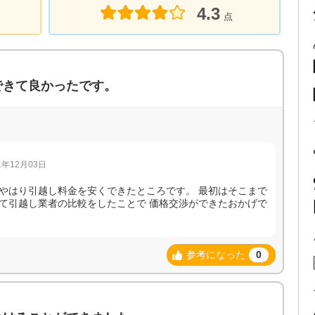
4.3
点
できて良かったです。
年12月03日
やはり引越し料金を安くできたところです。 最初はそこまで
て引越し業者の比較をしたことで 価格交渉ができたおかげで
参考になった
0