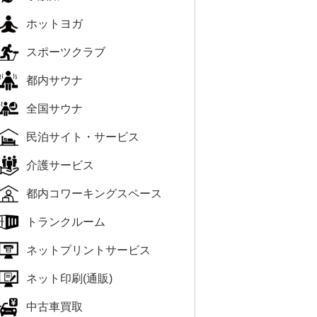
ホットヨガ
スポーツクラブ
都内サウナ
全国サウナ
民泊サイト・サービス
介護サービス
都内コワーキングスペース
トランクルーム
ネットプリントサービス
ネット印刷(通販)
中古車買取