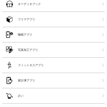
オーディオブック
フリマアプリ
睡眠アプリ
写真加工アプリ
フィットネスアプリ
家計簿アプリ
占い