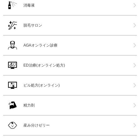
消毒液
脱毛サロン
AGAオンライン診療
ED治療(オンライン処方)
ピル処方(オンライン)
精力剤
産み分けゼリー