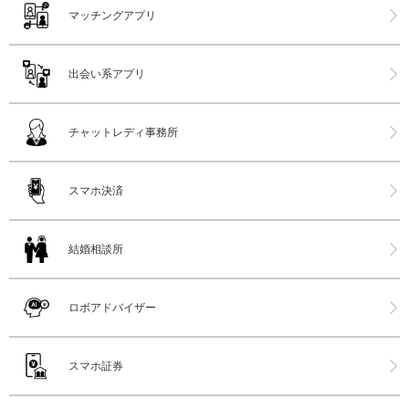
マッチングアプリ
出会い系アプリ
チャットレディ事務所
スマホ決済
結婚相談所
ロボアドバイザー
スマホ証券