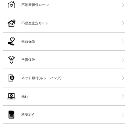
不動産担保ローン
不動産査定サイト
生命保険
学資保険
ネット銀行(ネットバンク)
銀行
格安SIM