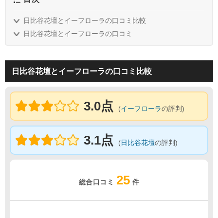
日比谷花壇とイーフローラの口コミ比較
日比谷花壇とイーフローラの口コミ
日比谷花壇とイーフローラの口コミ比較
3.0点
(
イーフローラ
の評判)
3.1点
(
日比谷花壇
の評判)
25
総合口コミ
件