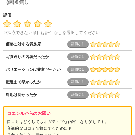
評価
※採点できない項目は評価なしを選択してください
価格に対する満足度
写真通りの内容だったか
バリエーションは豊富だったか
配達まで早かったか
対応は良かったか
コエシルからのお願い
口コミはどうしてもネガティブな内容になりがちです。
客観的な口コミ情報にするためにも
良かったこと、悪かったこと