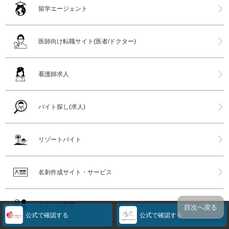
留学エージェント
医師向け転職サイト(医者/ドクター)
看護師求人
バイト探し(求人)
リゾートバイト
名刺作成サイト・サービス
おすすめ副業
目次へ戻る
公式で確認する
公式で確認する