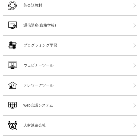
英会話教材
通信講座(資格学校)
プログラミング学習
ウェビナーツール
テレワークツール
web会議システム
人材派遣会社