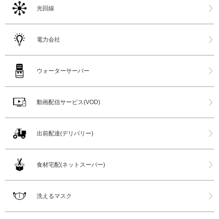
光回線
電力会社
ウォーターサーバー
動画配信サービス(VOD)
出前配達(デリバリー)
食材宅配(ネットスーパー)
洗えるマスク