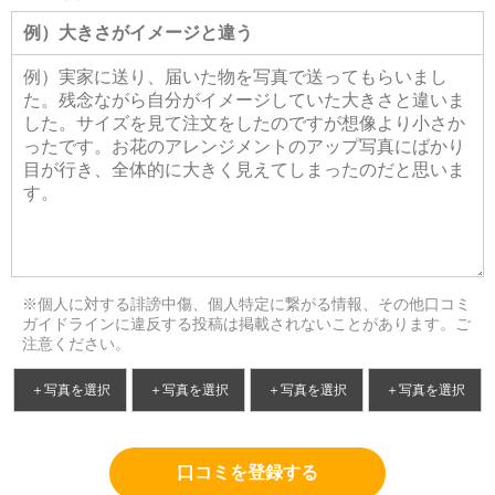
※個人に対する誹謗中傷、個人特定に繋がる情報、その他口コミ
ガイドラインに違反する投稿は掲載されないことがあります。ご
注意ください。
＋写真を選択
＋写真を選択
＋写真を選択
＋写真を選択
口コミを登録する