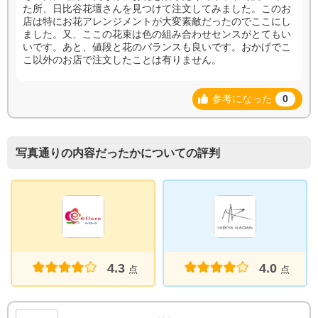
た所、日比谷花壇さんを見つけて注文してみました。このお
店は特にお花アレンジメントが大変素敵だったのでここにし
ました。又、ここの花束は色の組み合わせセンスがとてもい
いです。あと、値段と花のバランスも良いです。おかげでこ
こ以外のお店で注文したことは有りません。
参考になった
0
写真通りの内容だったかについての評判
4.3
4.0
点
点