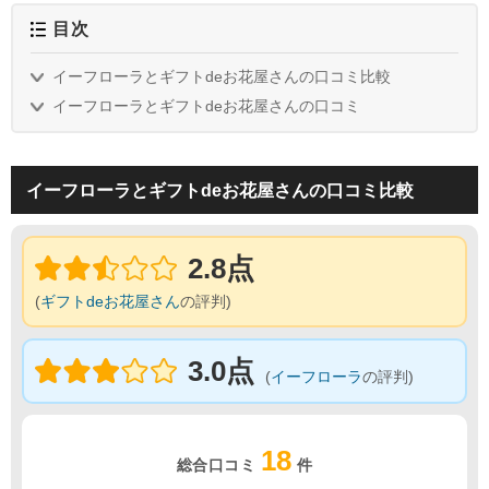
目次
イーフローラとギフトdeお花屋さんの口コミ比較
イーフローラとギフトdeお花屋さんの口コミ
イーフローラとギフトdeお花屋さんの口コミ比較
2.8点
(
ギフトdeお花屋さん
の評判)
3.0点
(
イーフローラ
の評判)
18
総合口コミ
件