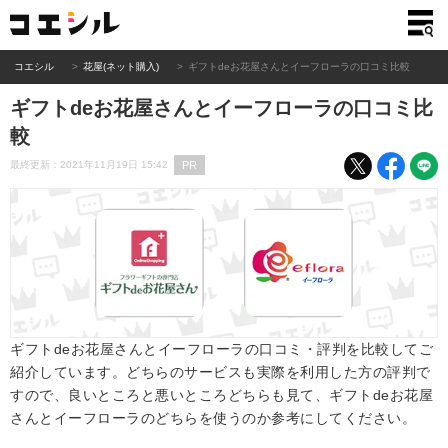
コエシル
花屋(ネット購入)
ギフトdeお花屋さんとイーフローラの口コミ比較
ギフトdeお花屋さんとイーフローラの口コミ比
較
PR
最終更新：2021年11月19日 15:42
ギフトdeお花屋さんとイーフローラの口コミ・評判を比較してご
紹介しています。どちらのサービスも実際を利用した方の評判で
すので、良いところと悪いところどちらも見て、ギフトdeお花屋
さんとイーフローラのどちらを使うのか参考にしてください。