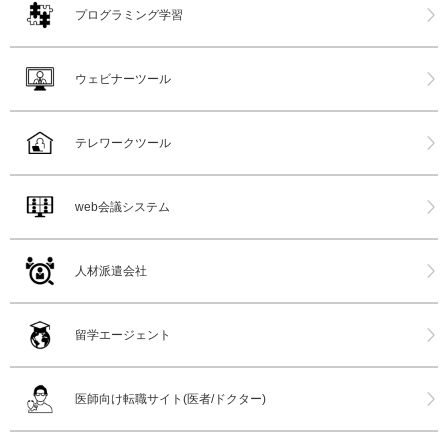
プログラミング学習
ウェビナーツール
テレワークツール
web会議システム
人材派遣会社
留学エージェント
医師向け転職サイト(医者/ドクター)