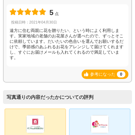
5
点
投稿日時：2021年04月30日
遠方に住む両親に花を贈りたい、という時によく利用しま
す。実家地域の老舗のお花屋さんが選べたので、ずっとそこ
に依頼しています。だいたいの色合いを選んでお願いするだ
けで、季節感のあふれるお花をアレンジして届けてくれます
し、すぐにお届けメールも入れてくれるので満足していま
す。
参考になった
0
写真通りの内容だったかについての評判