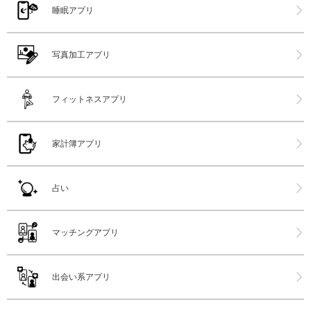
睡眠アプリ
写真加工アプリ
フィットネスアプリ
家計簿アプリ
占い
マッチングアプリ
出会い系アプリ