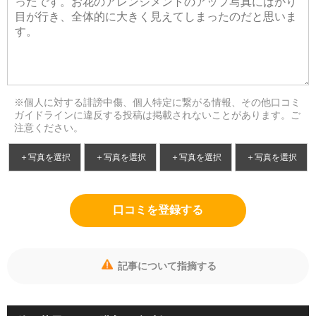
※個人に対する誹謗中傷、個人特定に繋がる情報、その他口コミ
ガイドラインに違反する投稿は掲載されないことがあります。ご
注意ください。
＋写真を選択
＋写真を選択
＋写真を選択
＋写真を選択
口コミを登録する
記事について指摘する