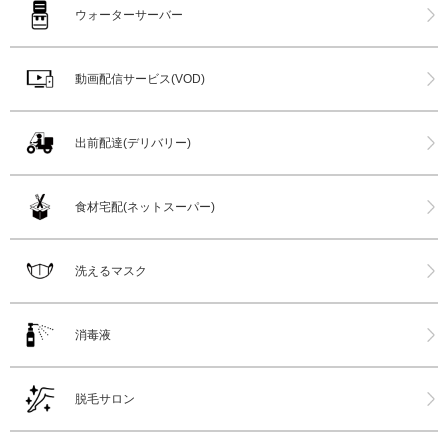
ウォーターサーバー
動画配信サービス(VOD)
出前配達(デリバリー)
食材宅配(ネットスーパー)
洗えるマスク
消毒液
脱毛サロン