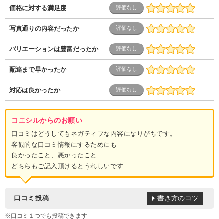
価格に対する満足度
写真通りの内容だったか
バリエーションは豊富だったか
配達まで早かったか
対応は良かったか
コエシルからのお願い
口コミはどうしてもネガティブな内容になりがちです。
客観的な口コミ情報にするためにも
良かったこと、悪かったこと
どちらもご記入頂けるとうれしいです
書き方のコツ
口コミ投稿
※口コミ１つでも投稿できます