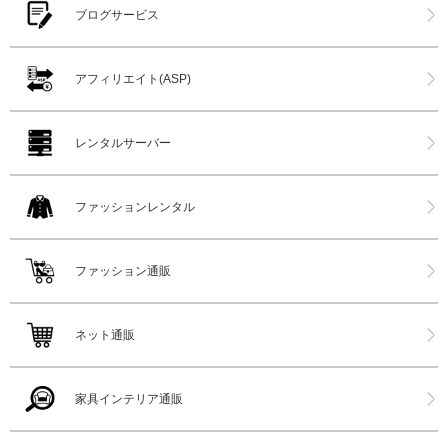
ブログサービス
アフィリエイト(ASP)
レンタルサーバー
ファッションレンタル
ファッション通販
ネット通販
家具インテリア通販