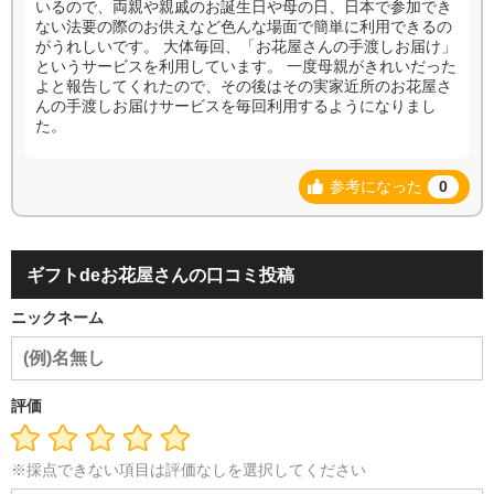
いるので、両親や親戚のお誕生日や母の日、日本で参加でき
ない法要の際のお供えなど色んな場面で簡単に利用できるの
がうれしいです。 大体毎回、「お花屋さんの手渡しお届け」
というサービスを利用しています。 一度母親がきれいだった
よと報告してくれたので、その後はその実家近所のお花屋さ
んの手渡しお届けサービスを毎回利用するようになりまし
た。
参考になった
0
ギフトdeお花屋さんの口コミ投稿
ニックネーム
評価
※採点できない項目は評価なしを選択してください