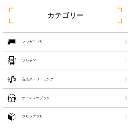
カテゴリー
マンガアプリ
ソシャゲ
音楽ストリーミング
オーディオブック
フリマアプリ