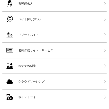
看護師求人
バイト探し(求人)
リゾートバイト
名刺作成サイト・サービス
おすすめ副業
クラウドソーシング
ポイントサイト