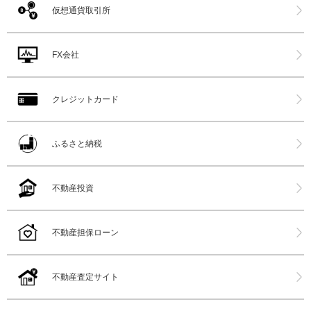
仮想通貨取引所
FX会社
クレジットカード
ふるさと納税
不動産投資
不動産担保ローン
不動産査定サイト