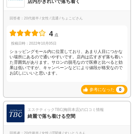
店内がきれいで落ち着く
回答者：20代後半 / 女性 / 流通 / ちょこビさん
4
点
投稿日時：2022年10月05日
ショッピングモール内に位置しており、あまり人目につかな
い場所にあるので通いやすいです。店内は広すぎず落ち着い
た雰囲気があります。サロンの脱毛なので医療と比べると効
果は低いですが、キャンペーンなどにより値段が格安なので
お試しにいいと思います。
参考になった
0
エステティックTBC(梅田本店)の口コミ情報
綺麗で落ち着ける空間
回答者：20代後半 / 女性 / IT関連 / すいとうさん