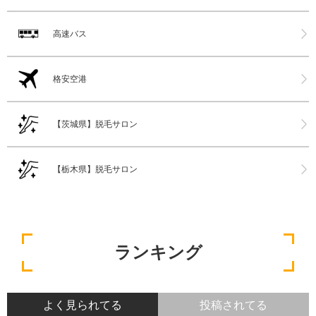
高速バス
格安空港
【茨城県】脱毛サロン
【栃木県】脱毛サロン
ランキング
よく見られてる
投稿されてる