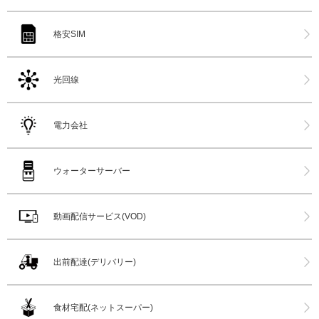
格安SIM
光回線
電力会社
ウォーターサーバー
動画配信サービス(VOD)
出前配達(デリバリー)
食材宅配(ネットスーパー)