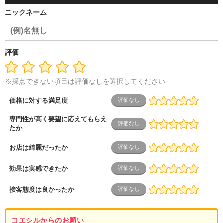
ニックネーム
評価
※採点できない項目は評価なしを選択してください
価格に対する満足度
専門性が高く要望に応えてもらえ
たか
お店は綺麗だったか
効果は実感できたか
接客態度は良かったか
コエシルからのお願い