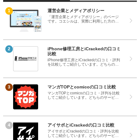
運営企業とメディアポリシー
「運営企業とメディアポリシー」のページ
です。コエシルは、実際に利用した方の口
コミや評判のみを掲載し、みんなの口コミ
をベースにランキングや評判の比較を掲載
しているサイトです。良い口コミだけでは
なく、悪い口コミもしっかり掲載している
ので、サービスや商品選びにお役立てくだ
さい。
iPhone修理工房とiCrackedの口コミ
比較
iPhone修理工房とiCrackedの口コミ・評判
を比較してご紹介しています。どちらのサ
ービスも実際を利用した方の評判ですの
で、良いところと悪いところどちらも見
て、iPhone修理工房とiCrackedのどちらを
使うのか参考にしてください。
マンガTOPとcomicoの口コミ比較
マンガTOPとcomicoの口コミ・評判を比較
してご紹介しています。どちらのサービス
も実際を利用した方の評判ですので、良い
ところと悪いところどちらも見て、マンガ
TOPとcomicoのどちらを使うのか参考にし
てください。
アイサポとiCrackedの口コミ比較
アイサポとiCrackedの口コミ・評判を比較
してご紹介しています。どちらのサービス