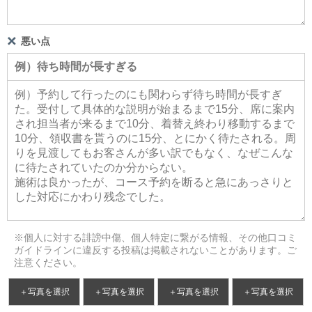
悪い点
※個人に対する誹謗中傷、個人特定に繋がる情報、その他口コミ
ガイドラインに違反する投稿は掲載されないことがあります。ご
注意ください。
＋写真を選択
＋写真を選択
＋写真を選択
＋写真を選択