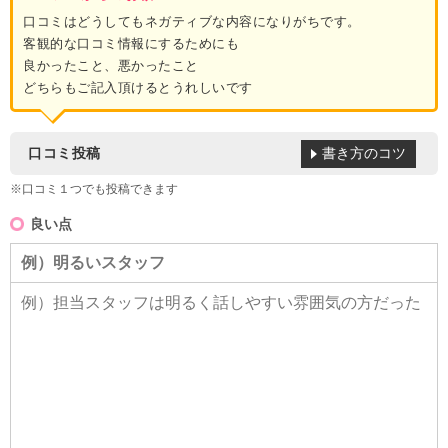
口コミはどうしてもネガティブな内容になりがちです。
客観的な口コミ情報にするためにも
良かったこと、悪かったこと
どちらもご記入頂けるとうれしいです
書き方のコツ
口コミ投稿
※口コミ１つでも投稿できます
良い点