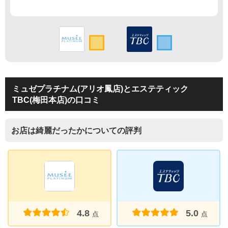
ミュゼプラチナム(アリオ鳳店)とエステティック
TBC(梅田本店)の口コミ
お店は綺麗だったかについての評判
4.8
5.0
点
点