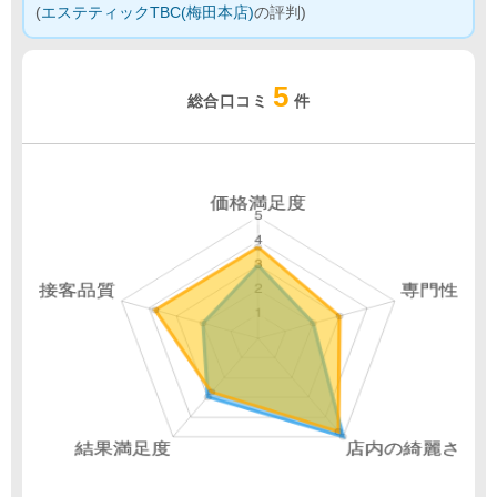
(
エステティックTBC(梅田本店)
の評判)
5
総合口コミ
件