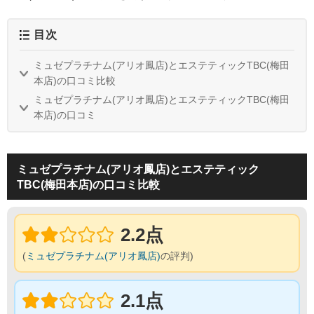
目次
ミュゼプラチナム(アリオ鳳店)とエステティックTBC(梅田
本店)の口コミ比較
ミュゼプラチナム(アリオ鳳店)とエステティックTBC(梅田
本店)の口コミ
ミュゼプラチナム(アリオ鳳店)とエステティック
TBC(梅田本店)の口コミ比較
2.2点
(
ミュゼプラチナム(アリオ鳳店)
の評判)
2.1点