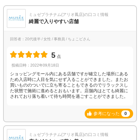
ミュゼプラチナム(アリオ鳳店)の口コミ情報
綺麗で入りやすい店舗
回答者：20代後半 / 女性 / 事務員 / ちょこビさん
5
点
投稿日時：2022年09月18日
ショッピングモール内にある店舗ですが確立した場所にある
ため入店時に人目を気にせず入ることができました。またお
買いもののついでに立ち寄ることもできるのでリラックスし
た状態で施術に進めるとおもいます。店舗内はとても綺麗に
されており落ち着いて待ち時間を過ごすことができました。
参考になった
0
ミュゼプラチナム(アリオ鳳店)の口コミ情報