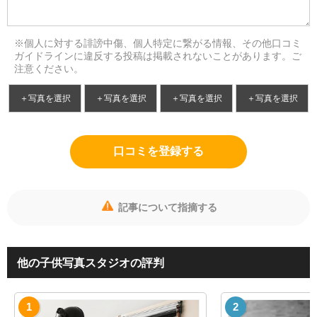
※個人に対する誹謗中傷、個人特定に繋がる情報、その他口コミ
ガイドラインに違反する投稿は掲載されないことがあります。ご
注意ください。
＋写真を選択
＋写真を選択
＋写真を選択
＋写真を選択
口コミを登録する
記事について指摘する
他の子供写真スタジオの評判