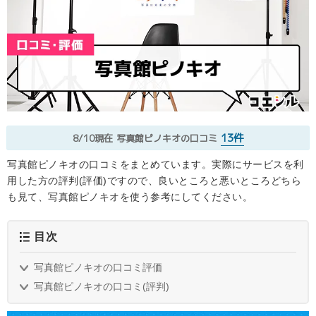
13件
8/10現在
写真館ピノキオの口コミ
写真館ピノキオの口コミをまとめています。実際にサービスを利
用した方の評判(評価)ですので、良いところと悪いところどちら
も見て、写真館ピノキオを使う参考にしてください。
目次
写真館ピノキオの口コミ評価
写真館ピノキオの口コミ(評判)