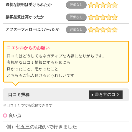
適切な説明は受けられたか
接客品質は高かったか
アフターフォローはよかったか
コエシルからのお願い
口コミはどうしてもネガティブな内容になりがちです。
客観的な口コミ情報にするためにも
良かったこと、悪かったこと
どちらもご記入頂けるとうれしいです
書き方のコツ
口コミ投稿
※口コミ１つでも投稿できます
良い点