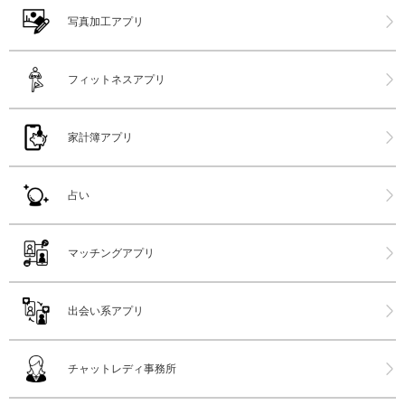
写真加工アプリ
フィットネスアプリ
家計簿アプリ
占い
マッチングアプリ
出会い系アプリ
チャットレディ事務所