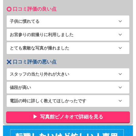
口コミ評価の良い点
子供に慣れてる
お宮参りの前撮りに利用しました
とても素敵な写真が撮れました
口コミ評価の悪い点
スタッフの当たり外れが大きい
値段が高い
電話の時に詳しく教えてほしかったです
写真館ピノキオで詳細を見る