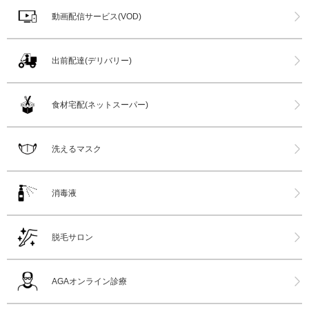
動画配信サービス(VOD)
出前配達(デリバリー)
食材宅配(ネットスーパー)
洗えるマスク
消毒液
脱毛サロン
AGAオンライン診療