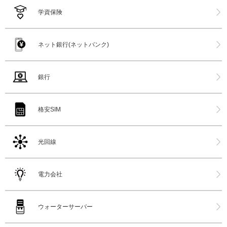
学資保険
ネット銀行(ネットバンク)
銀行
格安SIM
光回線
電力会社
ウォーターサーバー