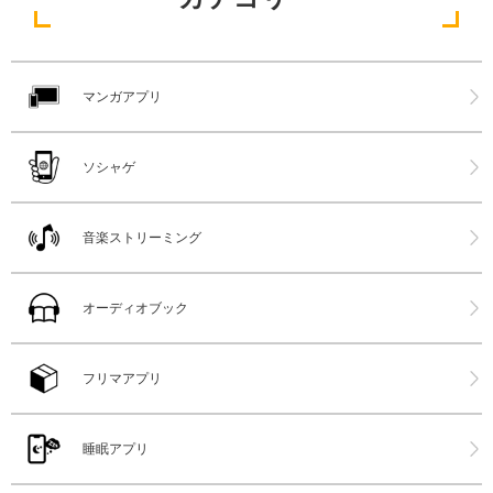
マンガアプリ
ソシャゲ
音楽ストリーミング
オーディオブック
フリマアプリ
睡眠アプリ