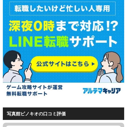
写真館ピノキオの口コミ評価