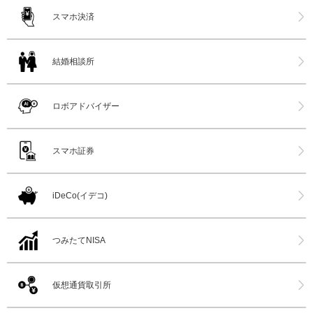
スマホ決済
結婚相談所
ロボアドバイザー
スマホ証券
iDeCo(イデコ)
つみたてNISA
仮想通貨取引所