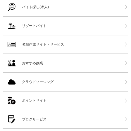
バイト探し(求人)
リゾートバイト
名刺作成サイト・サービス
おすすめ副業
クラウドソーシング
ポイントサイト
ブログサービス