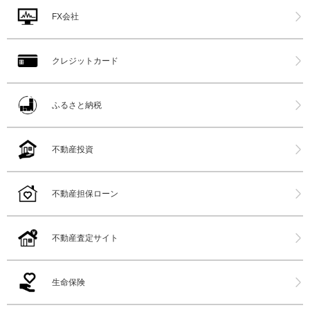
FX会社
クレジットカード
ふるさと納税
不動産投資
不動産担保ローン
不動産査定サイト
生命保険