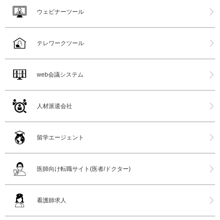
ウェビナーツール
テレワークツール
web会議システム
人材派遣会社
留学エージェント
医師向け転職サイト(医者/ドクター)
看護師求人