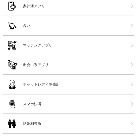
家計簿アプリ
占い
マッチングアプリ
出会い系アプリ
チャットレディ事務所
スマホ決済
結婚相談所