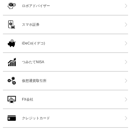
ロボアドバイザー
スマホ証券
iDeCo(イデコ)
つみたてNISA
仮想通貨取引所
FX会社
クレジットカード