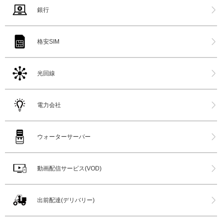
銀行
格安SIM
光回線
電力会社
ウォーターサーバー
動画配信サービス(VOD)
出前配達(デリバリー)