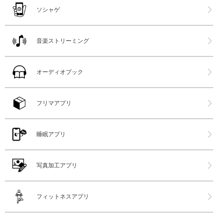
ソシャゲ
音楽ストリーミング
オーディオブック
フリマアプリ
睡眠アプリ
写真加工アプリ
フィットネスアプリ