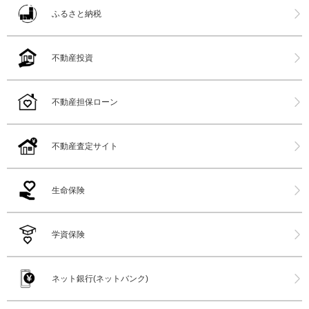
ふるさと納税
不動産投資
不動産担保ローン
不動産査定サイト
生命保険
学資保険
ネット銀行(ネットバンク)