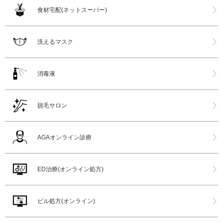
食材宅配(ネットスーパー)
洗えるマスク
消毒液
脱毛サロン
AGAオンライン診療
ED治療(オンライン処方)
ピル処方(オンライン)