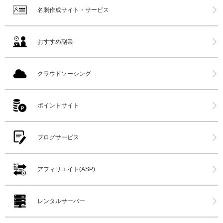
名刺作成サイト・サービス
おすすめ副業
クラウドソーシング
ポイントサイト
ブログサービス
アフィリエイト(ASP)
レンタルサーバー