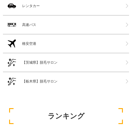
レンタカー
高速バス
格安空港
【茨城県】脱毛サロン
【栃木県】脱毛サロン
ランキング