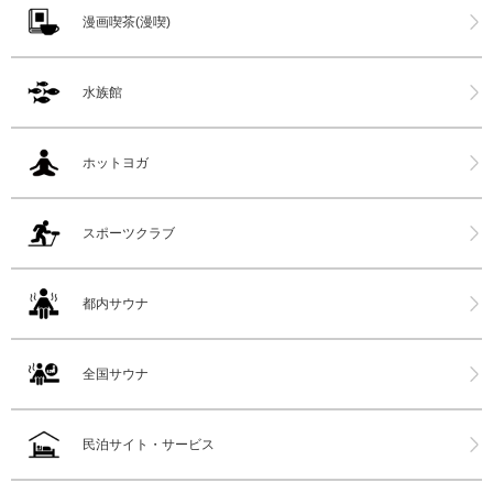
漫画喫茶(漫喫)
水族館
ホットヨガ
スポーツクラブ
都内サウナ
全国サウナ
民泊サイト・サービス