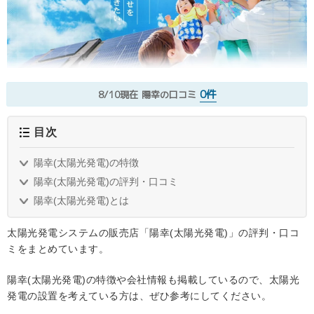
0件
8/10現在
陽幸の口コミ
目次
陽幸(太陽光発電)の特徴
陽幸(太陽光発電)の評判・口コミ
陽幸(太陽光発電)とは
太陽光発電システムの販売店「陽幸(太陽光発電)」の評判・口コ
ミをまとめています。
陽幸(太陽光発電)の特徴や会社情報も掲載しているので、太陽光
発電の設置を考えている方は、ぜひ参考にしてください。