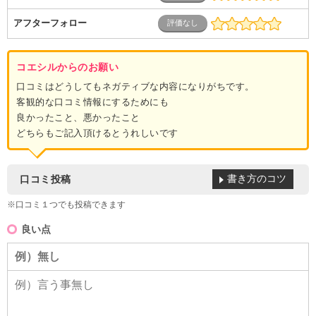
アフターフォロー
コエシルからのお願い
口コミはどうしてもネガティブな内容になりがちです。
客観的な口コミ情報にするためにも
良かったこと、悪かったこと
どちらもご記入頂けるとうれしいです
書き方のコツ
口コミ投稿
※口コミ１つでも投稿できます
良い点