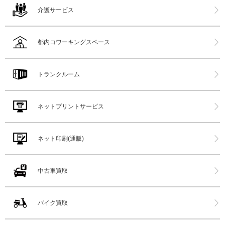
介護サービス
都内コワーキングスペース
トランクルーム
ネットプリントサービス
ネット印刷(通販)
中古車買取
バイク買取