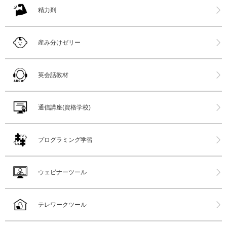
精力剤
産み分けゼリー
英会話教材
通信講座(資格学校)
プログラミング学習
ウェビナーツール
テレワークツール