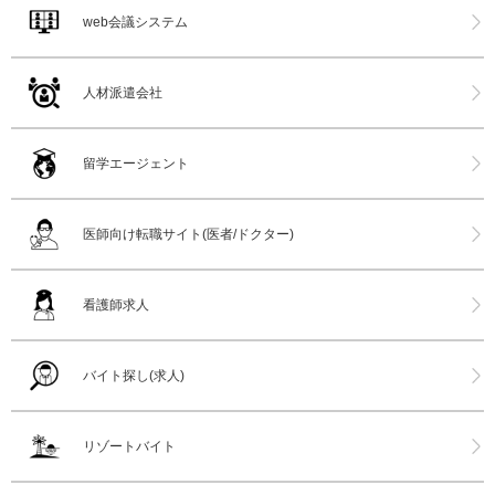
web会議システム
人材派遣会社
留学エージェント
医師向け転職サイト(医者/ドクター)
看護師求人
バイト探し(求人)
リゾートバイト