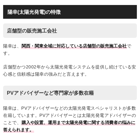
陽幸(太陽光発電)の特徴
店舗型の販売施工会社
陽幸は、
関西・関東全域に対応している店舗型の販売施工会社
で
す。
店舗型かつ2002年から太陽光発電システムを提供し続けている安
心感と信頼感は陽幸の強みだと言えます。
PVアドバイザーなど専門家が多数在籍
陽幸は、PVアドバイザーなどの太陽光発電スペシャリストが多数
在籍しています。PVアドバイザーとは太陽光発電アドバイザーの
ことで、
購入や設置、運用まで太陽光発電に関する消費者の悩みに
答えられます。