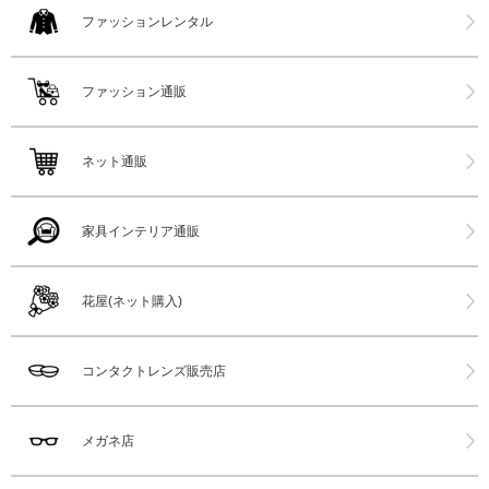
ファッションレンタル
ファッション通販
ネット通販
家具インテリア通販
花屋(ネット購入)
コンタクトレンズ販売店
メガネ店