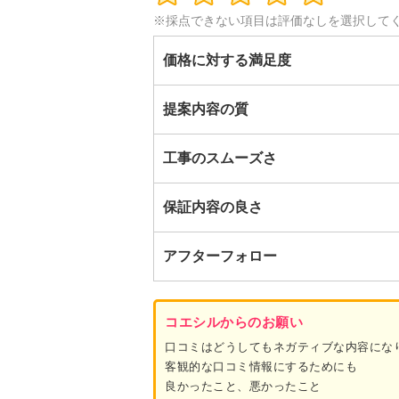
※採点できない項目は評価なしを選択して
価格に対する満足度
提案内容の質
工事のスムーズさ
保証内容の良さ
アフターフォロー
コエシルからのお願い
口コミはどうしてもネガティブな内容にな
客観的な口コミ情報にするためにも
良かったこと、悪かったこと