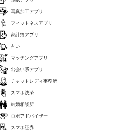
写真加工アプリ
フィットネスアプリ
家計簿アプリ
占い
マッチングアプリ
出会い系アプリ
チャットレディ事務所
スマホ決済
結婚相談所
ロボアドバイザー
スマホ証券