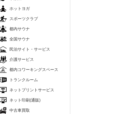
ホットヨガ
スポーツクラブ
都内サウナ
全国サウナ
民泊サイト・サービス
介護サービス
都内コワーキングスペース
トランクルーム
ネットプリントサービス
ネット印刷(通販)
中古車買取