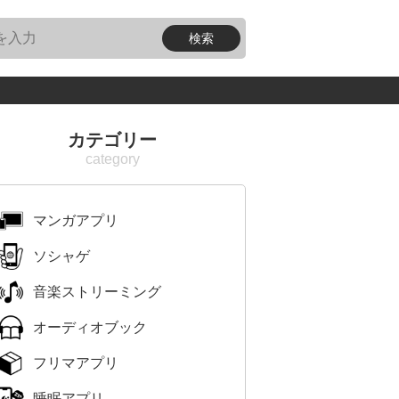
カテゴリー
マンガアプリ
ソシャゲ
音楽ストリーミング
オーディオブック
フリマアプリ
睡眠アプリ