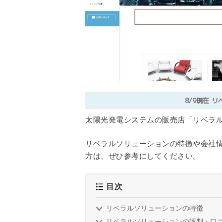
8/9現在
リ
太陽光発電システムの販売店「リベラ
リベラルソリューションの特徴や会社
方は、ぜひ参考にしてください。
目次
リベラルソリューションの特徴
リベラルソリューションの評判・口