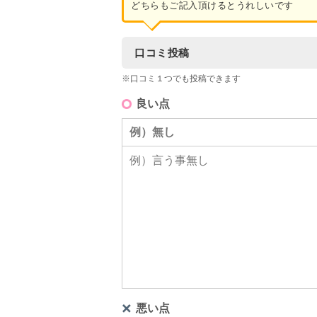
どちらもご記入頂けるとうれしいです
口コミ投稿
※口コミ１つでも投稿できます
良い点
悪い点