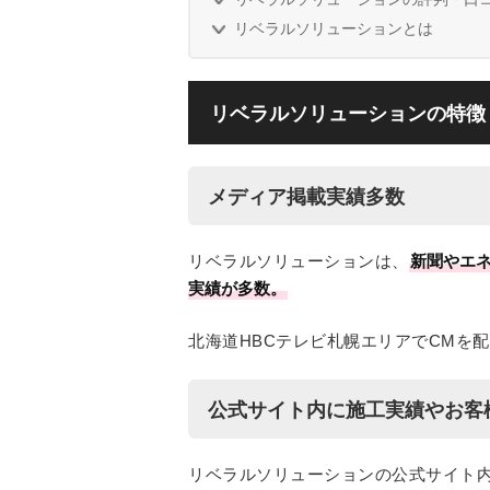
リベラルソリューションとは
リベラルソリューションの特徴
メディア掲載実績多数
リベラルソリューションは、
新聞やエ
実績が多数。
北海道HBCテレビ札幌エリアでCMを
公式サイト内に施工実績やお客
リベラルソリューションの公式サイト