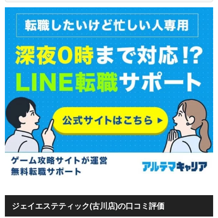
ジェイエステティック(古川店)の口コミ評価