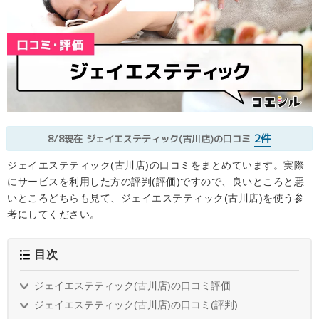
2件
8/8現在
ジェイエステティック(古川店)の口コミ
ジェイエステティック(古川店)の口コミをまとめています。実際
にサービスを利用した方の評判(評価)ですので、良いところと悪
いところどちらも見て、ジェイエステティック(古川店)を使う参
考にしてください。
目次
ジェイエステティック(古川店)の口コミ評価
ジェイエステティック(古川店)の口コミ(評判)