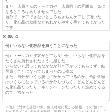
悪い点
※個人に対する誹謗中傷、個人特定に繋がる情報、その他口コミ
ガイドラインに違反する投稿は掲載されないことがあります。ご