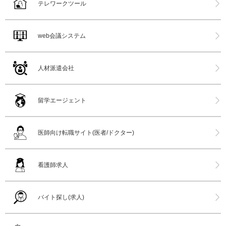
テレワークツール
web会議システム
人材派遣会社
留学エージェント
医師向け転職サイト(医者/ドクター)
看護師求人
バイト探し(求人)