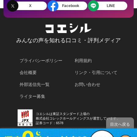
X
Facebook
LINE
みんなの声を知れる口コミ・評判メディア
プライバシーポリシー
利用規約
会社概要
リンク・引用について
外部送信先一覧
お問い合わせ
ライター募集
コエシルは東証スタンダード上場の
株式会社コレックホールディングスが運営しています。
証券コード：6578
目次へ戻る