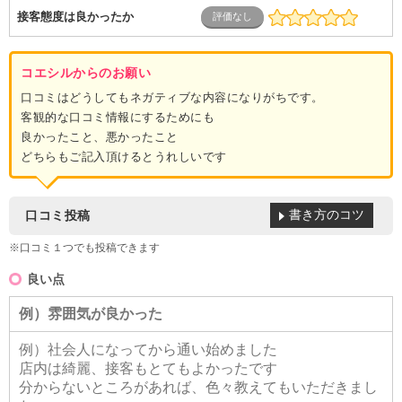
接客態度は良かったか
コエシルからのお願い
口コミはどうしてもネガティブな内容になりがちです。
客観的な口コミ情報にするためにも
良かったこと、悪かったこと
どちらもご記入頂けるとうれしいです
書き方のコツ
口コミ投稿
※口コミ１つでも投稿できます
良い点