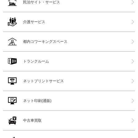
民泊サイト・サービス
介護サービス
都内コワーキングスペース
トランクルーム
ネットプリントサービス
ネット印刷(通販)
中古車買取