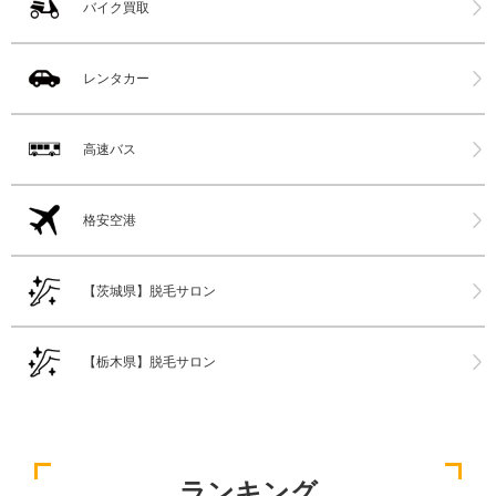
バイク買取
レンタカー
高速バス
格安空港
【茨城県】脱毛サロン
【栃木県】脱毛サロン
ランキング