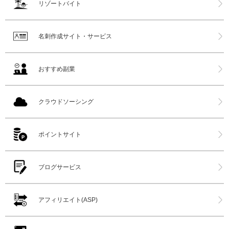
リゾートバイト
名刺作成サイト・サービス
おすすめ副業
クラウドソーシング
ポイントサイト
ブログサービス
アフィリエイト(ASP)