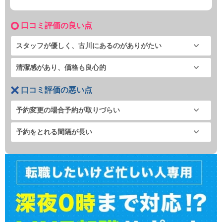
口コミ評価の良い点
スタッフが優しく、古川にあるのがありがたい
清潔感があり、価格も良心的
口コミ評価の悪い点
予約変更の場合予約が取りづらい
予約をとれる間隔が長い