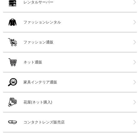
レンタルサーバー
ファッションレンタル
ファッション通販
ネット通販
家具インテリア通販
花屋(ネット購入)
コンタクトレンズ販売店