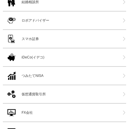
結婚相談所
ロボアドバイザー
スマホ証券
iDeCo(イデコ)
つみたてNISA
仮想通貨取引所
FX会社