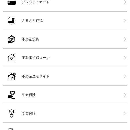
クレジットカード
ふるさと納税
不動産投資
不動産担保ローン
不動産査定サイト
生命保険
学資保険