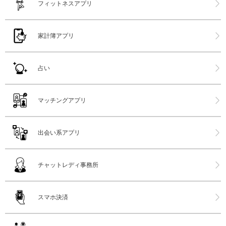
フィットネスアプリ
家計簿アプリ
占い
マッチングアプリ
出会い系アプリ
チャットレディ事務所
スマホ決済