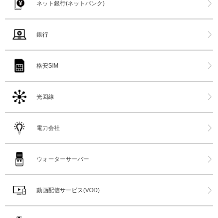
ネット銀行(ネットバンク)
銀行
格安SIM
光回線
電力会社
ウォーターサーバー
動画配信サービス(VOD)