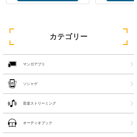
カテゴリー
マンガアプリ
ソシャゲ
音楽ストリーミング
オーディオブック