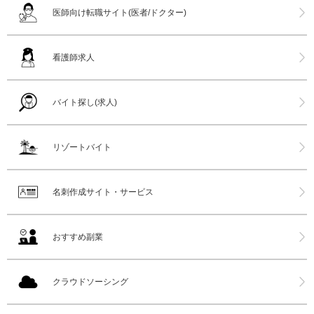
医師向け転職サイト(医者/ドクター)
看護師求人
バイト探し(求人)
リゾートバイト
名刺作成サイト・サービス
おすすめ副業
クラウドソーシング