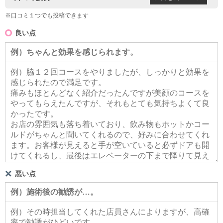
※口コミ１つでも投稿できます
良い点
悪い点