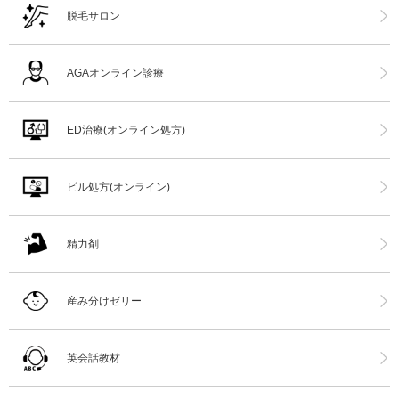
脱毛サロン
AGAオンライン診療
ED治療(オンライン処方)
ピル処方(オンライン)
精力剤
産み分けゼリー
英会話教材