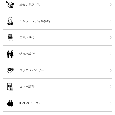
出会い系アプリ
チャットレディ事務所
スマホ決済
結婚相談所
ロボアドバイザー
スマホ証券
iDeCo(イデコ)