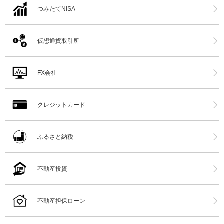
つみたてNISA
仮想通貨取引所
FX会社
クレジットカード
ふるさと納税
不動産投資
不動産担保ローン