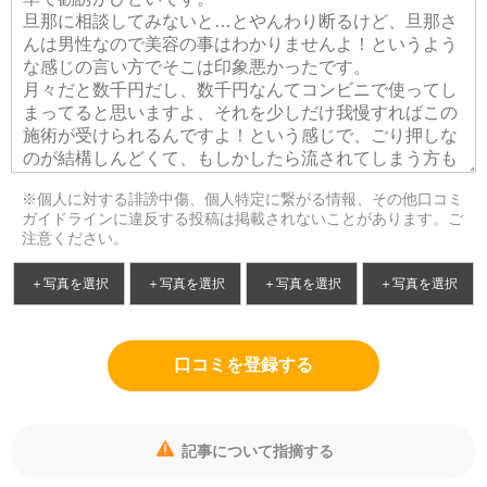
※個人に対する誹謗中傷、個人特定に繋がる情報、その他口コミ
ガイドラインに違反する投稿は掲載されないことがあります。ご
注意ください。
＋写真を選択
＋写真を選択
＋写真を選択
＋写真を選択
口コミを登録する
記事について指摘する