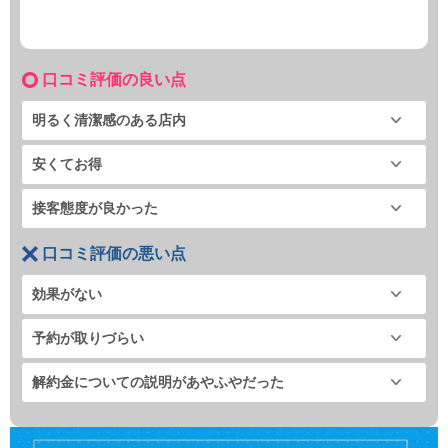
口コミ評価の良い点
明るく清潔感のある店内
安くてお得
接客態度が良かった
口コミ評価の悪い点
効果がない
予約が取りづらい
解約金についての説明があやふやだった