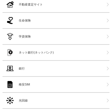
不動産査定サイト
生命保険
学資保険
ネット銀行(ネットバンク)
銀行
格安SIM
光回線