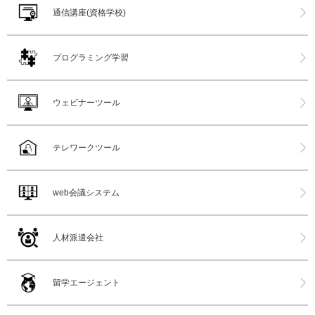
通信講座(資格学校)
プログラミング学習
ウェビナーツール
テレワークツール
web会議システム
人材派遣会社
留学エージェント