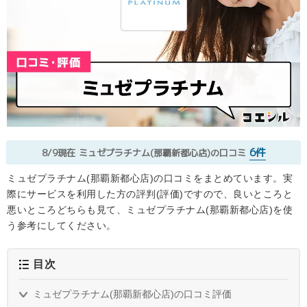
6件
8/9現在
ミュゼプラチナム(那覇新都心店)の口コミ
ミュゼプラチナム(那覇新都心店)の口コミをまとめています。実
際にサービスを利用した方の評判(評価)ですので、良いところと
悪いところどちらも見て、ミュゼプラチナム(那覇新都心店)を使
う参考にしてください。
目次
ミュゼプラチナム(那覇新都心店)の口コミ評価