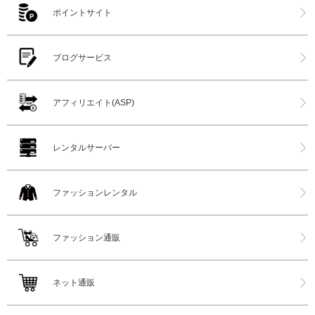
ポイントサイト
ブログサービス
アフィリエイト(ASP)
レンタルサーバー
ファッションレンタル
ファッション通販
ネット通販