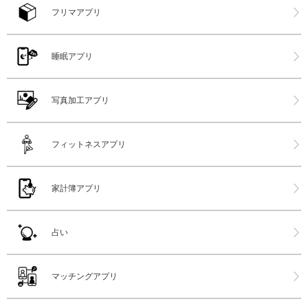
フリマアプリ
睡眠アプリ
写真加工アプリ
フィットネスアプリ
家計簿アプリ
占い
マッチングアプリ