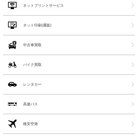
ネットプリントサービス
ネット印刷(通販)
中古車買取
バイク買取
レンタカー
高速バス
格安空港