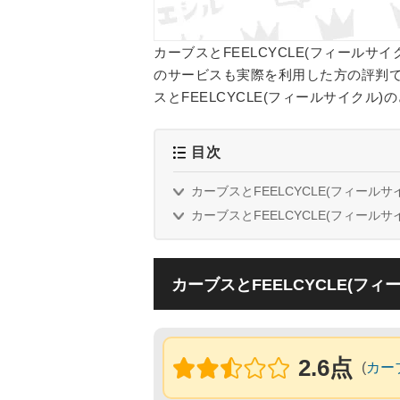
カーブスとFEELCYCLE(フィール
のサービスも実際を利用した方の評判
スとFEELCYCLE(フィールサイクル
目次
カーブスとFEELCYCLE(フィール
カーブスとFEELCYCLE(フィール
カーブスとFEELCYCLE(フ
2.6点
(
カー