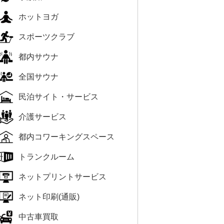
ホットヨガ
スポーツクラブ
都内サウナ
全国サウナ
民泊サイト・サービス
介護サービス
都内コワーキングスペース
トランクルーム
ネットプリントサービス
ネット印刷(通販)
中古車買取