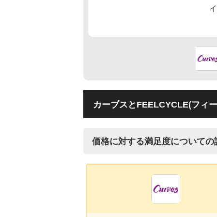
カーブスとFEELCYCLE(フ
価格に対する満足度についての