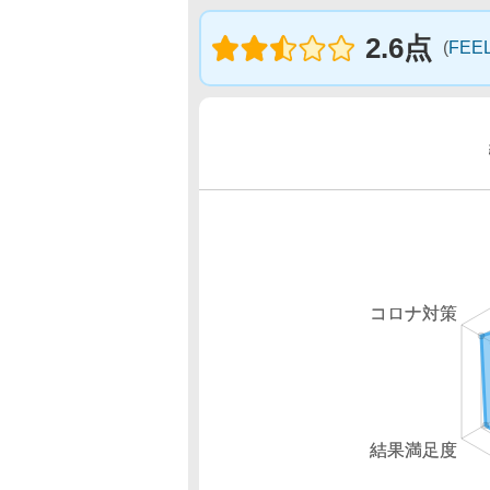
2.6点
(
FEE