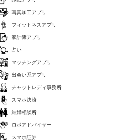
写真加工アプリ
フィットネスアプリ
家計簿アプリ
占い
マッチングアプリ
出会い系アプリ
チャットレディ事務所
スマホ決済
結婚相談所
ロボアドバイザー
スマホ証券