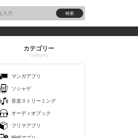
カテゴリー
マンガアプリ
ソシャゲ
音楽ストリーミング
オーディオブック
フリマアプリ
睡眠アプリ