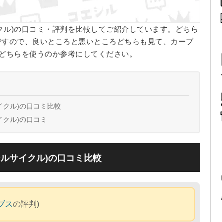
サイクル)の口コミ・評判を比較してご紹介しています。どちら
ですので、良いところと悪いところどちらも見て、カーブ
)のどちらを使うのか参考にしてください。
サイクル)の口コミ比較
サイクル)の口コミ
ィールサイクル)の口コミ比較
ブス
の評判)