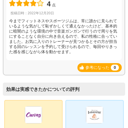
4
点
投稿日時：2022年12月20日
今までフィットネスやスポーツジムは、常に誰かに見られて
いるような気がして恥ずかしくて通えなかったけど、基本的
に暗闇のような環境の中で音楽ガンガンで行うので周りを気
にすることなく自分に向き合えるので、私の性格に合ってい
ました。お気に入りのトレーナーが見つかるとその方が担当
する回のレッスンを予約して受けられるので、毎回やりきっ
た感を感じながら体を動かせます。
参考になった
0
効果は実感できたかについての評判