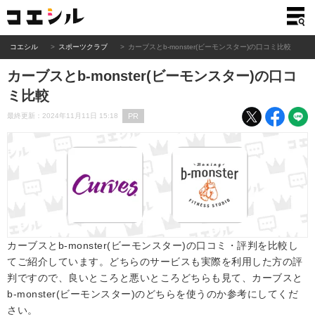
コエシル
スポーツクラブ
カーブスとb-monster(ビーモンスター)の口コミ比較
カーブスとb-monster(ビーモンスター)の口コ
ミ比較
PR
最終更新：2024年11月11日 15:18
カーブスとb-monster(ビーモンスター)の口コミ・評判を比較し
てご紹介しています。どちらのサービスも実際を利用した方の評
判ですので、良いところと悪いところどちらも見て、カーブスと
b-monster(ビーモンスター)のどちらを使うのか参考にしてくだ
さい。