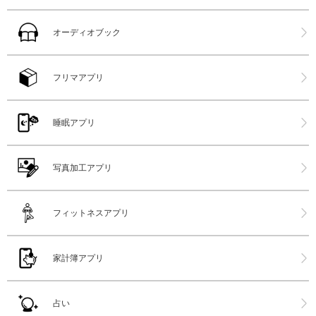
オーディオブック
フリマアプリ
睡眠アプリ
写真加工アプリ
フィットネスアプリ
家計簿アプリ
占い