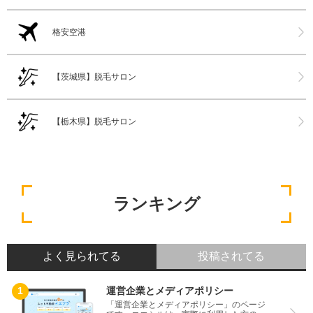
格安空港
【茨城県】脱毛サロン
【栃木県】脱毛サロン
ランキング
よく見られてる
投稿されてる
運営企業とメディアポリシー
「運営企業とメディアポリシー」のページ