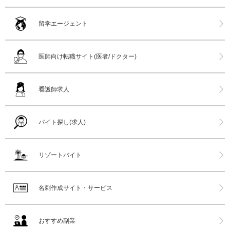
留学エージェント
医師向け転職サイト(医者/ドクター)
看護師求人
バイト探し(求人)
リゾートバイト
名刺作成サイト・サービス
おすすめ副業