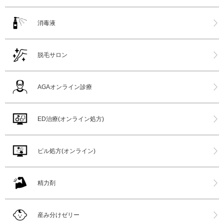
消毒液
脱毛サロン
AGAオンライン診療
ED治療(オンライン処方)
ピル処方(オンライン)
精力剤
産み分けゼリー