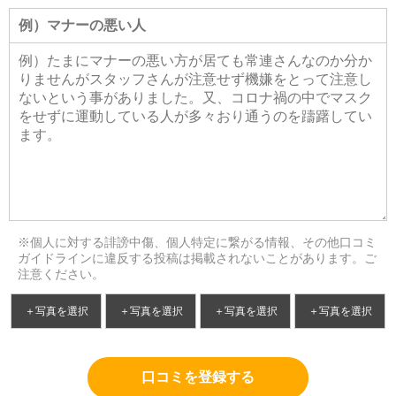
※個人に対する誹謗中傷、個人特定に繋がる情報、その他口コミ
ガイドラインに違反する投稿は掲載されないことがあります。ご
注意ください。
＋写真を選択
＋写真を選択
＋写真を選択
＋写真を選択
口コミを登録する