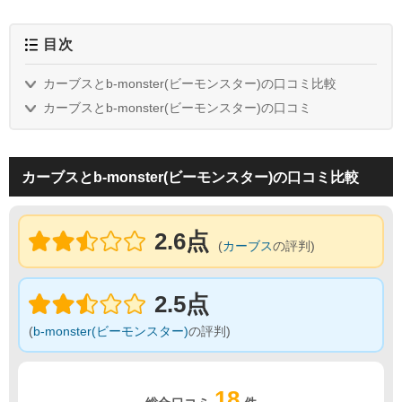
目次
カーブスとb-monster(ビーモンスター)の口コミ比較
カーブスとb-monster(ビーモンスター)の口コミ
カーブスとb-monster(ビーモンスター)の口コミ比較
2.6点
(
カーブス
の評判)
2.5点
(
b-monster(ビーモンスター)
の評判)
18