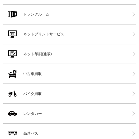
トランクルーム
ネットプリントサービス
ネット印刷(通販)
中古車買取
バイク買取
レンタカー
高速バス