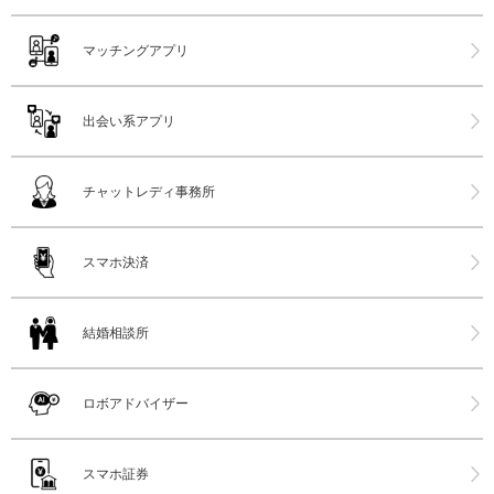
マッチングアプリ
出会い系アプリ
チャットレディ事務所
スマホ決済
結婚相談所
ロボアドバイザー
スマホ証券