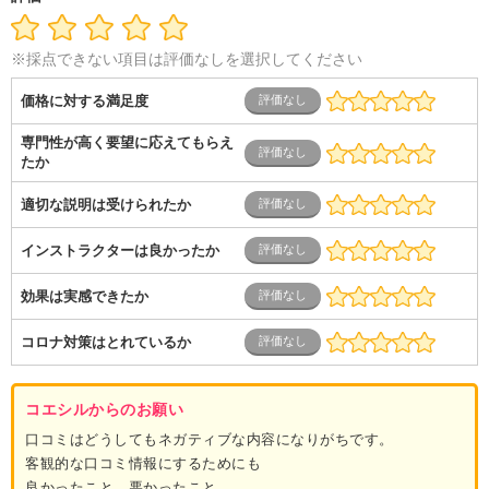
※採点できない項目は評価なしを選択してください
価格に対する満足度
専門性が高く要望に応えてもらえ
たか
適切な説明は受けられたか
インストラクターは良かったか
効果は実感できたか
コロナ対策はとれているか
コエシルからのお願い
口コミはどうしてもネガティブな内容になりがちです。
客観的な口コミ情報にするためにも
良かったこと、悪かったこと