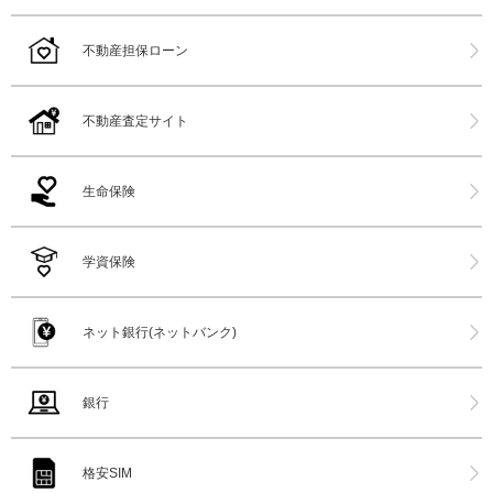
不動産担保ローン
不動産査定サイト
生命保険
学資保険
ネット銀行(ネットバンク)
銀行
格安SIM