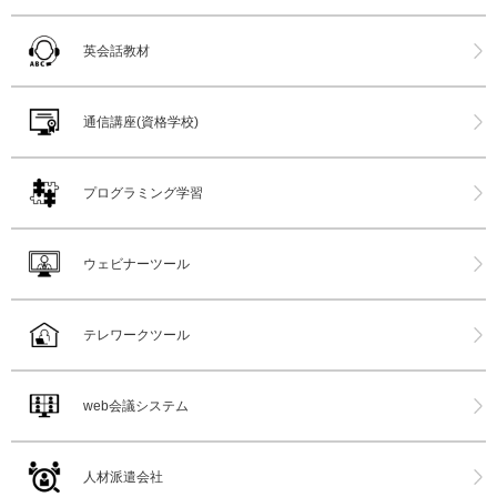
英会話教材
通信講座(資格学校)
プログラミング学習
ウェビナーツール
テレワークツール
web会議システム
人材派遣会社