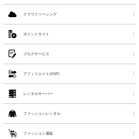
クラウドソーシング
ポイントサイト
ブログサービス
アフィリエイト(ASP)
レンタルサーバー
ファッションレンタル
ファッション通販