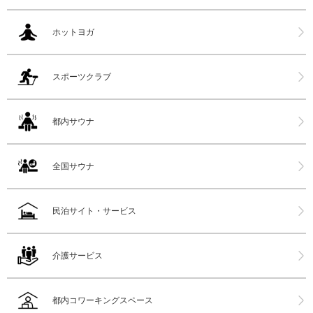
ホットヨガ
スポーツクラブ
都内サウナ
全国サウナ
民泊サイト・サービス
介護サービス
都内コワーキングスペース