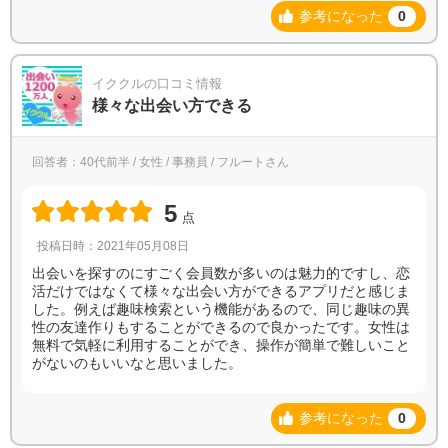
参考になった
0
イククルの口コミ情報
様々な出会い方できる
回答者：40代前半 / 女性 / 事務員 / フルートさん
5
点
投稿日時：2021年05月08日
出会いを探すのにすごく会員数が多いのは魅力的ですし、恋
活だけではなくて様々な出会い方ができるアプリだと感じま
した。例えば趣味検索という機能があるので、同じ趣味の異
性の友達作りもすることができるので良かったです。女性は
無料で気軽に利用することができ、操作が簡単で難しいこと
がないのもいいなと思いました。
参考になった
0