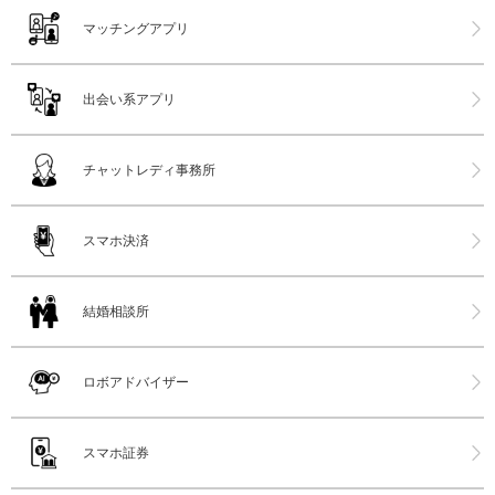
マッチングアプリ
出会い系アプリ
チャットレディ事務所
スマホ決済
結婚相談所
ロボアドバイザー
スマホ証券