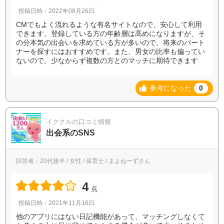
投稿日時：2022年08月26日
CMでもよく流れるような有名サイトなので、安心して利用
できます。登録している方の年齢層は高めになりますが、そ
の分本気の出会いを求めている方が多いので、将来のパート
ナーを探すにはおすすめです。また、男女の比率も偏ってい
ないので、少なからず複数の方とのマッチに期待できます
参考になった
0
イククルの口コミ情報
出会系のSNS
回答者：20代後半 / 女性 / 保育士 / まよねーずさん
4
点
投稿日時：2021年11月16日
他のアプリにはない日記機能があって、マッチングしなくて