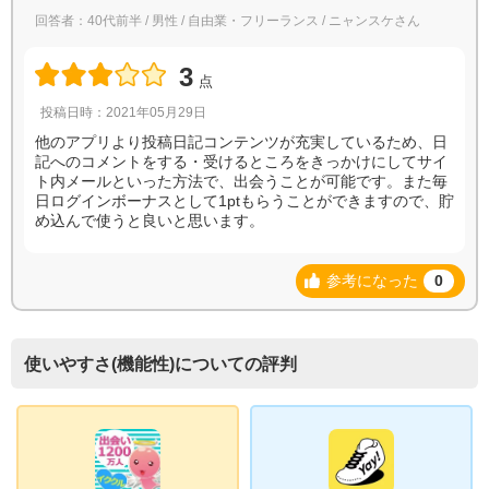
回答者：40代前半 / 男性 / 自由業・フリーランス / ニャンスケさん
3
点
投稿日時：2021年05月29日
他のアプリより投稿日記コンテンツが充実しているため、日
記へのコメントをする・受けるところをきっかけにしてサイ
ト内メールといった方法で、出会うことが可能です。また毎
日ログインボーナスとして1ptもらうことができますので、貯
め込んで使うと良いと思います。
参考になった
0
使いやすさ(機能性)についての評判