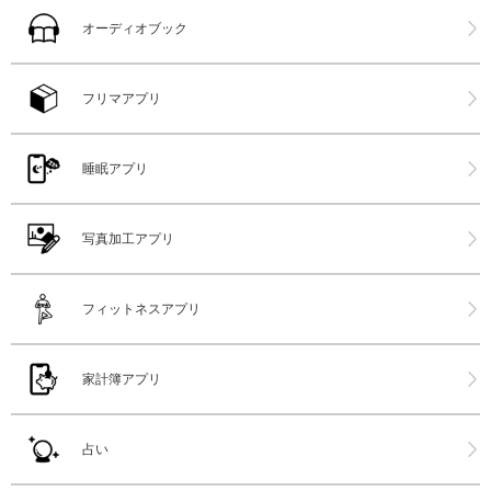
オーディオブック
フリマアプリ
睡眠アプリ
写真加工アプリ
フィットネスアプリ
家計簿アプリ
占い