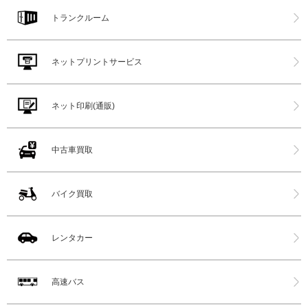
トランクルーム
ネットプリントサービス
ネット印刷(通販)
中古車買取
バイク買取
レンタカー
高速バス