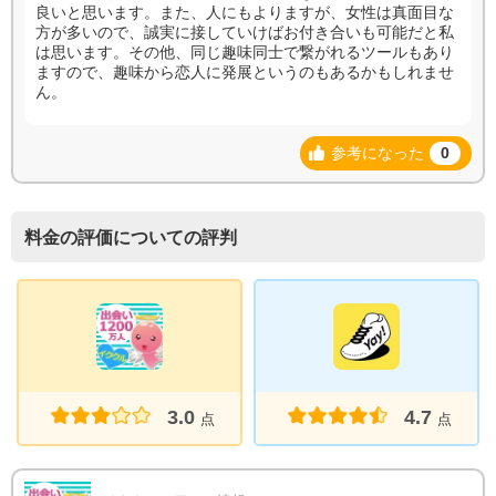
良いと思います。また、人にもよりますが、女性は真面目な
方が多いので、誠実に接していけばお付き合いも可能だと私
は思います。その他、同じ趣味同士で繋がれるツールもあり
ますので、趣味から恋人に発展というのもあるかもしれませ
ん。
参考になった
0
料金の評価についての評判
3.0
4.7
点
点