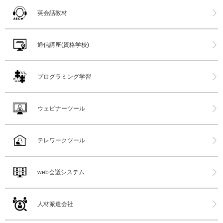
英会話教材
通信講座(資格学校)
プログラミング学習
ウェビナーツール
テレワークツール
web会議システム
人材派遣会社