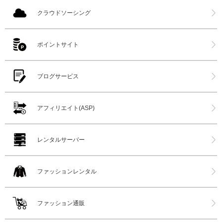
クラウドソーシング
ポイントサイト
ブログサービス
アフィリエイト(ASP)
レンタルサーバー
ファッションレンタル
ファッション通販