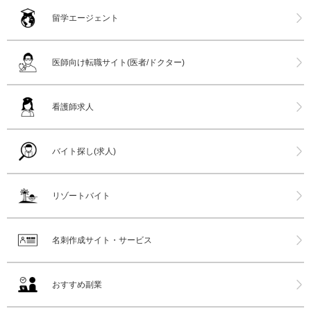
留学エージェント
医師向け転職サイト(医者/ドクター)
看護師求人
バイト探し(求人)
リゾートバイト
名刺作成サイト・サービス
おすすめ副業