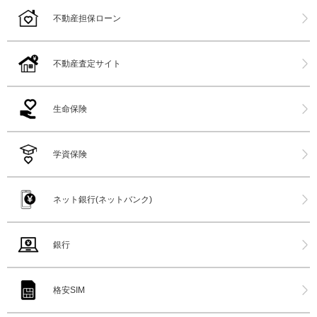
不動産担保ローン
不動産査定サイト
生命保険
学資保険
ネット銀行(ネットバンク)
銀行
格安SIM