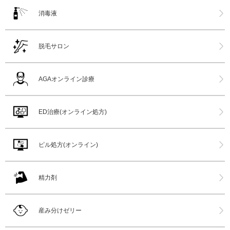
消毒液
脱毛サロン
AGAオンライン診療
ED治療(オンライン処方)
ピル処方(オンライン)
精力剤
産み分けゼリー