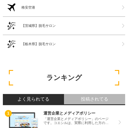
格安空港
【茨城県】脱毛サロン
【栃木県】脱毛サロン
ランキング
よく見られてる
投稿されてる
運営企業とメディアポリシー
「運営企業とメディアポリシー」のページ
です。コエシルは、実際に利用した方の口
コミや評判のみを掲載し、みんなの口コミ