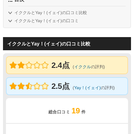
イククルとYay！(イェイ)の口コミ比較
イククルとYay！(イェイ)の口コミ
イククルとYay！(イェイ)の口コミ比較
2.4点
(
イククル
の評判)
2.5点
(
Yay！(イェイ)
の評判)
19
総合口コミ
件