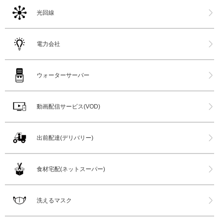
光回線
電力会社
ウォーターサーバー
動画配信サービス(VOD)
出前配達(デリバリー)
食材宅配(ネットスーパー)
洗えるマスク