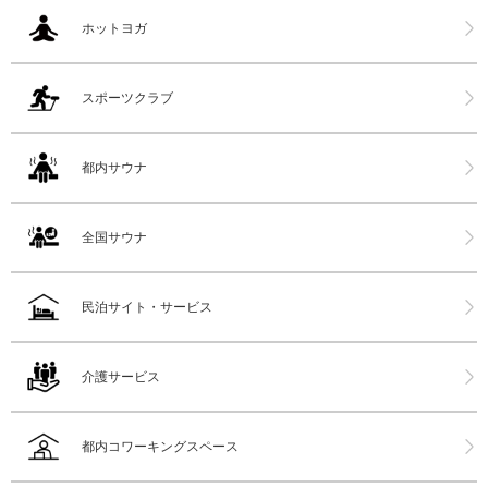
ホットヨガ
スポーツクラブ
都内サウナ
全国サウナ
民泊サイト・サービス
介護サービス
都内コワーキングスペース