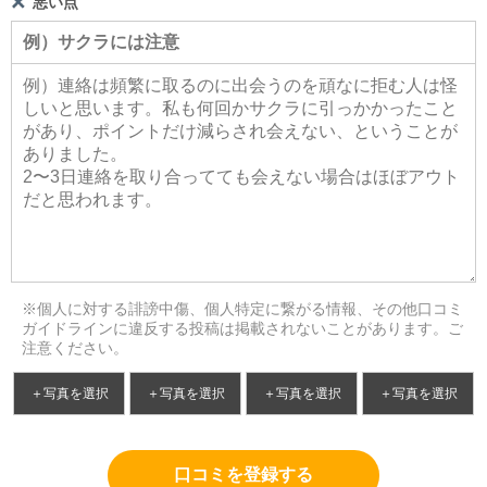
悪い点
※個人に対する誹謗中傷、個人特定に繋がる情報、その他口コミ
ガイドラインに違反する投稿は掲載されないことがあります。ご
注意ください。
＋写真を選択
＋写真を選択
＋写真を選択
＋写真を選択
口コミを登録する