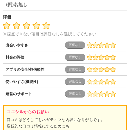
評価
※採点できない項目は評価なしを選択してください
出会いやすさ
料金の評価
アプリの安全性/信頼性
使いやすさ(機能性)
運営のサポート
コエシルからのお願い
口コミはどうしてもネガティブな内容になりがちです。
客観的な口コミ情報にするためにも