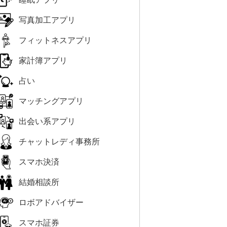
写真加工アプリ
フィットネスアプリ
家計簿アプリ
占い
マッチングアプリ
出会い系アプリ
チャットレディ事務所
スマホ決済
結婚相談所
ロボアドバイザー
スマホ証券