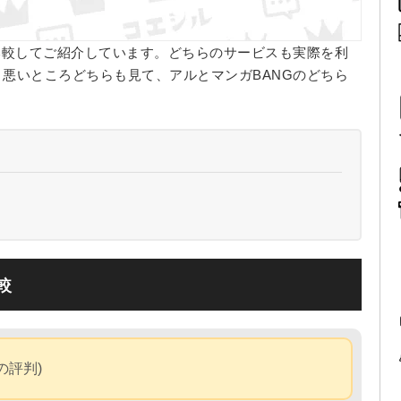
比較してご紹介しています。どちらのサービスも実際を利
悪いところどちらも見て、アルとマンガBANGのどちら
較
の評判)