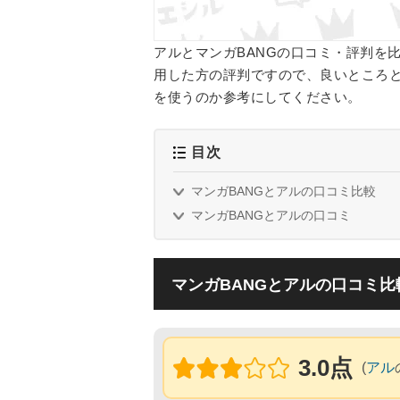
アルとマンガBANGの口コミ・評判を
用した方の評判ですので、良いところと
を使うのか参考にしてください。
目次
マンガBANGとアルの口コミ比較
マンガBANGとアルの口コミ
マンガBANGとアルの口コミ比
3.0点
(
アル