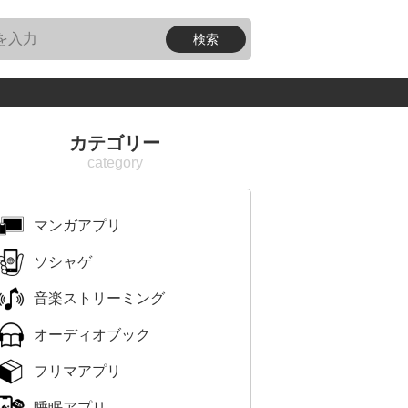
カテゴリー
マンガアプリ
ソシャゲ
音楽ストリーミング
オーディオブック
フリマアプリ
睡眠アプリ