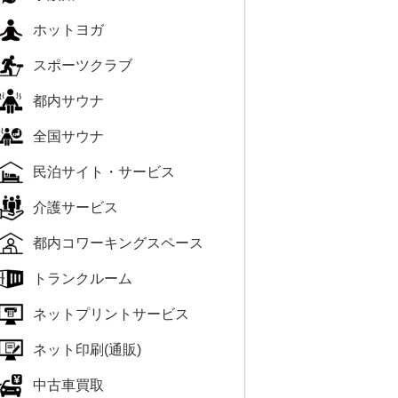
ホットヨガ
スポーツクラブ
都内サウナ
全国サウナ
民泊サイト・サービス
介護サービス
都内コワーキングスペース
トランクルーム
ネットプリントサービス
ネット印刷(通販)
中古車買取