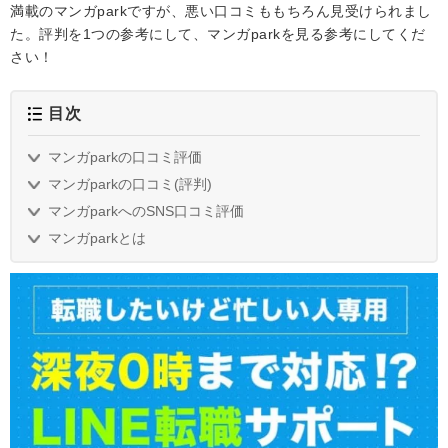
満載のマンガparkですが、悪い口コミももちろん見受けられまし
た。評判を1つの参考にして、マンガparkを見る参考にしてくだ
さい！
目次
マンガparkの口コミ評価
マンガparkの口コミ(評判)
マンガparkへのSNS口コミ評価
マンガparkとは