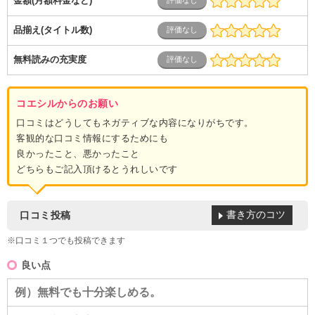
金額(月額料金など)
品揃え(タイトル数)
無料読みの充実度
コエシルからのお願い
口コミはどうしてもネガティブな内容になりがちです。
客観的な口コミ情報にするためにも
良かったこと、悪かったこと
どちらもご記入頂けるとうれしいです
書き方のコツ
口コミ投稿
※口コミ１つでも投稿できます
良い点