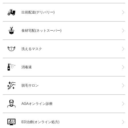
出前配達(デリバリー)
食材宅配(ネットスーパー)
洗えるマスク
消毒液
脱毛サロン
AGAオンライン診療
ED治療(オンライン処方)