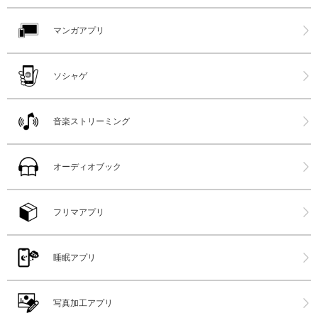
マンガアプリ
ソシャゲ
音楽ストリーミング
オーディオブック
フリマアプリ
睡眠アプリ
写真加工アプリ