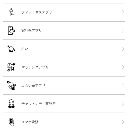
フィットネスアプリ
家計簿アプリ
占い
マッチングアプリ
出会い系アプリ
チャットレディ事務所
スマホ決済