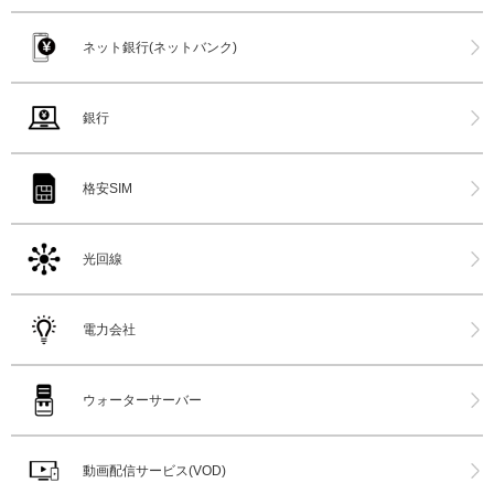
ネット銀行(ネットバンク)
銀行
格安SIM
光回線
電力会社
ウォーターサーバー
動画配信サービス(VOD)