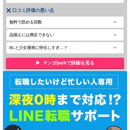
口コミ評価の悪い点
無料で読める回数
品揃えには満足できない
BLと少女漫画に特化しすぎ…？
マンガparkで詳細を見る