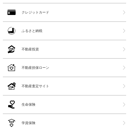
クレジットカード
ふるさと納税
不動産投資
不動産担保ローン
不動産査定サイト
生命保険
学資保険