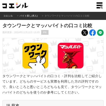
コエシル
バイト探し(求人)
タウンワークとマッハバイトの口コミ比較
タウンワークとマッハバイトの口コミ比較
PR
最終更新：2024年11月11日 13:05
タウンワークとマッハバイトの口コミ・評判を比較してご紹介し
ています。どちらのサービスも実際を利用した方の評判ですの
で、良いところと悪いところどちらも見て、タウンワークとマッ
ハバイトのどちらを使うのか参考にしてください。
目次