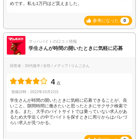
めです。私も1万円ほど貰えました。
参考になった
0
マッハバイトの口コミ情報
学生さんが時間の開いたときに気軽に応募
回答者：20代後半 / 女性 / メディア / りんごさん
4
点
投稿日時：2022年10月22日
学生さんが時間の開いたときに気軽に応募できることが、良
いこと。隙間時間に働きたいと思ったときにサクサク検索で
きる。また、大手のバイトサイトでは乗っていない求人があ
るため大学近くの中でバイトを探すときに周りからはバレづ
らい求人が見つかる。