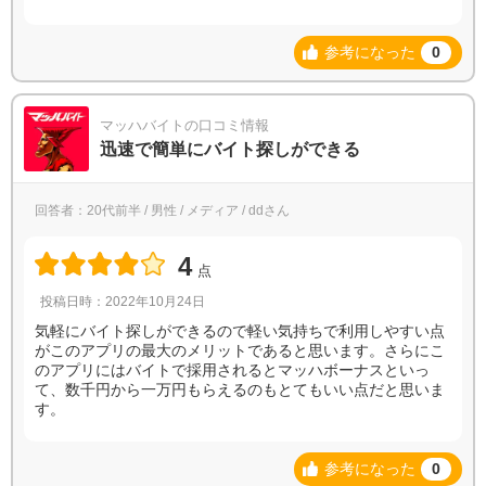
参考になった
0
マッハバイトの口コミ情報
迅速で簡単にバイト探しができる
回答者：20代前半 / 男性 / メディア / ddさん
4
点
投稿日時：2022年10月24日
気軽にバイト探しができるので軽い気持ちで利用しやすい点
がこのアプリの最大のメリットであると思います。さらにこ
のアプリにはバイトで採用されるとマッハボーナスといっ
て、数千円から一万円もらえるのもとてもいい点だと思いま
す。
参考になった
0