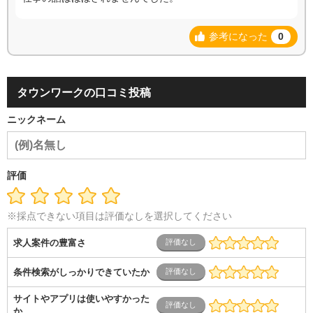
参考になった
0
タウンワークの口コミ投稿
ニックネーム
評価
※採点できない項目は評価なしを選択してください
求人案件の豊富さ
条件検索がしっかりできていたか
サイトやアプリは使いやすかった
か