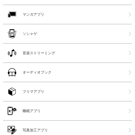
マンガアプリ
ソシャゲ
音楽ストリーミング
オーディオブック
フリマアプリ
睡眠アプリ
写真加工アプリ