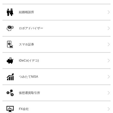
結婚相談所
ロボアドバイザー
スマホ証券
iDeCo(イデコ)
つみたてNISA
仮想通貨取引所
FX会社