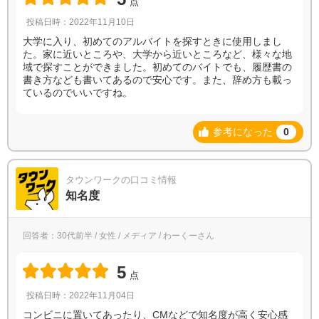
点
投稿日時：2022年11月10日
大学に入り、初めてのアルバイトを探すときに使用しまし
た。家に近いところや、大学から近いところなど、様々な地
域で探すことができました。初めてのバイトでも、履歴書の
書き方なども書いてあるので安心です。また、辞め方も載っ
ているのでいいですね。
参考になった
0
タウンワークの口コミ情報
知名度
回答者：30代前半 / 女性 / メディア / わーくーさん
5
点
投稿日時：2022年11月04日
コンビニに置いてあったり、CMなどで知名度が高く安心感