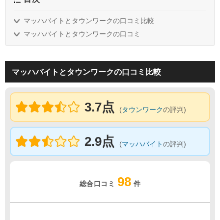
マッハバイトとタウンワークの口コミ比較
マッハバイトとタウンワークの口コミ
マッハバイトとタウンワークの口コミ比較
3.7点
(
タウンワーク
の評判)
2.9点
(
マッハバイト
の評判)
98
総合口コミ
件