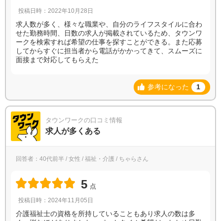
投稿日時：2022年10月28日
求人数が多く、様々な職業や、自分のライフスタイルに合わ
せた勤務時間、日数の求人が掲載されているため、タウンワ
ークを検索すれば希望の仕事を探すことができる。また応募
してからすぐに担当者から電話がかかってきて、スムーズに
面接まで対応してもらえた
参考になった
1
タウンワークの口コミ情報
求人が多くある
回答者：40代前半 / 女性 / 福祉・介護 / ちゃらさん
5
点
投稿日時：2024年11月05日
介護福祉士の資格を所持していることもあり求人の数は多