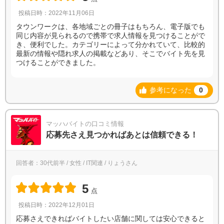
投稿日時：2022年11月06日
タウンワークは、各地域ごとの冊子はもちろん、電子版でも
同じ内容が見られるので携帯で求人情報を見つけることがで
き、便利でした。カテゴリーによって分かれていて、比較的
最新の情報や隠れ求人の掲載などあり、そこでバイト先を見
つけることができました。
参考になった
0
マッハバイトの口コミ情報
応募先さえ見つかればあとは信頼できる！
回答者：30代前半 / 女性 / IT関連 / りょうさん
5
点
投稿日時：2022年12月01日
応募さえできればバイトしたい店舗に関しては安心できると