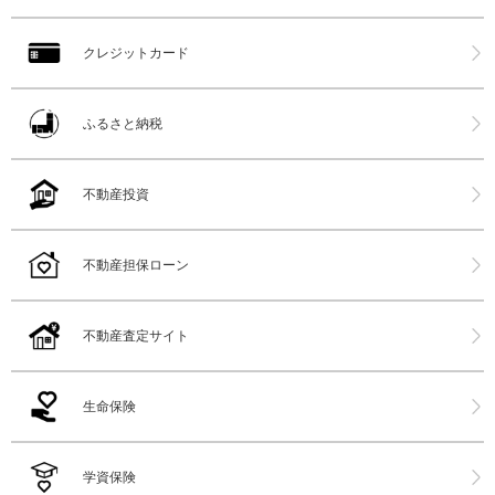
クレジットカード
ふるさと納税
不動産投資
不動産担保ローン
不動産査定サイト
生命保険
学資保険