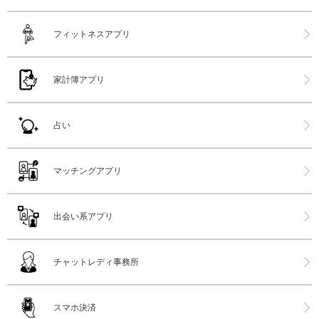
フィットネスアプリ
家計簿アプリ
占い
マッチングアプリ
出会い系アプリ
チャットレディ事務所
スマホ決済