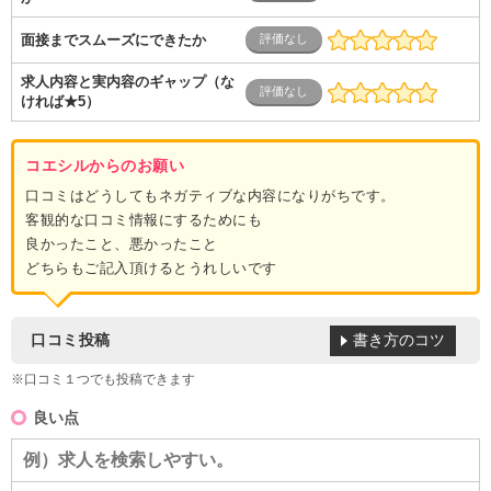
面接までスムーズにできたか
求人内容と実内容のギャップ（な
ければ★5）
コエシルからのお願い
口コミはどうしてもネガティブな内容になりがちです。
客観的な口コミ情報にするためにも
良かったこと、悪かったこと
どちらもご記入頂けるとうれしいです
書き方のコツ
口コミ投稿
※口コミ１つでも投稿できます
良い点