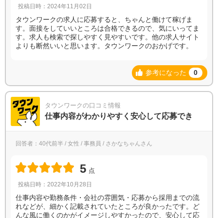
投稿日時：2024年11月02日
タウンワークの求人に応募すると、ちゃんと働けて稼げま
す。面接をしていいところは合格できるので、気にいってま
す。求人も検索で探しやすく見やすいです。他の求人サイト
よりも断然いいと思います。タウンワークのおかげです。
参考になった
0
タウンワークの口コミ情報
仕事内容がわかりやすく安心して応募でき
回答者：40代前半 / 女性 / 事務員 / さかなちゃんさん
5
点
投稿日時：2022年10月28日
仕事内容や勤務条件・会社の雰囲気・応募から採用までの流
れなどが、細かく記載されていたところが良かったです。ど
んな風に働くのかがイメージしやすかったので、安心して応