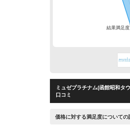
ミュゼプラチナム(函館昭和タウ
口コミ
価格に対する満足度についての