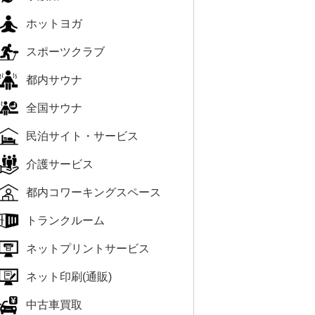
ホットヨガ
スポーツクラブ
都内サウナ
全国サウナ
民泊サイト・サービス
介護サービス
都内コワーキングスペース
トランクルーム
ネットプリントサービス
ネット印刷(通販)
中古車買取