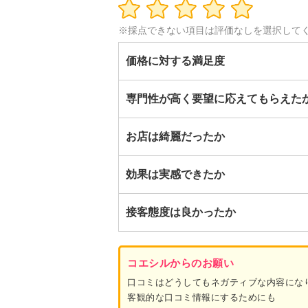
※採点できない項目は評価なしを選択して
価格に対する満足度
専門性が高く要望に応えてもらえた
お店は綺麗だったか
効果は実感できたか
接客態度は良かったか
コエシルからのお願い
口コミはどうしてもネガティブな内容にな
客観的な口コミ情報にするためにも