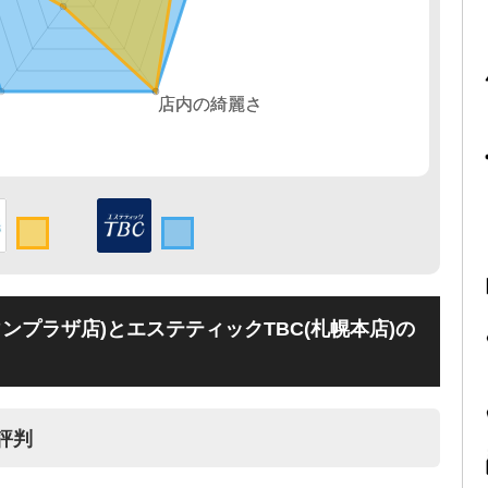
ンプラザ店)とエステティックTBC(札幌本店)の
評判