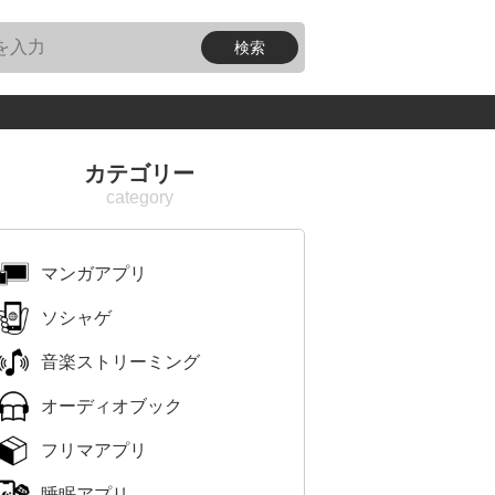
カテゴリー
マンガアプリ
ソシャゲ
音楽ストリーミング
オーディオブック
フリマアプリ
睡眠アプリ