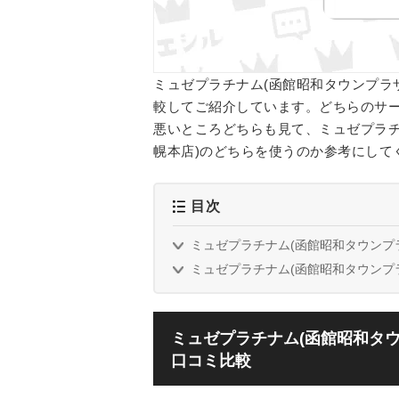
ミュゼプラチナム(函館昭和タウンプラザ
較してご紹介しています。どちらのサ
悪いところどちらも見て、ミュゼプラチナ
幌本店)のどちらを使うのか参考にして
目次
ミュゼプラチナム(函館昭和タウンプラ
ミュゼプラチナム(函館昭和タウンプラ
ミュゼプラチナム(函館昭和タウ
口コミ比較