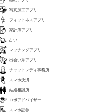
写真加工アプリ
フィットネスアプリ
家計簿アプリ
占い
マッチングアプリ
出会い系アプリ
チャットレディ事務所
スマホ決済
結婚相談所
ロボアドバイザー
スマホ証券