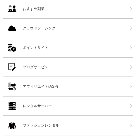
おすすめ副業
クラウドソーシング
ポイントサイト
ブログサービス
アフィリエイト(ASP)
レンタルサーバー
ファッションレンタル