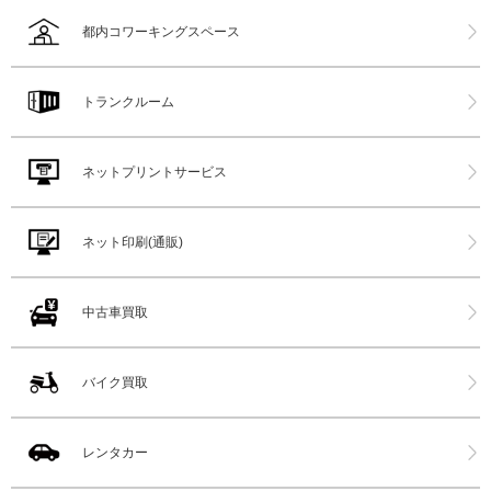
都内コワーキングスペース
トランクルーム
ネットプリントサービス
ネット印刷(通販)
中古車買取
バイク買取
レンタカー