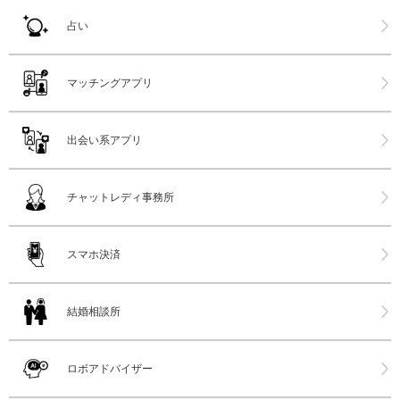
占い
マッチングアプリ
出会い系アプリ
チャットレディ事務所
スマホ決済
結婚相談所
ロボアドバイザー