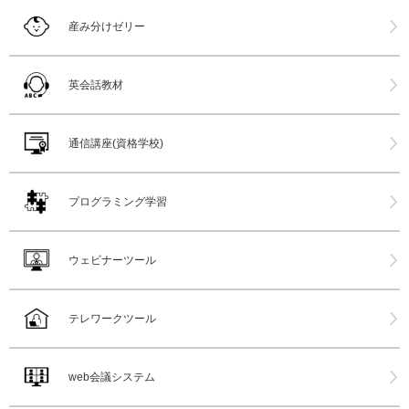
産み分けゼリー
英会話教材
通信講座(資格学校)
プログラミング学習
ウェビナーツール
テレワークツール
web会議システム