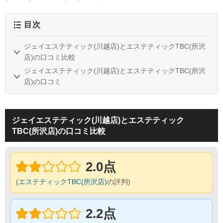
目次
ジェイエステティック(川越店)とエステティックTBC(所沢
店)の口コミ比較
ジェイエステティック(川越店)とエステティックTBC(所沢
店)の口コミ
ジェイエステティック(川越店)とエステティック
TBC(所沢店)の口コミ比較
2.0点
(
エステティックTBC(所沢店)
の評判)
2.2点