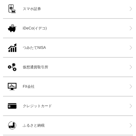
スマホ証券
iDeCo(イデコ)
つみたてNISA
仮想通貨取引所
FX会社
クレジットカード
ふるさと納税