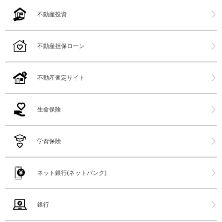
不動産投資
不動産担保ローン
不動産査定サイト
生命保険
学資保険
ネット銀行(ネットバンク)
銀行