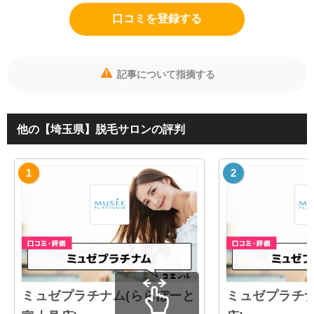
口コミを登録する
記事について指摘する
他の【埼玉県】脱毛サロンの評判
ミュゼプラチナム(ららぽーと
ミュゼプラチナ