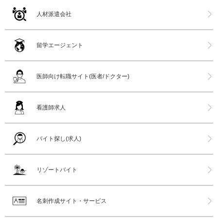
人材派遣会社
留学エージェント
医師向け転職サイト(医者/ドクター)
看護師求人
バイト探し(求人)
リゾートバイト
名刺作成サイト・サービス