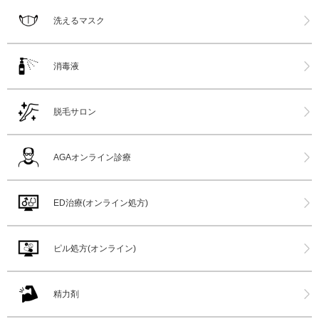
洗えるマスク
消毒液
脱毛サロン
AGAオンライン診療
ED治療(オンライン処方)
ピル処方(オンライン)
精力剤