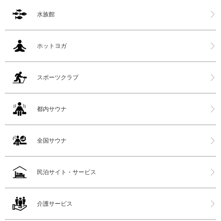
水族館
ホットヨガ
スポーツクラブ
都内サウナ
全国サウナ
民泊サイト・サービス
介護サービス