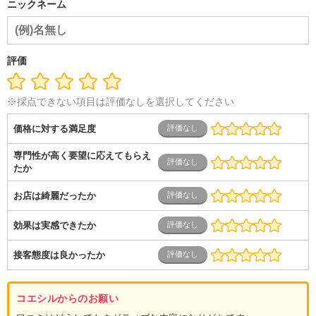
ニックネーム
評価
※採点できない項目は評価なしを選択してください
価格に対する満足度
専門性が高く要望に応えてもらえ
たか
お店は綺麗だったか
効果は実感できたか
接客態度は良かったか
コエシルからのお願い