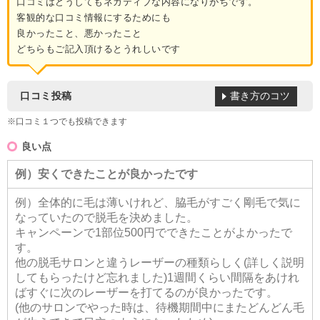
口コミはどうしてもネガティブな内容になりがちです。
客観的な口コミ情報にするためにも
良かったこと、悪かったこと
どちらもご記入頂けるとうれしいです
書き方のコツ
口コミ投稿
※口コミ１つでも投稿できます
良い点