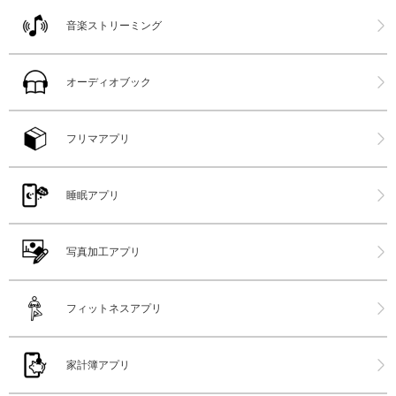
音楽ストリーミング
オーディオブック
フリマアプリ
睡眠アプリ
写真加工アプリ
フィットネスアプリ
家計簿アプリ