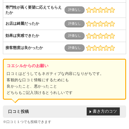
専門性が高く要望に応えてもらえ
たか
お店は綺麗だったか
効果は実感できたか
接客態度は良かったか
コエシルからのお願い
口コミはどうしてもネガティブな内容になりがちです。
客観的な口コミ情報にするためにも
良かったこと、悪かったこと
どちらもご記入頂けるとうれしいです
書き方のコツ
口コミ投稿
※口コミ１つでも投稿できます