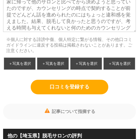
※個人に対する誹謗中傷、個人特定に繋がる情報、その他口コミ
ガイドラインに違反する投稿は掲載されないことがあります。ご
注意ください。
＋写真を選択
＋写真を選択
＋写真を選択
＋写真を選択
口コミを登録する
記事について指摘する
他の【埼玉県】脱毛サロンの評判