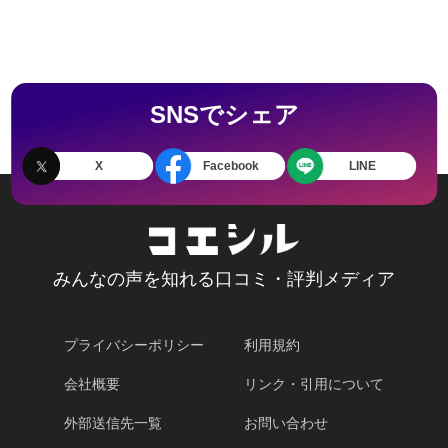
SNSでシェア
X
Facebook
LINE
みんなの声を知れる口コミ・評判メディア
プライバシーポリシー
利用規約
会社概要
リンク・引用について
外部送信先一覧
お問い合わせ