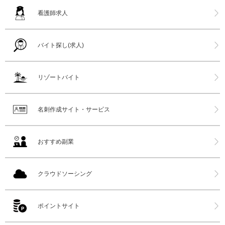
看護師求人
バイト探し(求人)
リゾートバイト
名刺作成サイト・サービス
おすすめ副業
クラウドソーシング
ポイントサイト