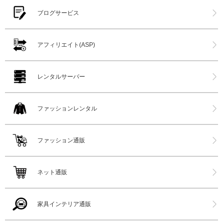
ブログサービス
アフィリエイト(ASP)
レンタルサーバー
ファッションレンタル
ファッション通販
ネット通販
家具インテリア通販