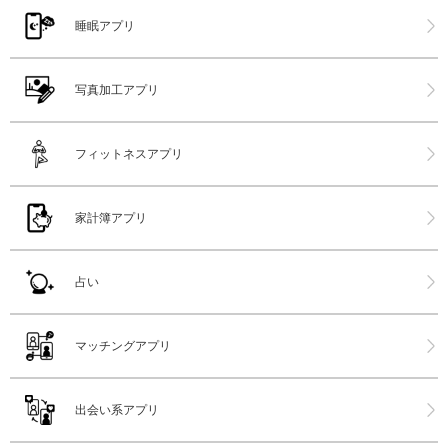
睡眠アプリ
写真加工アプリ
フィットネスアプリ
家計簿アプリ
占い
マッチングアプリ
出会い系アプリ