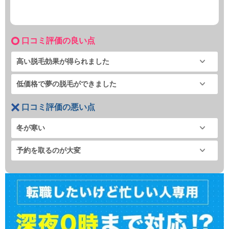
口コミ評価の良い点
高い脱毛効果が得られました
低価格で夢の脱毛ができました
口コミ評価の悪い点
冬が寒い
予約を取るのが大変