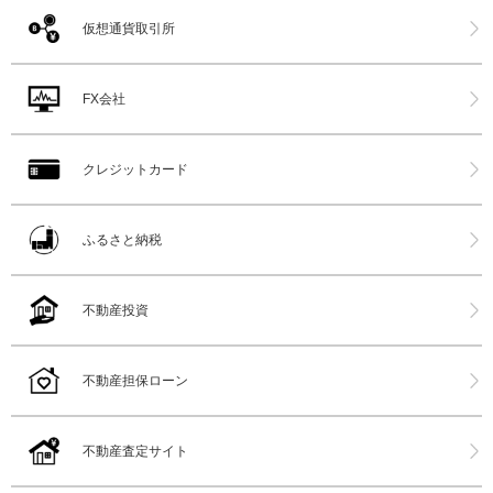
仮想通貨取引所
FX会社
クレジットカード
ふるさと納税
不動産投資
不動産担保ローン
不動産査定サイト