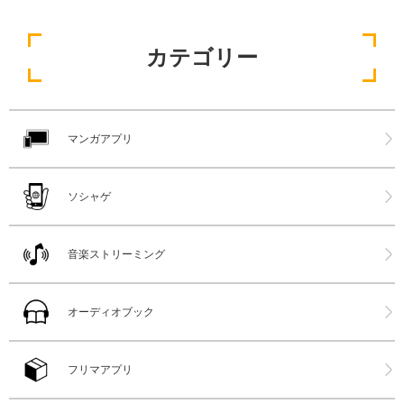
カテゴリー
マンガアプリ
ソシャゲ
音楽ストリーミング
オーディオブック
フリマアプリ