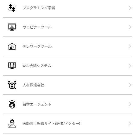
プログラミング学習
ウェビナーツール
テレワークツール
web会議システム
人材派遣会社
留学エージェント
医師向け転職サイト(医者/ドクター)