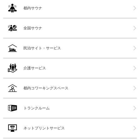
都内サウナ
全国サウナ
民泊サイト・サービス
介護サービス
都内コワーキングスペース
トランクルーム
ネットプリントサービス