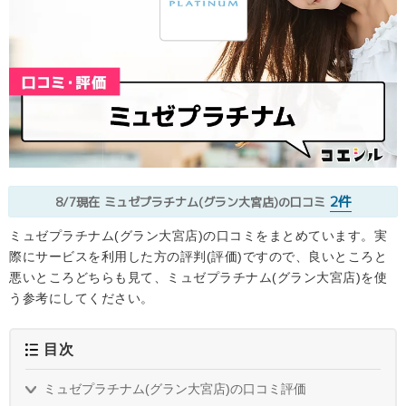
2件
8/7現在
ミュゼプラチナム(グラン大宮店)の口コミ
ミュゼプラチナム(グラン大宮店)の口コミをまとめています。実
際にサービスを利用した方の評判(評価)ですので、良いところと
悪いところどちらも見て、ミュゼプラチナム(グラン大宮店)を使
う参考にしてください。
目次
ミュゼプラチナム(グラン大宮店)の口コミ評価