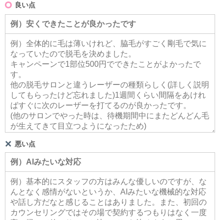
良い点
悪い点