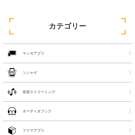
カテゴリー
マンガアプリ
ソシャゲ
音楽ストリーミング
オーディオブック
フリマアプリ