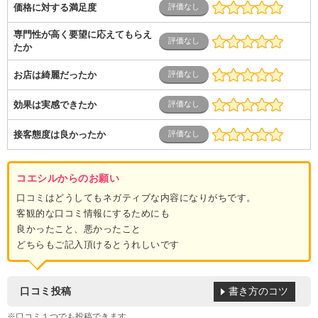
価格に対する満足度
専門性が高く要望に応えてもらえ
たか
お店は綺麗だったか
効果は実感できたか
接客態度は良かったか
コエシルからのお願い
口コミはどうしてもネガティブな内容になりがちです。
客観的な口コミ情報にするためにも
良かったこと、悪かったこと
どちらもご記入頂けるとうれしいです
書き方のコツ
口コミ投稿
※口コミ１つでも投稿できます