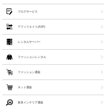
ブログサービス
アフィリエイト(ASP)
レンタルサーバー
ファッションレンタル
ファッション通販
ネット通販
家具インテリア通販