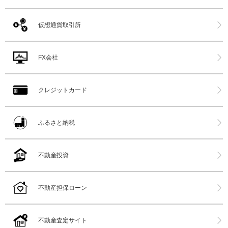
仮想通貨取引所
FX会社
クレジットカード
ふるさと納税
不動産投資
不動産担保ローン
不動産査定サイト