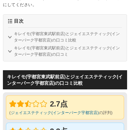
にしてください。
目次
キレイモ(宇都宮東武駅前店)とジェイエステティック(イン
ターパーク宇都宮店)の口コミ比較
キレイモ(宇都宮東武駅前店)とジェイエステティック(イン
ターパーク宇都宮店)の口コミ
キレイモ(宇都宮東武駅前店)とジェイエステティック(イ
ンターパーク宇都宮店)の口コミ比較
2.7点
(
ジェイエステティック(インターパーク宇都宮店)
の評判)