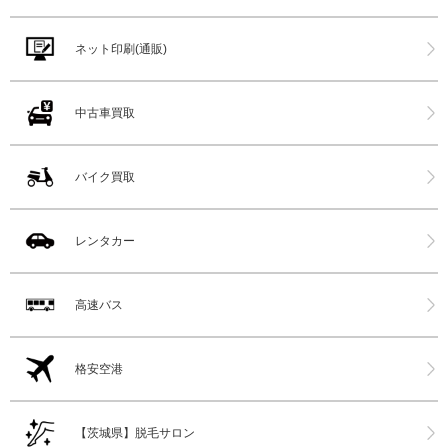
ネット印刷(通販)
中古車買取
バイク買取
レンタカー
高速バス
格安空港
【茨城県】脱毛サロン