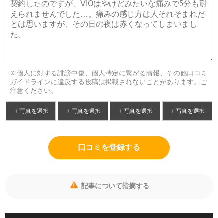
※個人に対する誹謗中傷、個人特定に繋がる情報、その他口コミ
ガイドラインに違反する投稿は掲載されないことがあります。ご
注意ください。
＋写真を選択
＋写真を選択
＋写真を選択
＋写真を選択
口コミを登録する
記事について指摘する