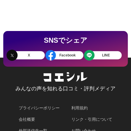
SNSでシェア
X
Facebook
LINE
みんなの声を知れる口コミ・評判メディア
プライバシーポリシー
利用規約
会社概要
リンク・引用について
外部送信先一覧
お問い合わせ