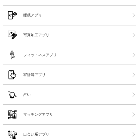
睡眠アプリ
写真加工アプリ
フィットネスアプリ
家計簿アプリ
占い
マッチングアプリ
出会い系アプリ