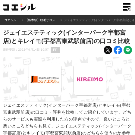
コエシル
【栃木県】脱毛サロン
ジェイエステティック(インターパーク宇都宮店)とキ
ジェイエステティック(インターパーク宇都宮
店)とキレイモ(宇都宮東武駅前店)の口コミ比較
PR
最終更新：2022年9月14日 19:57
ジェイエステティック(インターパーク宇都宮店)とキレイモ(宇都
宮東武駅前店)の口コミ・評判を比較してご紹介しています。どち
らのサービスも実際を利用した方の評判ですので、良いところと
悪いところどちらも見て、ジェイエステティック(インターパーク
宇都宮店)とキレイモ(宇都宮東武駅前店)のどちらを使うのか参考