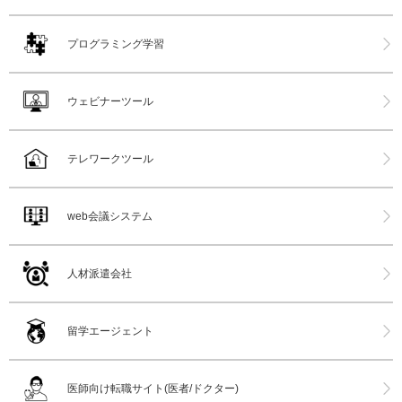
プログラミング学習
ウェビナーツール
テレワークツール
web会議システム
人材派遣会社
留学エージェント
医師向け転職サイト(医者/ドクター)