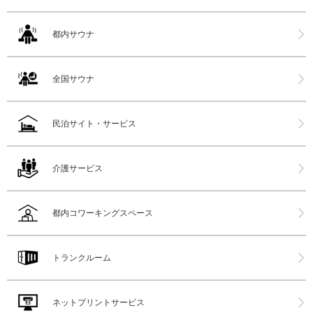
都内サウナ
全国サウナ
民泊サイト・サービス
介護サービス
都内コワーキングスペース
トランクルーム
ネットプリントサービス