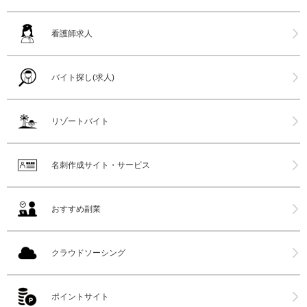
看護師求人
バイト探し(求人)
リゾートバイト
名刺作成サイト・サービス
おすすめ副業
クラウドソーシング
ポイントサイト