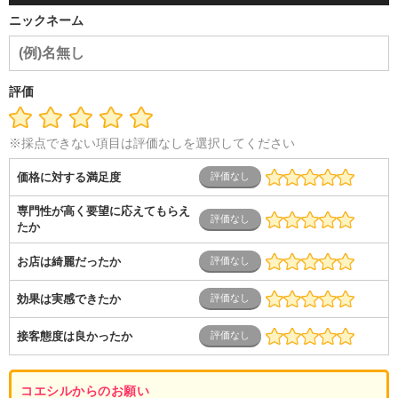
ニックネーム
評価
※採点できない項目は評価なしを選択してください
価格に対する満足度
専門性が高く要望に応えてもらえ
たか
お店は綺麗だったか
効果は実感できたか
接客態度は良かったか
コエシルからのお願い