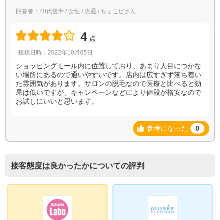
回答者：20代後半 / 女性 / 流通 / ちょこビさん
4
点
投稿日時：2022年10月05日
ショッピングモール内に位置しており、あまり人目につかな
い場所にあるので通いやすいです。店内は広すぎず落ち着い
た雰囲気があります。サロンの脱毛なので医療と比べると効
果は低いですが、キャンペーンなどにより値段が格安なので
お試しにいいと思います。
参考になった
0
接客態度は良かったかについての評判