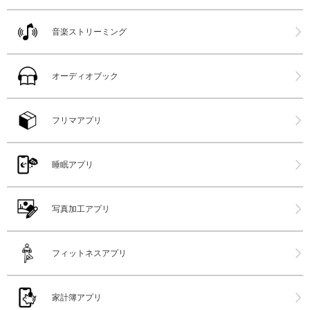
音楽ストリーミング
オーディオブック
フリマアプリ
睡眠アプリ
写真加工アプリ
フィットネスアプリ
家計簿アプリ