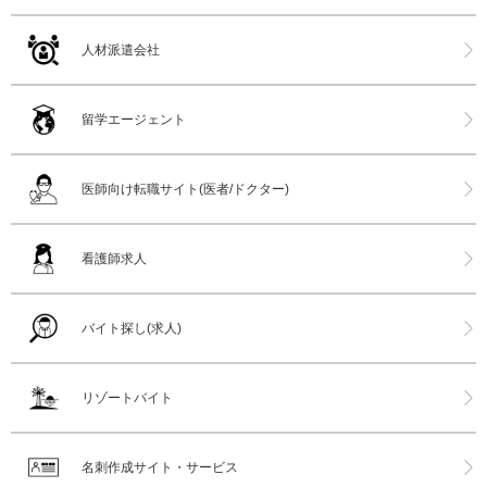
人材派遣会社
留学エージェント
医師向け転職サイト(医者/ドクター)
看護師求人
バイト探し(求人)
リゾートバイト
名刺作成サイト・サービス