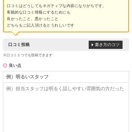
口コミはどうしてもネガティブな内容になりがちです。
客観的な口コミ情報にするためにも
良かったこと、悪かったこと
どちらもご記入頂けるとうれしいです
書き方のコツ
口コミ投稿
※口コミ１つでも投稿できます
良い点