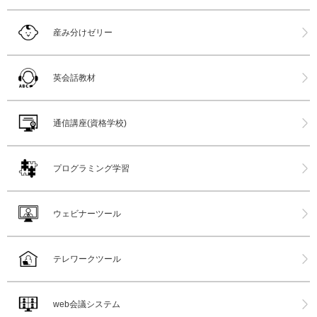
産み分けゼリー
英会話教材
通信講座(資格学校)
プログラミング学習
ウェビナーツール
テレワークツール
web会議システム