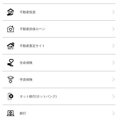
不動産投資
不動産担保ローン
不動産査定サイト
生命保険
学資保険
ネット銀行(ネットバンク)
銀行