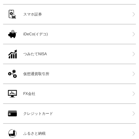
スマホ証券
iDeCo(イデコ)
つみたてNISA
仮想通貨取引所
FX会社
クレジットカード
ふるさと納税