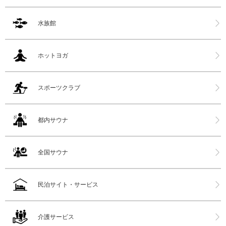
水族館
ホットヨガ
スポーツクラブ
都内サウナ
全国サウナ
民泊サイト・サービス
介護サービス