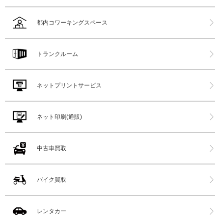
都内コワーキングスペース
トランクルーム
ネットプリントサービス
ネット印刷(通販)
中古車買取
バイク買取
レンタカー