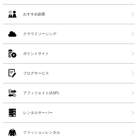
おすすめ副業
クラウドソーシング
ポイントサイト
ブログサービス
アフィリエイト(ASP)
レンタルサーバー
ファッションレンタル