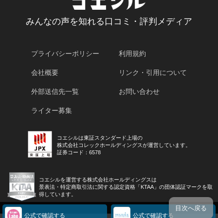
みんなの声を知れる口コミ・評判メディア
プライバシーポリシー
利用規約
会社概要
リンク・引用について
外部送信先一覧
お問い合わせ
ライター募集
コエシルは東証スタンダード上場の
株式会社コレックホールディングスが運営しています。
証券コード：6578
コエシルを運営する株式会社ホールディングスは
景表法・特定商取引法に関する認定資格「KTAA」の団体認証マークを取
得しています。
目次へ戻る
公式で確認する
公式で確認する