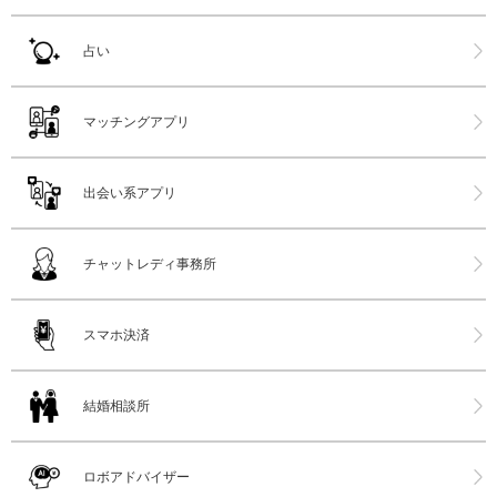
占い
マッチングアプリ
出会い系アプリ
チャットレディ事務所
スマホ決済
結婚相談所
ロボアドバイザー