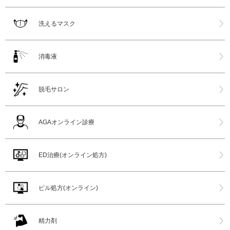
洗えるマスク
消毒液
脱毛サロン
AGAオンライン診療
ED治療(オンライン処方)
ピル処方(オンライン)
精力剤