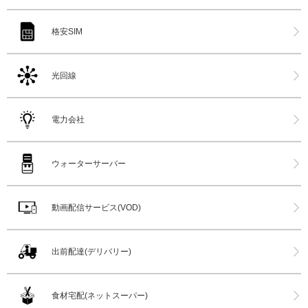
格安SIM
光回線
電力会社
ウォーターサーバー
動画配信サービス(VOD)
出前配達(デリバリー)
食材宅配(ネットスーパー)