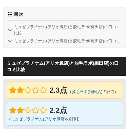
目次
ミュゼプラチナム(アリオ鳳店)と脱毛ラボ(梅田店)の口コミ
比較
ミュゼプラチナム(アリオ鳳店)と脱毛ラボ(梅田店)の口コミ
ミュゼプラチナム(アリオ鳳店)と脱毛ラボ(梅田店)の口
コミ比較
2.3点
(
脱毛ラボ(梅田店)
の評判)
2.2点
(
ミュゼプラチナム(アリオ鳳店)
の評判)