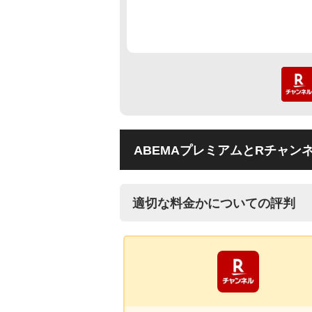
ABEMAプレミアムとRチャン
適切な料金かについての評判