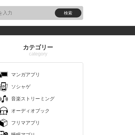
カテゴリー
マンガアプリ
ソシャゲ
音楽ストリーミング
オーディオブック
フリマアプリ
睡眠アプリ