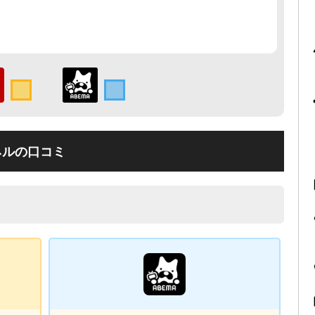
ネルの口コミ