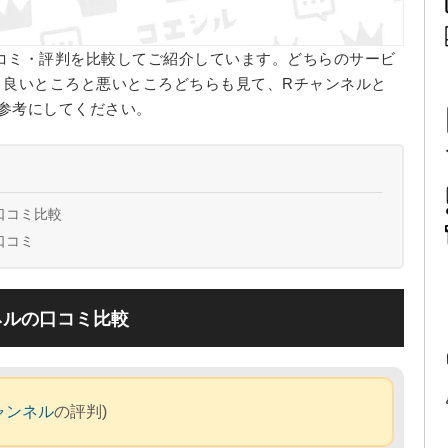
口コミ・評判を比較してご紹介しています。どちらのサービ
、良いところと悪いところどちらも見て、Rチャンネルと
か参考にしてください。
口コミ比較
口コミ
ネルの口コミ比較
ャンネル
の評判)