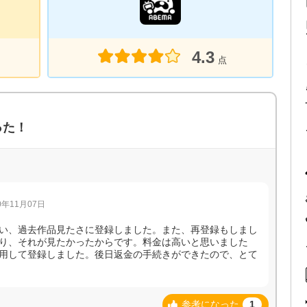
4.3
点
った！
年11月07日
い、過去作品見たさに登録しました。また、再登録もしまし
り、それが見たかったからです。料金は高いと思いました
用して登録しました。後日返金の手続きができたので、とて
参考になった
1