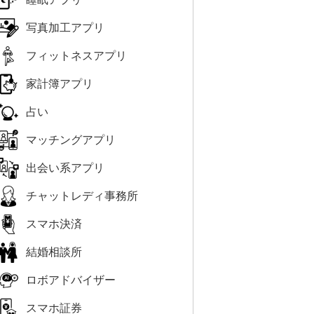
写真加工アプリ
フィットネスアプリ
家計簿アプリ
占い
マッチングアプリ
出会い系アプリ
チャットレディ事務所
スマホ決済
結婚相談所
ロボアドバイザー
スマホ証券