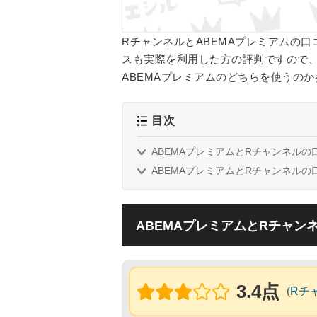
RチャンネルとABEMAプレミアムの
スも実際を利用した方の評判ですので
ABEMAプレミアムのどちらを使うの
目次
ABEMAプレミアムとRチャンネルの
ABEMAプレミアムとRチャンネルの
ABEMAプレミアムとRチャン
3.4点
(
Rチ