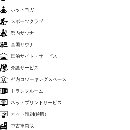
ホットヨガ
スポーツクラブ
都内サウナ
全国サウナ
民泊サイト・サービス
介護サービス
都内コワーキングスペース
トランクルーム
ネットプリントサービス
ネット印刷(通販)
中古車買取