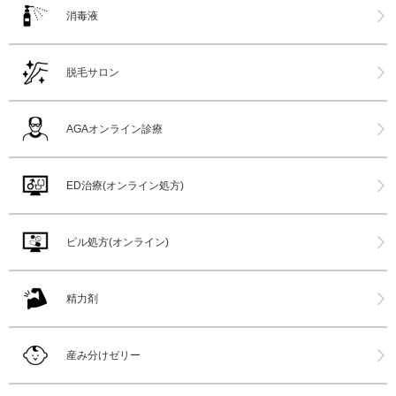
消毒液
脱毛サロン
AGAオンライン診療
ED治療(オンライン処方)
ピル処方(オンライン)
精力剤
産み分けゼリー