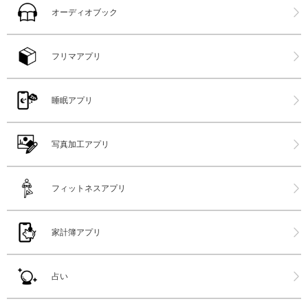
オーディオブック
フリマアプリ
睡眠アプリ
写真加工アプリ
フィットネスアプリ
家計簿アプリ
占い