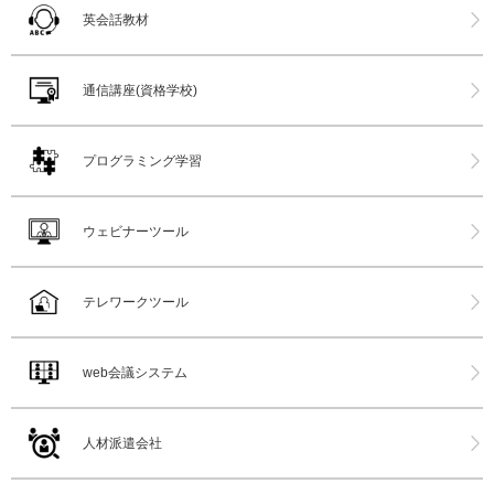
英会話教材
通信講座(資格学校)
プログラミング学習
ウェビナーツール
テレワークツール
web会議システム
人材派遣会社