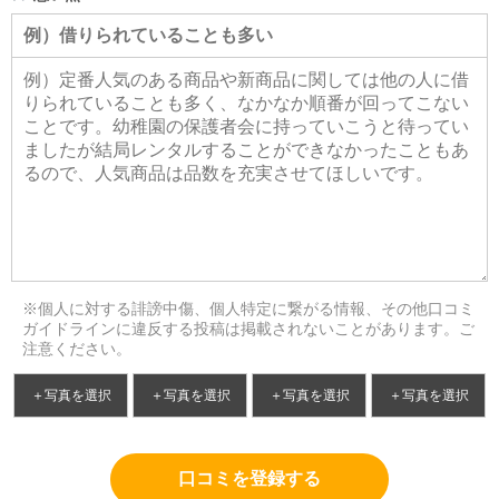
※個人に対する誹謗中傷、個人特定に繋がる情報、その他口コミ
ガイドラインに違反する投稿は掲載されないことがあります。ご
注意ください。
＋写真を選択
＋写真を選択
＋写真を選択
＋写真を選択
口コミを登録する