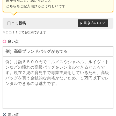
良かったこと、悪かったこと
どちらもご記入頂けるとうれしいです
書き方のコツ
口コミ投稿
※口コミ１つでも投稿できます
良い点
悪い点