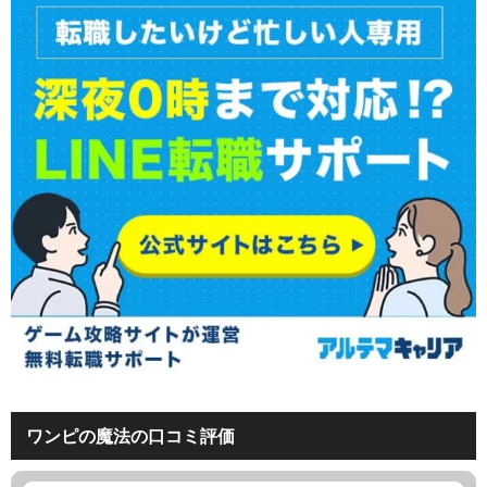
ワンピの魔法の口コミ評価