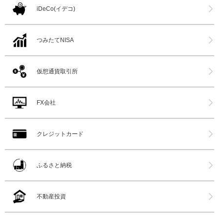
iDeCo(イデコ)
つみたてNISA
仮想通貨取引所
FX会社
クレジットカード
ふるさと納税
不動産投資