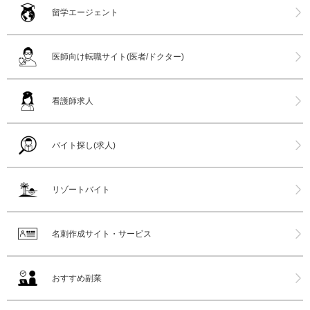
留学エージェント
医師向け転職サイト(医者/ドクター)
看護師求人
バイト探し(求人)
リゾートバイト
名刺作成サイト・サービス
おすすめ副業