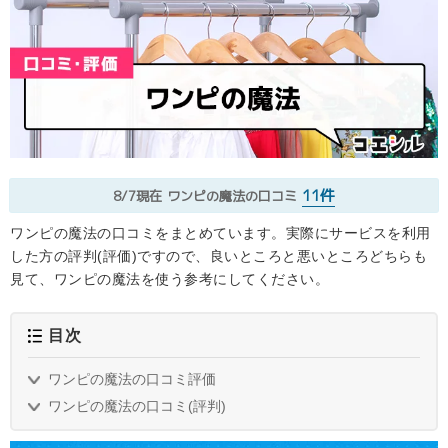
11件
8/7現在
ワンピの魔法の口コミ
ワンピの魔法の口コミをまとめています。実際にサービスを利用
した方の評判(評価)ですので、良いところと悪いところどちらも
見て、ワンピの魔法を使う参考にしてください。
目次
ワンピの魔法の口コミ評価
ワンピの魔法の口コミ(評判)