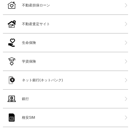
不動産担保ローン
不動産査定サイト
生命保険
学資保険
ネット銀行(ネットバンク)
銀行
格安SIM