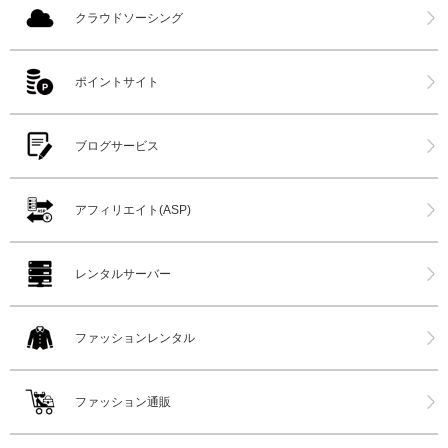
クラウドソーシング
ポイントサイト
ブログサービス
アフィリエイト(ASP)
レンタルサーバー
ファッションレンタル
ファッション通販