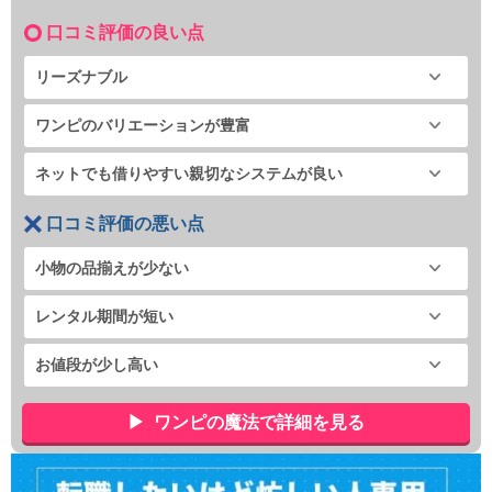
口コミ評価の良い点
リーズナブル
ワンピのバリエーションが豊富
ネットでも借りやすい親切なシステムが良い
口コミ評価の悪い点
小物の品揃えが少ない
レンタル期間が短い
お値段が少し高い
ワンピの魔法で詳細を見る