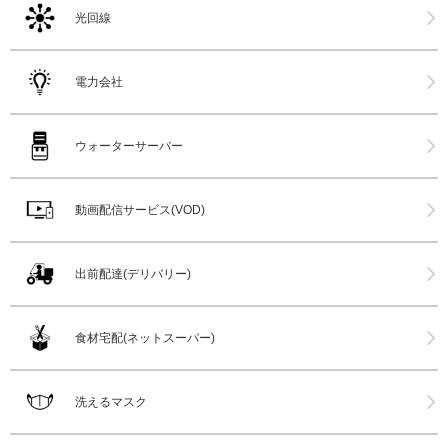
光回線
電力会社
ウォーターサーバー
動画配信サービス(VOD)
出前配達(デリバリー)
食材宅配(ネットスーパー)
洗えるマスク