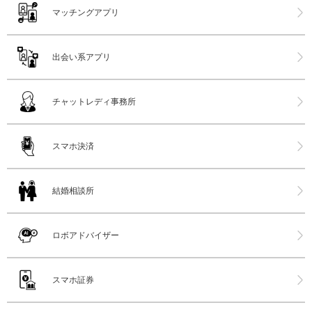
マッチングアプリ
出会い系アプリ
チャットレディ事務所
スマホ決済
結婚相談所
ロボアドバイザー
スマホ証券