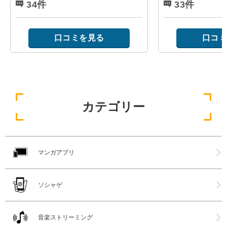
34件
33件
口コミを見る
口コミ
カテゴリー
マンガアプリ
ソシャゲ
音楽ストリーミング