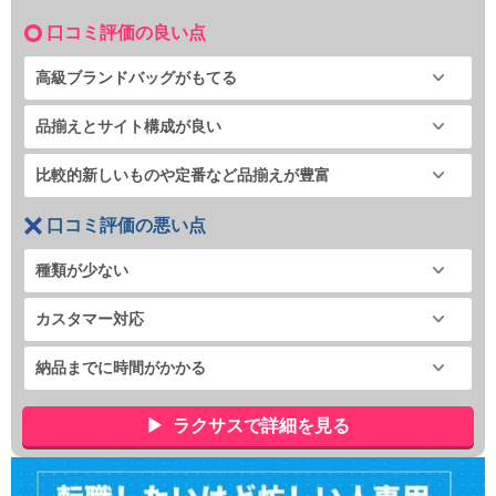
口コミ評価の良い点
高級ブランドバッグがもてる
品揃えとサイト構成が良い
比較的新しいものや定番など品揃えが豊富
口コミ評価の悪い点
種類が少ない
カスタマー対応
納品までに時間がかかる
ラクサスで詳細を見る