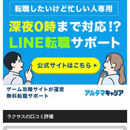
ラクサスの口コミ評価