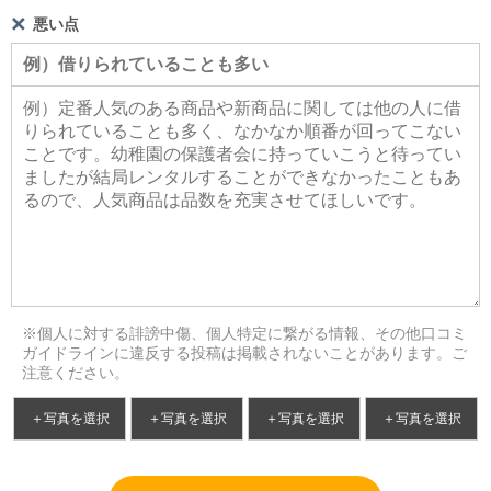
悪い点
※個人に対する誹謗中傷、個人特定に繋がる情報、その他口コミ
ガイドラインに違反する投稿は掲載されないことがあります。ご
注意ください。
＋写真を選択
＋写真を選択
＋写真を選択
＋写真を選択