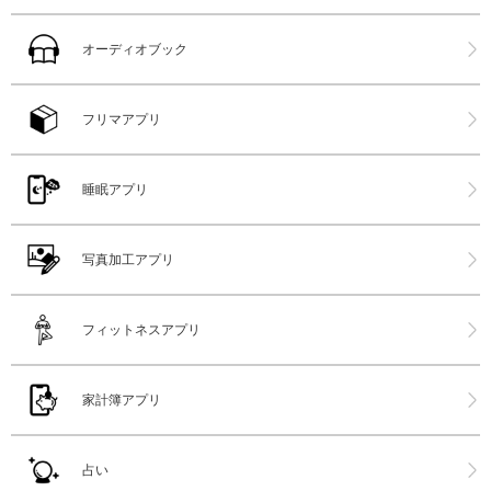
オーディオブック
フリマアプリ
睡眠アプリ
写真加工アプリ
フィットネスアプリ
家計簿アプリ
占い