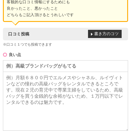
客観的な口コミ情報にするためにも
良かったこと、悪かったこと
どちらもご記入頂けるとうれしいです
書き方のコツ
口コミ投稿
※口コミ１つでも投稿できます
良い点