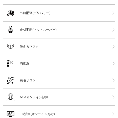
出前配達(デリバリー)
食材宅配(ネットスーパー)
洗えるマスク
消毒液
脱毛サロン
AGAオンライン診療
ED治療(オンライン処方)