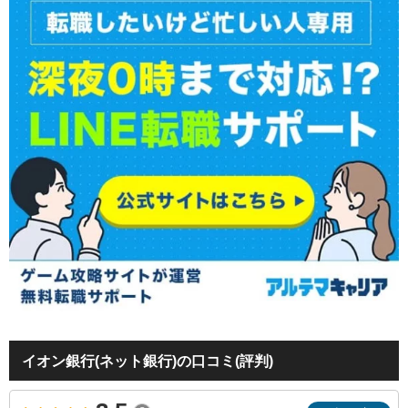
イオン銀行(ネット銀行)の口コミ(評判)