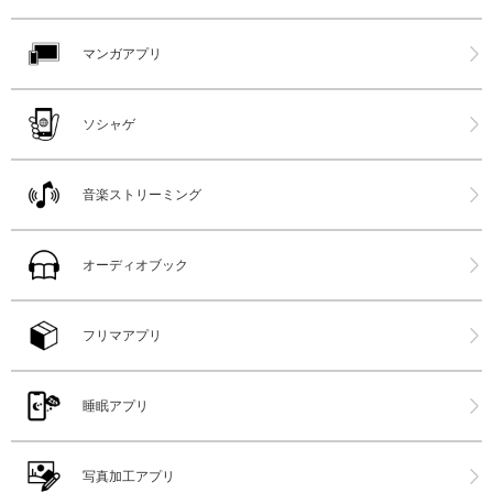
マンガアプリ
ソシャゲ
音楽ストリーミング
オーディオブック
フリマアプリ
睡眠アプリ
写真加工アプリ