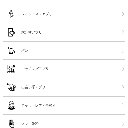
フィットネスアプリ
家計簿アプリ
占い
マッチングアプリ
出会い系アプリ
チャットレディ事務所
スマホ決済