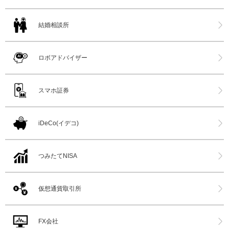
結婚相談所
ロボアドバイザー
スマホ証券
iDeCo(イデコ)
つみたてNISA
仮想通貨取引所
FX会社