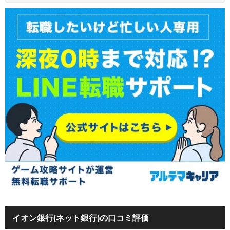
イオン銀行(ネット銀行)の口コミ評価