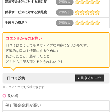
普通預金金利に対する満足度
付帯サービスに対する満足度
手続きの簡易さ
コエシルからのお願い
口コミはどうしてもネガティブな内容になりがちです。
客観的な口コミ情報にするためにも
良かったこと、悪かったこと
どちらもご記入頂けるとうれしいです
書き方のコツ
口コミ投稿
※口コミ１つでも投稿できます
良い点