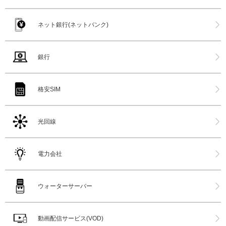
ネット銀行(ネットバンク)
銀行
格安SIM
光回線
電力会社
ウォーターサーバー
動画配信サービス(VOD)