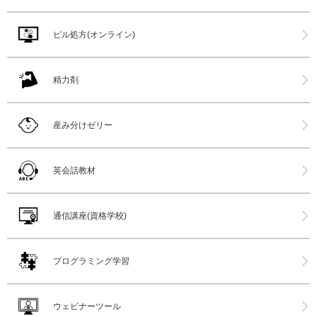
ピル処方(オンライン)
精力剤
産み分けゼリー
英会話教材
通信講座(資格学校)
プログラミング学習
ウェビナーツール