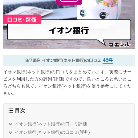
46件
8/7現在
イオン銀行(ネット銀行)の口コミ
イオン銀行(ネット銀行)の口コミをまとめています。実際にサー
ビスを利用した方の評判(評価)ですので、良いところと悪いとこ
ろどちらも見て、イオン銀行(ネット銀行)を使う参考にしてくだ
さい。
目次
イオン銀行(ネット銀行)の口コミ評価
イオン銀行(ネット銀行)の口コミ(評判)