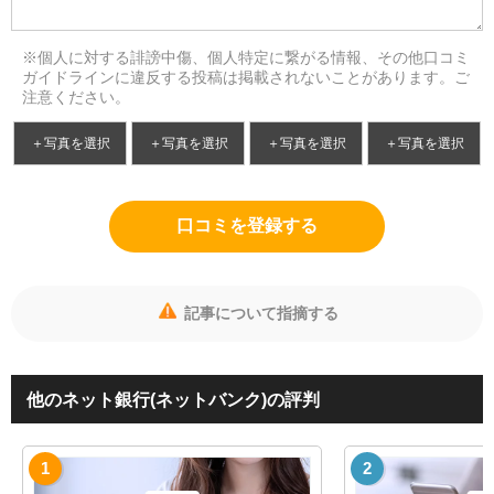
※個人に対する誹謗中傷、個人特定に繋がる情報、その他口コミ
ガイドラインに違反する投稿は掲載されないことがあります。ご
注意ください。
＋写真を選択
＋写真を選択
＋写真を選択
＋写真を選択
口コミを登録する
記事について指摘する
他のネット銀行(ネットバンク)の評判