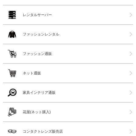
レンタルサーバー
ファッションレンタル
ファッション通販
ネット通販
家具インテリア通販
花屋(ネット購入)
コンタクトレンズ販売店