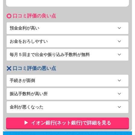
口コミ評価の良い点
預金金利が高い
お金をおろしやすい
毎月５回まで出金や振り込み手数料が無料
口コミ評価の悪い点
手続きが面倒
振込手数料が高い所
金利が悪くなった
イオン銀行(ネット銀行)で詳細を見る