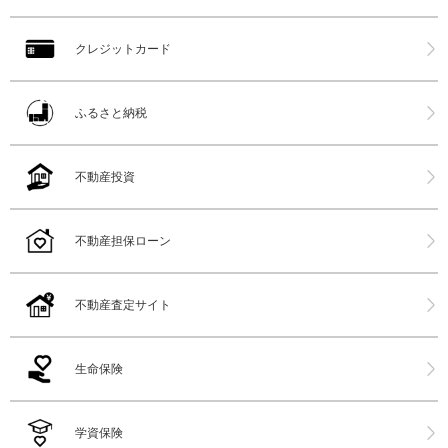
クレジットカード
ふるさと納税
不動産投資
不動産担保ローン
不動産査定サイト
生命保険
学資保険