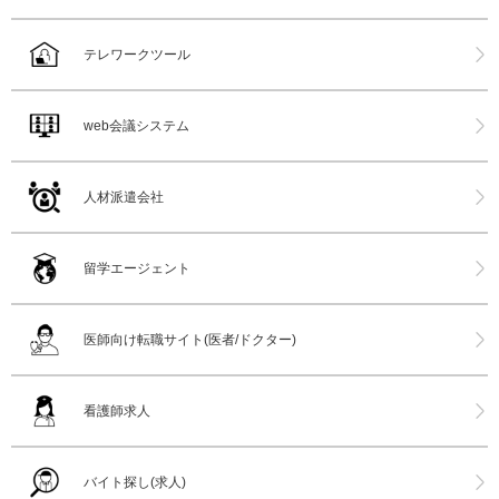
テレワークツール
web会議システム
人材派遣会社
留学エージェント
医師向け転職サイト(医者/ドクター)
看護師求人
バイト探し(求人)