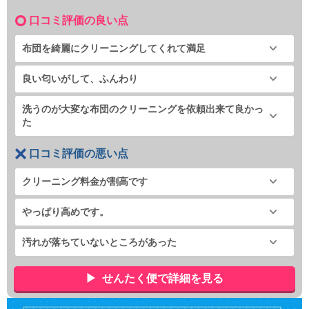
口コミ評価の良い点
布団を綺麗にクリーニングしてくれて満足
良い匂いがして、ふんわり
洗うのが大変な布団のクリーニングを依頼出来て良かっ
た
口コミ評価の悪い点
クリーニング料金が割高です
やっぱり高めです。
汚れが落ちていないところがあった
せんたく便で詳細を見る