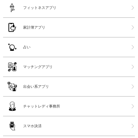
フィットネスアプリ
家計簿アプリ
占い
マッチングアプリ
出会い系アプリ
チャットレディ事務所
スマホ決済