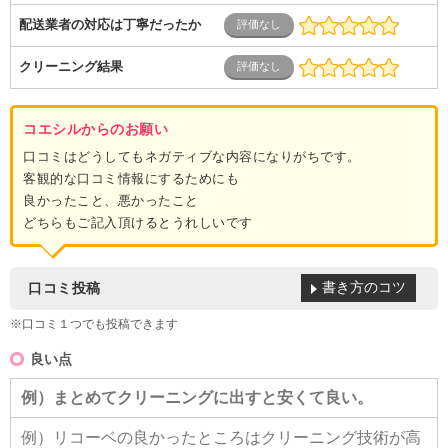
配送業者の対応は丁寧だったか
クリーニング結果
コエシルからのお願い
口コミはどうしてもネガティブな内容になりがちです。
客観的な口コミ情報にするためにも
良かったこと、悪かったこと
どちらもご記入頂けるとうれしいです
書き方のコツ
口コミ投稿
※口コミ１つでも投稿できます
良い点