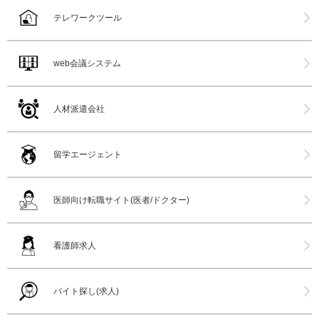
テレワークツール
web会議システム
人材派遣会社
留学エージェント
医師向け転職サイト(医者/ドクター)
看護師求人
バイト探し(求人)