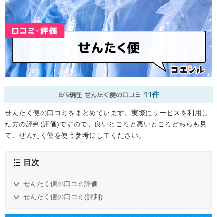
11件
8/9現在
せんたく便の口コミ
せんたく便の口コミをまとめています。実際にサービスを利用し
た方の評判(評価)ですので、良いところと悪いところどちらも見
て、せんたく便を使う参考にしてください。
目次
せんたく便の口コミ評価
せんたく便の口コミ(評判)