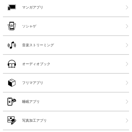
マンガアプリ
ソシャゲ
音楽ストリーミング
オーディオブック
フリマアプリ
睡眠アプリ
写真加工アプリ