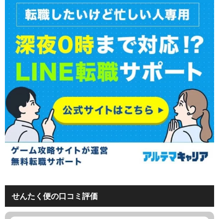
せんたく便の口コミ評価