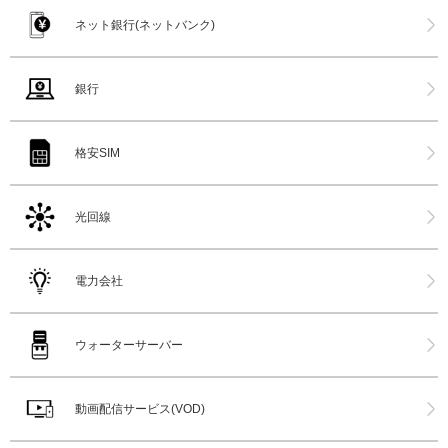
ネット銀行(ネットバンク)
銀行
格安SIM
光回線
電力会社
ウォーターサーバー
動画配信サービス(VOD)