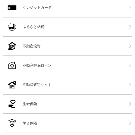
クレジットカード
ふるさと納税
不動産投資
不動産担保ローン
不動産査定サイト
生命保険
学資保険