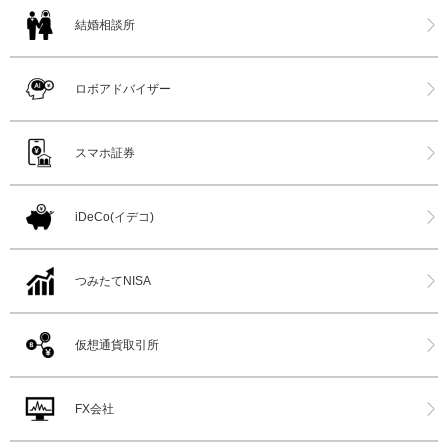
結婚相談所
ロボアドバイザー
スマホ証券
iDeCo(イデコ)
つみたてNISA
仮想通貨取引所
FX会社