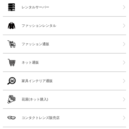
レンタルサーバー
ファッションレンタル
ファッション通販
ネット通販
家具インテリア通販
花屋(ネット購入)
コンタクトレンズ販売店