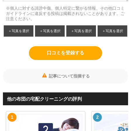
※個人に対する誹謗中傷、個人特定に繋がる情報、その他口コミ
ガイドラインに違反する投稿は掲載されないことがあります。ご
注意ください。
＋写真を選択
＋写真を選択
＋写真を選択
＋写真を選択
口コミを登録する
記事について指摘する
他の布団の宅配クリーニングの評判