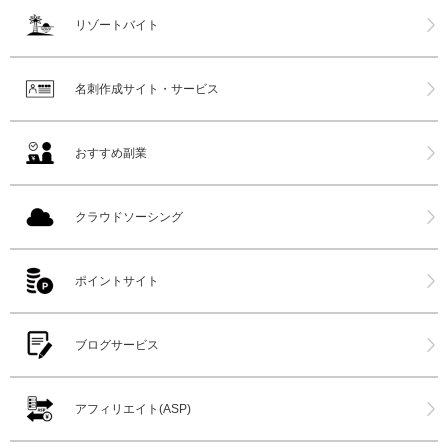
リゾートバイト
名刺作成サイト・サービス
おすすめ副業
クラウドソーシング
ポイントサイト
ブログサービス
アフィリエイト(ASP)