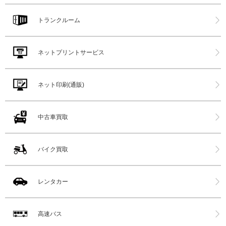
トランクルーム
ネットプリントサービス
ネット印刷(通販)
中古車買取
バイク買取
レンタカー
高速バス