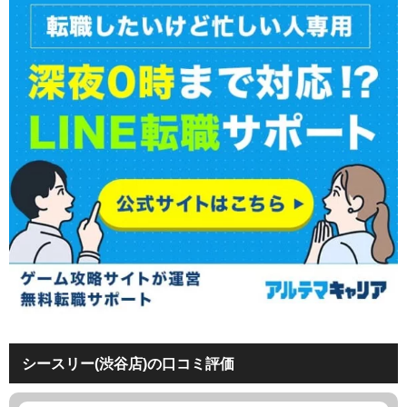
シースリー(渋谷店)の口コミ評価