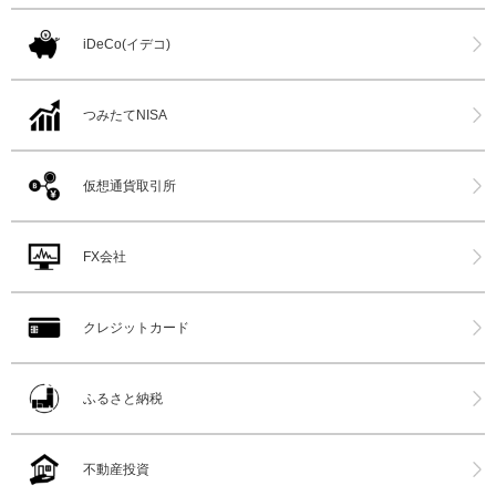
iDeCo(イデコ)
つみたてNISA
仮想通貨取引所
FX会社
クレジットカード
ふるさと納税
不動産投資