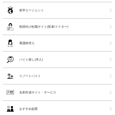
留学エージェント
医師向け転職サイト(医者/ドクター)
看護師求人
バイト探し(求人)
リゾートバイト
名刺作成サイト・サービス
おすすめ副業