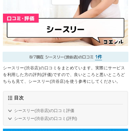
1件
8/7現在
シースリー(渋谷店)の口コミ
シースリー(渋谷店)の口コミをまとめています。実際にサービス
を利用した方の評判(評価)ですので、良いところと悪いところど
ちらも見て、シースリー(渋谷店)を使う参考にしてください。
目次
シースリー(渋谷店)の口コミ評価
シースリー(渋谷店)の口コミ(評判)