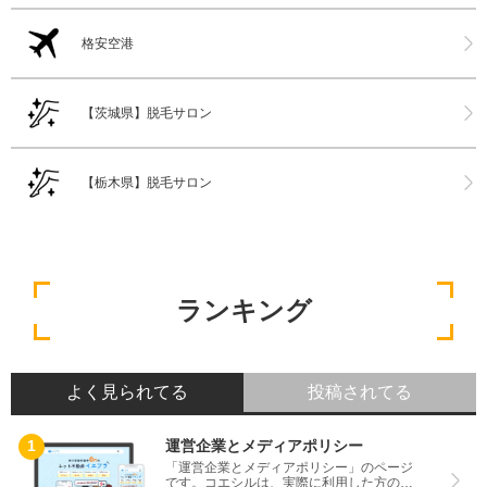
格安空港
【茨城県】脱毛サロン
【栃木県】脱毛サロン
ランキング
よく見られてる
投稿されてる
運営企業とメディアポリシー
「運営企業とメディアポリシー」のページ
です。コエシルは、実際に利用した方の口