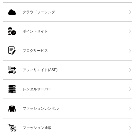
クラウドソーシング
ポイントサイト
ブログサービス
アフィリエイト(ASP)
レンタルサーバー
ファッションレンタル
ファッション通販