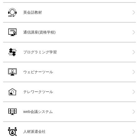
英会話教材
通信講座(資格学校)
プログラミング学習
ウェビナーツール
テレワークツール
web会議システム
人材派遣会社