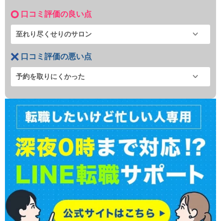
口コミ評価の良い点
至れり尽くせりのサロン
口コミ評価の悪い点
予約を取りにくかった