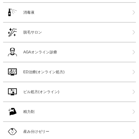
消毒液
脱毛サロン
AGAオンライン診療
ED治療(オンライン処方)
ピル処方(オンライン)
精力剤
産み分けゼリー