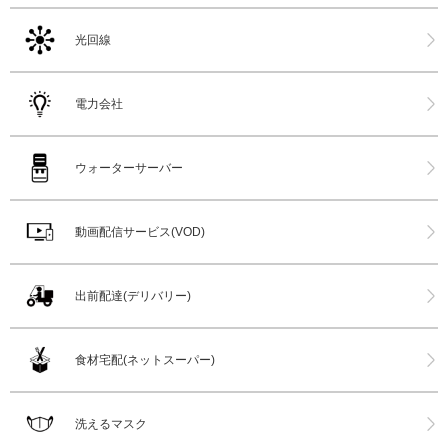
光回線
電力会社
ウォーターサーバー
動画配信サービス(VOD)
出前配達(デリバリー)
食材宅配(ネットスーパー)
洗えるマスク