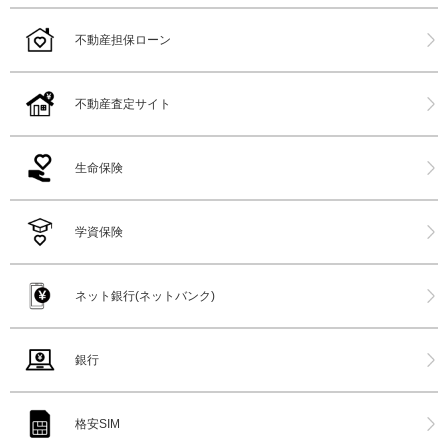
不動産担保ローン
不動産査定サイト
生命保険
学資保険
ネット銀行(ネットバンク)
銀行
格安SIM