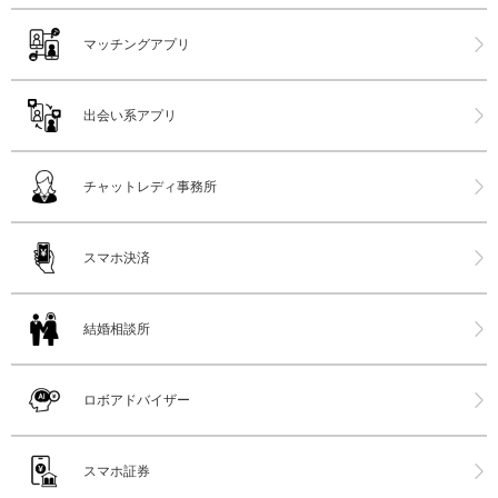
マッチングアプリ
出会い系アプリ
チャットレディ事務所
スマホ決済
結婚相談所
ロボアドバイザー
スマホ証券