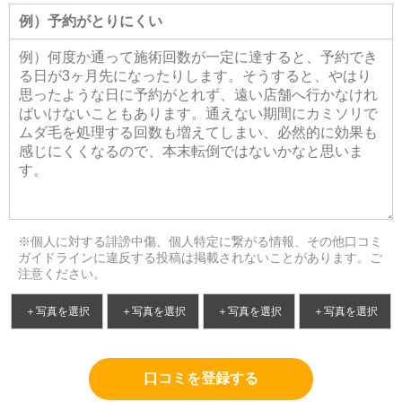
※個人に対する誹謗中傷、個人特定に繋がる情報、その他口コミ
ガイドラインに違反する投稿は掲載されないことがあります。ご
注意ください。
＋写真を選択
＋写真を選択
＋写真を選択
＋写真を選択
口コミを登録する