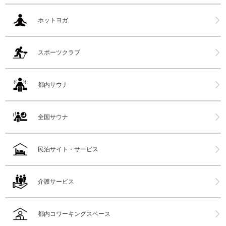
ホットヨガ
スポーツクラブ
都内サウナ
全国サウナ
民泊サイト・サービス
介護サービス
都内コワーキングスペース