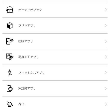
オーディオブック
フリマアプリ
睡眠アプリ
写真加工アプリ
フィットネスアプリ
家計簿アプリ
占い