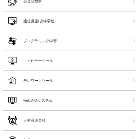
英会話教材
通信講座(資格学校)
プログラミング学習
ウェビナーツール
テレワークツール
web会議システム
人材派遣会社