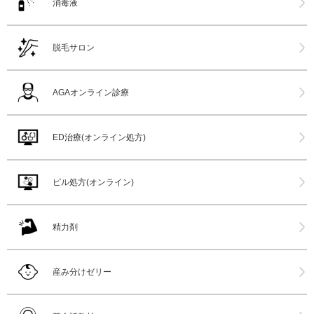
消毒液
脱毛サロン
AGAオンライン診療
ED治療(オンライン処方)
ピル処方(オンライン)
精力剤
産み分けゼリー