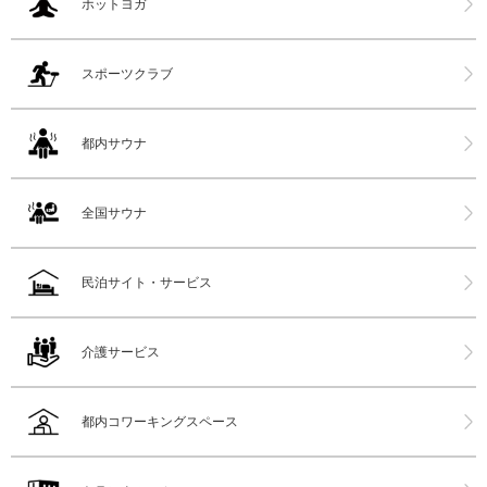
ホットヨガ
スポーツクラブ
都内サウナ
全国サウナ
民泊サイト・サービス
介護サービス
都内コワーキングスペース