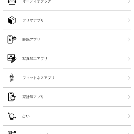
オーディオブック
フリマアプリ
睡眠アプリ
写真加工アプリ
フィットネスアプリ
家計簿アプリ
占い