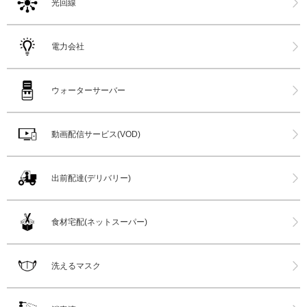
光回線
電力会社
ウォーターサーバー
動画配信サービス(VOD)
出前配達(デリバリー)
食材宅配(ネットスーパー)
洗えるマスク