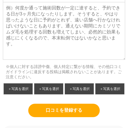
※個人に対する誹謗中傷、個人特定に繋がる情報、その他口コミ
ガイドラインに違反する投稿は掲載されないことがあります。ご
注意ください。
＋写真を選択
＋写真を選択
＋写真を選択
＋写真を選択
口コミを登録する