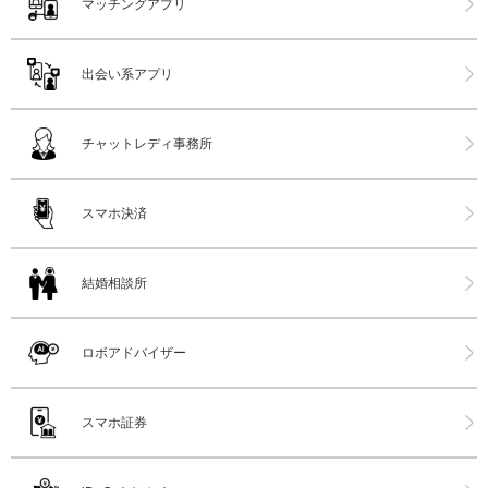
マッチングアプリ
出会い系アプリ
チャットレディ事務所
スマホ決済
結婚相談所
ロボアドバイザー
スマホ証券