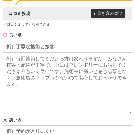
書き方のコツ
口コミ投稿
※口コミ１つでも投稿できます
良い点
悪い点