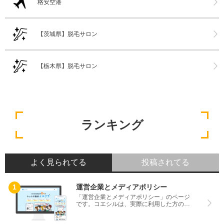
格安空港
【茨城県】脱毛サロン
【栃木県】脱毛サロン
ランキング
よく見られてる
投稿されてる
運営企業とメディアポリシー
「運営企業とメディアポリシー」のページ
です。コエシルは、実際に利用した方の口
コミや評判のみを掲載し、みんなの口コミ
をベースにランキングや評判の比較を掲載