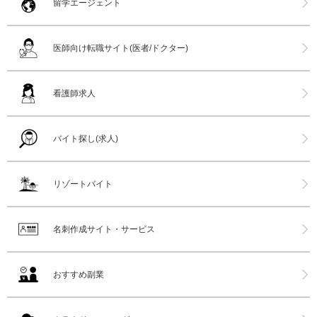
留学エージェント
医師向け転職サイト(医者/ドクター)
看護師求人
バイト探し(求人)
リゾートバイト
名刺作成サイト・サービス
おすすめ副業