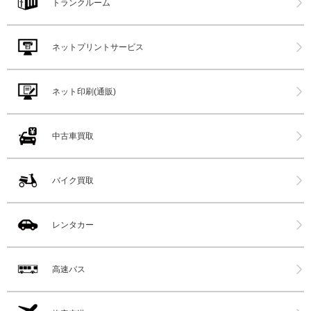
トランクルーム
ネットプリントサービス
ネット印刷(通販)
中古車買取
バイク買取
レンタカー
高速バス