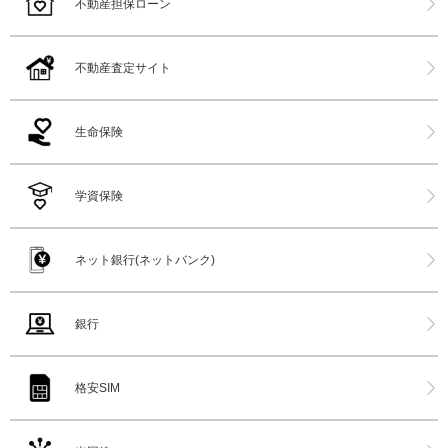
不動産担保ローン
不動産査定サイト
生命保険
学資保険
ネット銀行(ネットバンク)
銀行
格安SIM