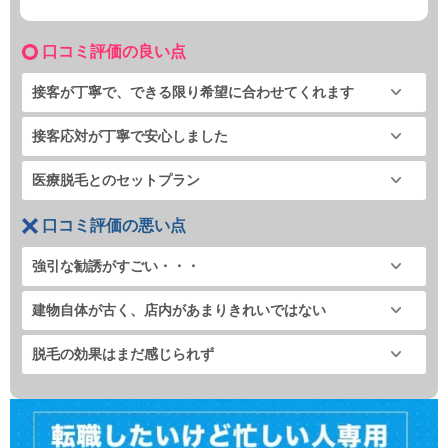
口コミ評価の良い点
接客が丁寧で、できる限り希望に合わせてくれます
接客応対が丁寧で安心しました
医療脱毛とのセットプラン
口コミ評価の悪い点
強引な勧誘がすごい・・・
建物自体が古く、店内があまりきれいではない
脱毛の効果はまだ感じられず