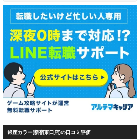
銀座カラー(新宿東口店)の口コミ評価