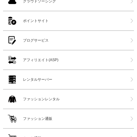
クラウドソーシング
ポイントサイト
ブログサービス
アフィリエイト(ASP)
レンタルサーバー
ファッションレンタル
ファッション通販