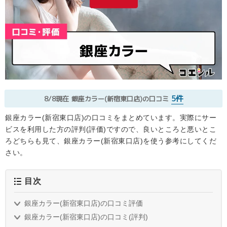
5件
8/8現在
銀座カラー(新宿東口店)の口コミ
銀座カラー(新宿東口店)の口コミをまとめています。実際にサー
ビスを利用した方の評判(評価)ですので、良いところと悪いとこ
ろどちらも見て、銀座カラー(新宿東口店)を使う参考にしてくだ
さい。
目次
銀座カラー(新宿東口店)の口コミ評価
銀座カラー(新宿東口店)の口コミ(評判)