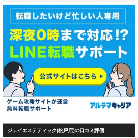
ジェイエステティック(松戸店)の口コミ評価