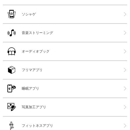
ソシャゲ
音楽ストリーミング
オーディオブック
フリマアプリ
睡眠アプリ
写真加工アプリ
フィットネスアプリ