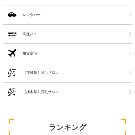
レンタカー
高速バス
格安空港
【茨城県】脱毛サロン
【栃木県】脱毛サロン
ランキング