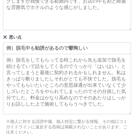
悪い点
※個人に対する誹謗中傷、個人特定に繋がる情報、その他口コミ
ガイドラインに違反する投稿は掲載されないことがあります。ご
注意ください。