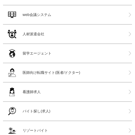
web会議システム
人材派遣会社
留学エージェント
医師向け転職サイト(医者/ドクター)
看護師求人
バイト探し(求人)
リゾートバイト