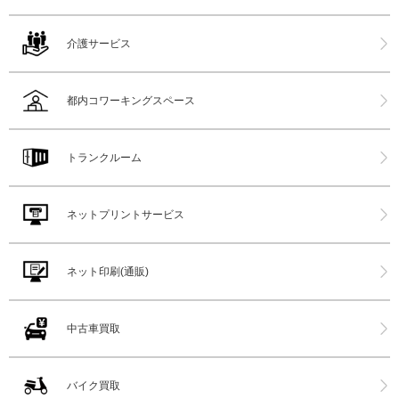
介護サービス
都内コワーキングスペース
トランクルーム
ネットプリントサービス
ネット印刷(通販)
中古車買取
バイク買取