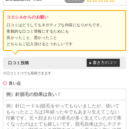
コエシルからのお願い
口コミはどうしてもネガティブな内容になりがちです。
客観的な口コミ情報にするためにも
良かったこと、悪かったこと
どちらもご記入頂けるとうれしいです
書き方のコツ
口コミ投稿
※口コミ１つでも投稿できます
良い点