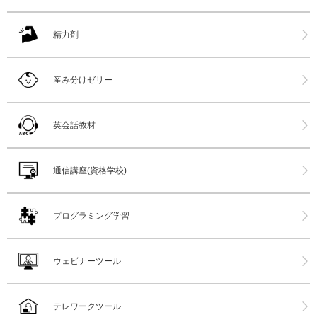
精力剤
産み分けゼリー
英会話教材
通信講座(資格学校)
プログラミング学習
ウェビナーツール
テレワークツール