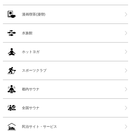
漫画喫茶(漫喫)
水族館
ホットヨガ
スポーツクラブ
都内サウナ
全国サウナ
民泊サイト・サービス