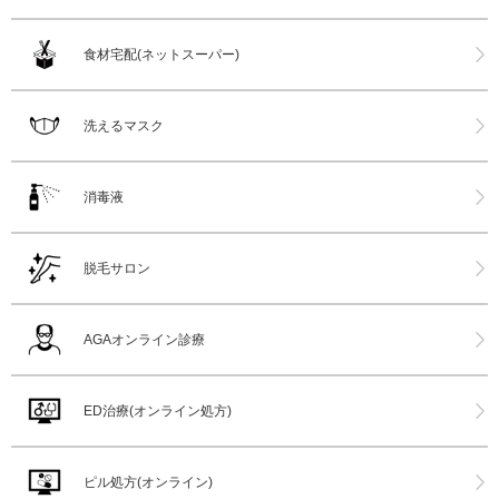
食材宅配(ネットスーパー)
洗えるマスク
消毒液
脱毛サロン
AGAオンライン診療
ED治療(オンライン処方)
ピル処方(オンライン)