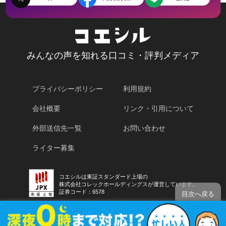
みんなの声を知れる口コミ・評判メディア
プライバシーポリシー
利用規約
会社概要
リンク・引用について
外部送信先一覧
お問い合わせ
ライター募集
コエシルは東証スタンダード上場の
株式会社コレックホールディングスが運営しています。
証券コード：6578
目次へ戻る
コエシルを運営する株式会社ホールディングスは