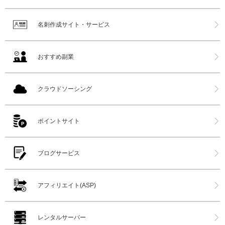
名刺作成サイト・サービス
おすすめ副業
クラウドソーシング
ポイントサイト
ブログサービス
アフィリエイト(ASP)
レンタルサーバー