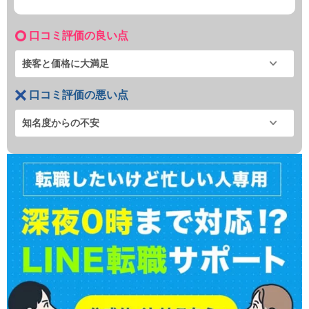
口コミ評価の良い点
接客と価格に大満足
口コミ評価の悪い点
知名度からの不安