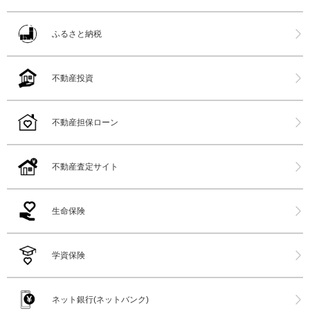
ふるさと納税
不動産投資
不動産担保ローン
不動産査定サイト
生命保険
学資保険
ネット銀行(ネットバンク)