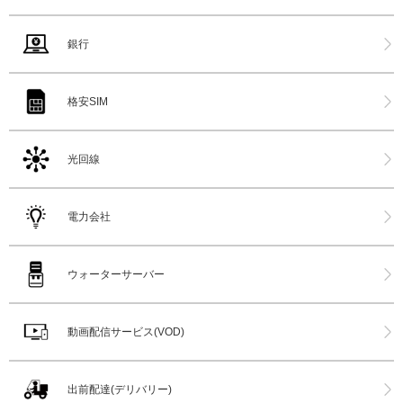
銀行
格安SIM
光回線
電力会社
ウォーターサーバー
動画配信サービス(VOD)
出前配達(デリバリー)