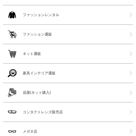
ファッションレンタル
ファッション通販
ネット通販
家具インテリア通販
花屋(ネット購入)
コンタクトレンズ販売店
メガネ店