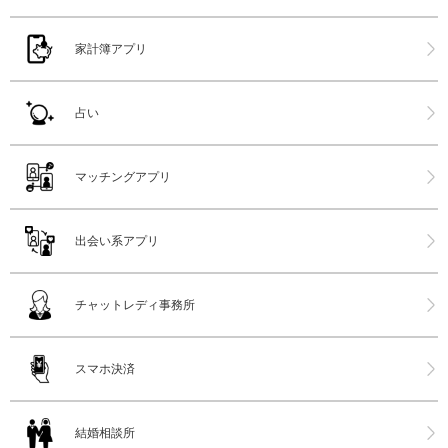
家計簿アプリ
占い
マッチングアプリ
出会い系アプリ
チャットレディ事務所
スマホ決済
結婚相談所