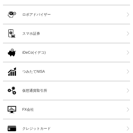
ロボアドバイザー
スマホ証券
iDeCo(イデコ)
つみたてNISA
仮想通貨取引所
FX会社
クレジットカード