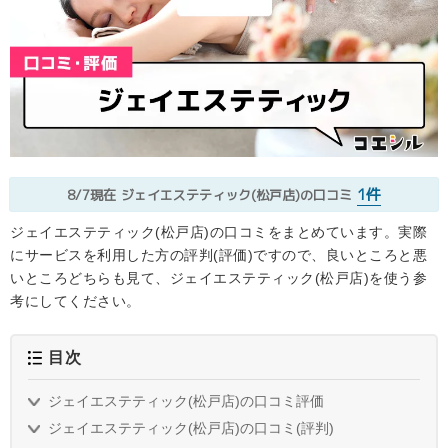
1件
8/7現在
ジェイエステティック(松戸店)の口コミ
ジェイエステティック(松戸店)の口コミをまとめています。実際
にサービスを利用した方の評判(評価)ですので、良いところと悪
いところどちらも見て、ジェイエステティック(松戸店)を使う参
考にしてください。
目次
ジェイエステティック(松戸店)の口コミ評価
ジェイエステティック(松戸店)の口コミ(評判)