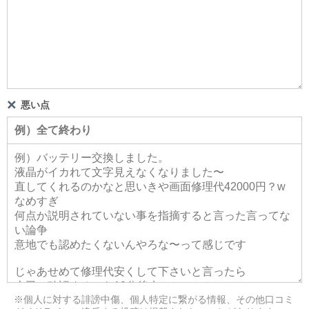
悪い点
※個人に対する誹謗中傷、個人特定に繋がる情報、その他口コミ