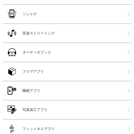
ソシャゲ
音楽ストリーミング
オーディオブック
フリマアプリ
睡眠アプリ
写真加工アプリ
フィットネスアプリ