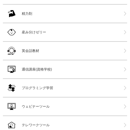
精力剤
産み分けゼリー
英会話教材
通信講座(資格学校)
プログラミング学習
ウェビナーツール
テレワークツール