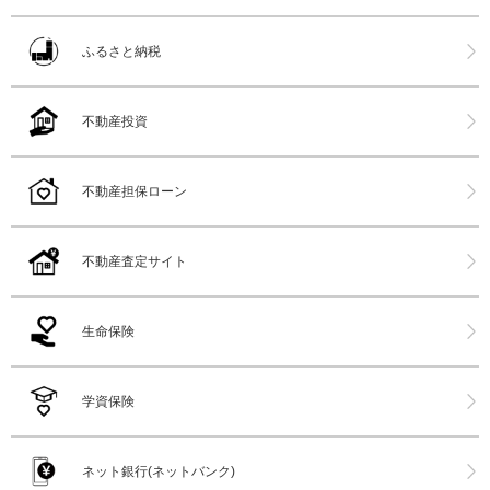
ふるさと納税
不動産投資
不動産担保ローン
不動産査定サイト
生命保険
学資保険
ネット銀行(ネットバンク)