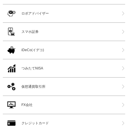
ロボアドバイザー
スマホ証券
iDeCo(イデコ)
つみたてNISA
仮想通貨取引所
FX会社
クレジットカード