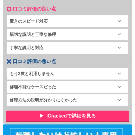
口コミ評価の良い点
驚きのスピード対応
親切な説明と丁寧な修理
丁寧な説明と対応
口コミ評価の悪い点
もう2度と利用しません
修理不能なケースだった
修理方法の説明が分かりにくかった
iCrackedで詳細を見る