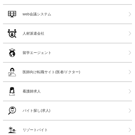
web会議システム
人材派遣会社
留学エージェント
医師向け転職サイト(医者/ドクター)
看護師求人
バイト探し(求人)
リゾートバイト