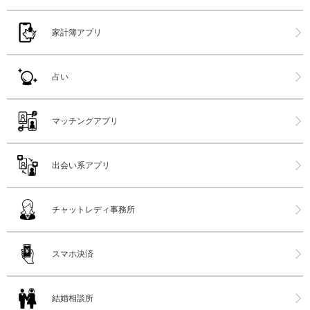
家計簿アプリ
占い
マッチングアプリ
出会い系アプリ
チャットレディ事務所
スマホ決済
結婚相談所