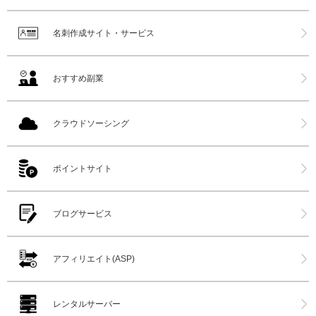
名刺作成サイト・サービス
おすすめ副業
クラウドソーシング
ポイントサイト
ブログサービス
アフィリエイト(ASP)
レンタルサーバー