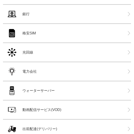
銀行
格安SIM
光回線
電力会社
ウォーターサーバー
動画配信サービス(VOD)
出前配達(デリバリー)