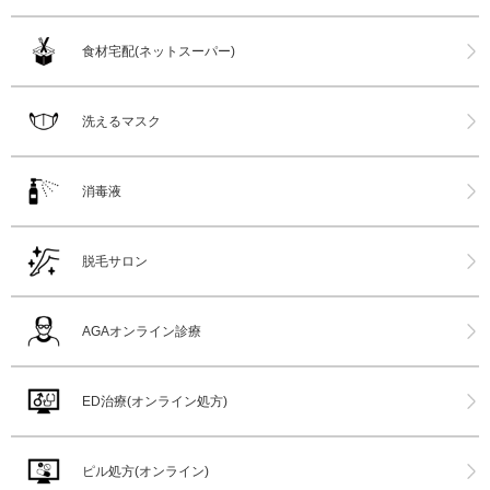
食材宅配(ネットスーパー)
洗えるマスク
消毒液
脱毛サロン
AGAオンライン診療
ED治療(オンライン処方)
ピル処方(オンライン)