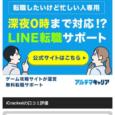
iCrackedの口コミ評価