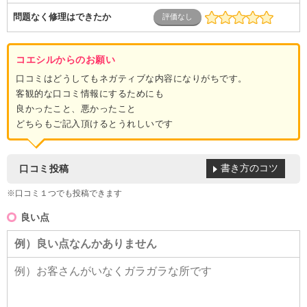
問題なく修理はできたか
コエシルからのお願い
口コミはどうしてもネガティブな内容になりがちです。
客観的な口コミ情報にするためにも
良かったこと、悪かったこと
どちらもご記入頂けるとうれしいです
書き方のコツ
口コミ投稿
※口コミ１つでも投稿できます
良い点