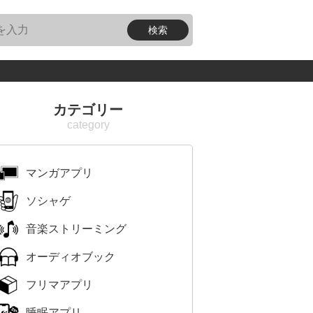
カテゴリー
マンガアプリ
ソシャゲ
音楽ストリーミング
オーディオブック
フリマアプリ
睡眠アプリ