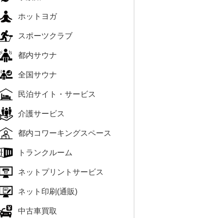
ホットヨガ
スポーツクラブ
都内サウナ
全国サウナ
民泊サイト・サービス
介護サービス
都内コワーキングスペース
トランクルーム
ネットプリントサービス
ネット印刷(通販)
中古車買取