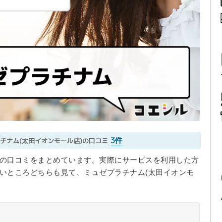
3件
チナム(太田イオンモール店)の口コミ
)の口コミをまとめています。実際にサービスを利用した方
悪いところどちらも見て、ミュゼプラチナム(太田イオンモ