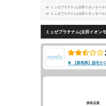
ミュゼプラチナム(太田イオンモール
ミュゼプラチナム(太田イオンモール店
ミュゼプラチナム(太田イオンモ
【群馬県】脱毛サ
接客品質