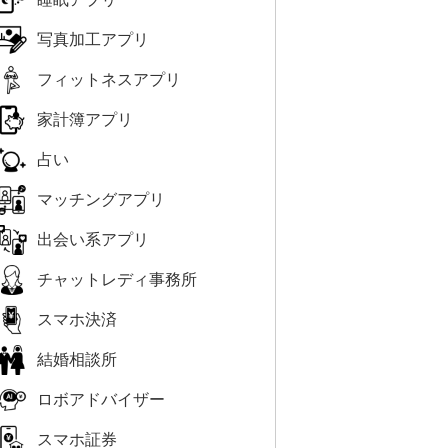
写真加工アプリ
フィットネスアプリ
家計簿アプリ
占い
マッチングアプリ
出会い系アプリ
チャットレディ事務所
スマホ決済
結婚相談所
ロボアドバイザー
スマホ証券