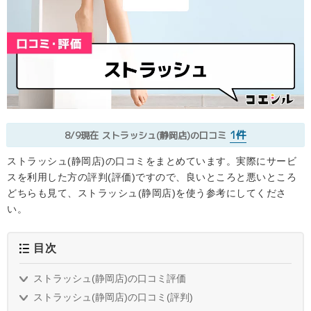
1件
8/9現在
ストラッシュ(静岡店)の口コミ
ストラッシュ(静岡店)の口コミをまとめています。実際にサービ
スを利用した方の評判(評価)ですので、良いところと悪いところ
どちらも見て、ストラッシュ(静岡店)を使う参考にしてくださ
い。
目次
ストラッシュ(静岡店)の口コミ評価
ストラッシュ(静岡店)の口コミ(評判)