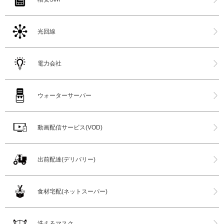
光回線
電力会社
ウォーターサーバー
動画配信サービス(VOD)
出前配達(デリバリー)
食材宅配(ネットスーパー)
洗えるマスク