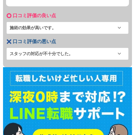
口コミ評価の良い点
施術の効果が高いです。
口コミ評価の悪い点
スタッフの対応が不十分でした。