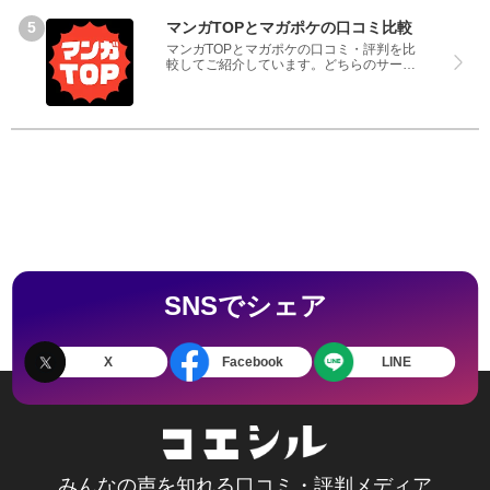
マンガTOPとマガポケの口コミ比較
マンガTOPとマガポケの口コミ・評判を比
較してご紹介しています。どちらのサービ
スも実際を利用した方の評判ですので、良
いところと悪いところどちらも見て、マン
ガTOPとマガポケのどちらを使うのか参考
にしてください。
SNSでシェア
X
Facebook
LINE
みんなの声を知れる口コミ・評判メディア