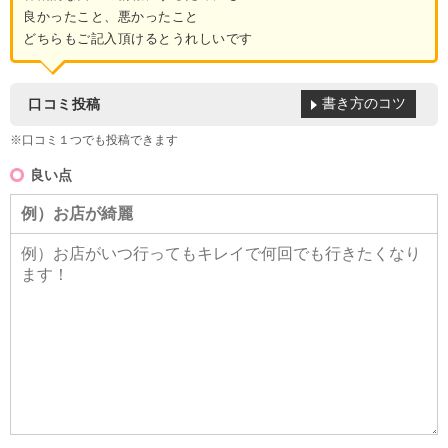
良かったこと、悪かったこと
どちらもご記入頂けるとうれしいです
書き方のコツ
口コミ投稿
※口コミ１つでも投稿できます
良い点