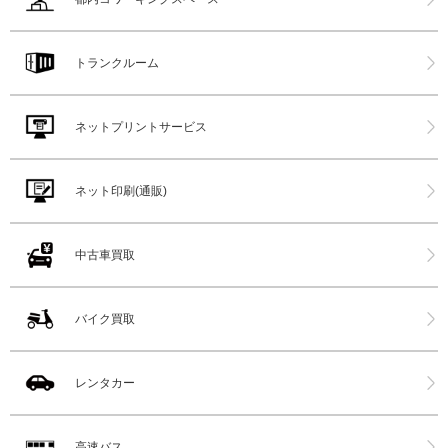
トランクルーム
ネットプリントサービス
ネット印刷(通販)
中古車買取
バイク買取
レンタカー
高速バス