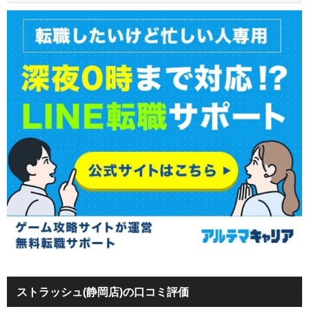
ストラッシュ(静岡店)の口コミ評価