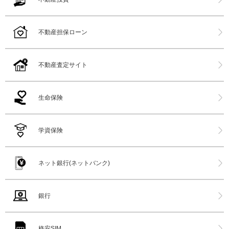
不動産担保ローン
不動産査定サイト
生命保険
学資保険
ネット銀行(ネットバンク)
銀行
格安SIM