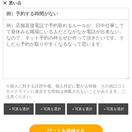
悪い点
※個人に対する誹謗中傷、個人特定に繋がる情報、その他口コミ
ガイドラインに違反する投稿は掲載されないことがあります。ご
注意ください。
＋写真を選択
＋写真を選択
＋写真を選択
＋写真を選択
口コミを登録する