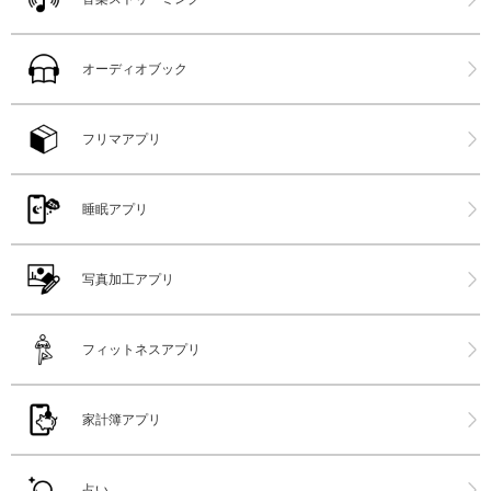
オーディオブック
フリマアプリ
睡眠アプリ
写真加工アプリ
フィットネスアプリ
家計簿アプリ
占い