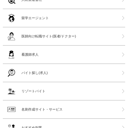
留学エージェント
医師向け転職サイト(医者/ドクター)
看護師求人
バイト探し(求人)
リゾートバイト
名刺作成サイト・サービス
おすすめ副業