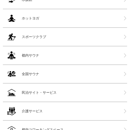
ホットヨガ
スポーツクラブ
都内サウナ
全国サウナ
民泊サイト・サービス
介護サービス
都内コワーキングスペース