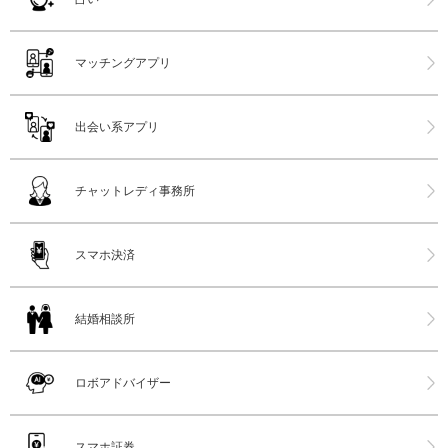
マッチングアプリ
出会い系アプリ
チャットレディ事務所
スマホ決済
結婚相談所
ロボアドバイザー
スマホ証券