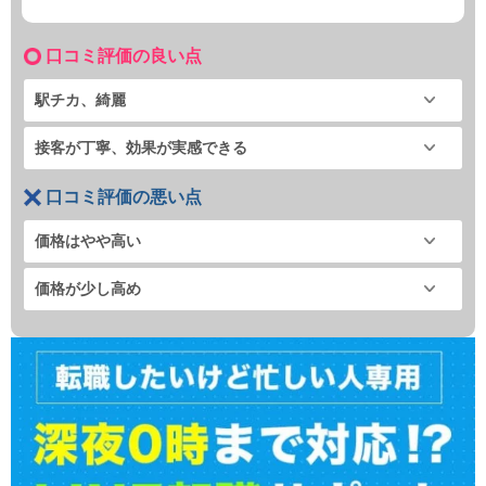
口コミ評価の良い点
駅チカ、綺麗
接客が丁寧、効果が実感できる
口コミ評価の悪い点
価格はやや高い
価格が少し高め