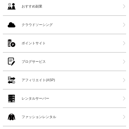
おすすめ副業
クラウドソーシング
ポイントサイト
ブログサービス
アフィリエイト(ASP)
レンタルサーバー
ファッションレンタル