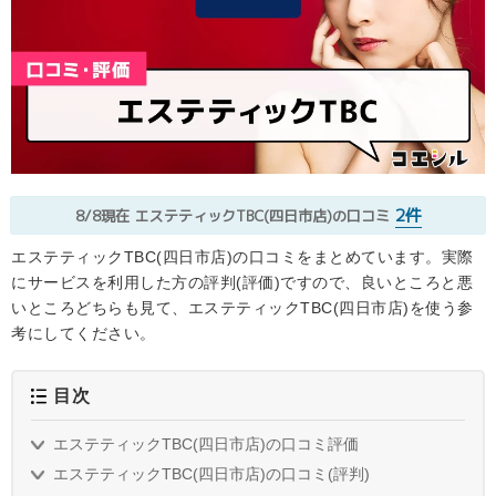
2件
8/8現在
エステティックTBC(四日市店)の口コミ
エステティックTBC(四日市店)の口コミをまとめています。実際
にサービスを利用した方の評判(評価)ですので、良いところと悪
いところどちらも見て、エステティックTBC(四日市店)を使う参
考にしてください。
目次
エステティックTBC(四日市店)の口コミ評価
エステティックTBC(四日市店)の口コミ(評判)