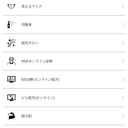
洗えるマスク
消毒液
脱毛サロン
AGAオンライン診療
ED治療(オンライン処方)
ピル処方(オンライン)
精力剤