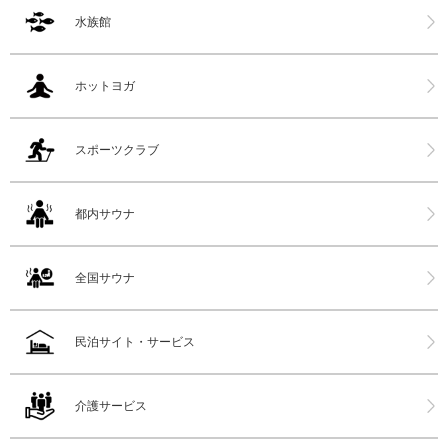
水族館
ホットヨガ
スポーツクラブ
都内サウナ
全国サウナ
民泊サイト・サービス
介護サービス