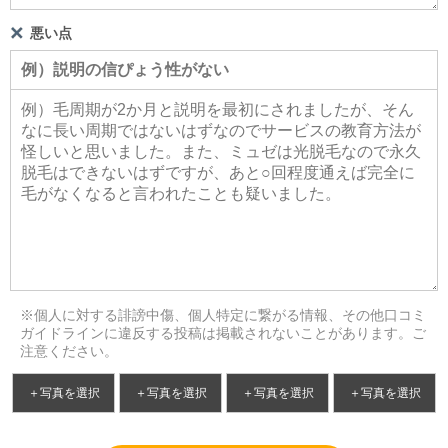
悪い点
※個人に対する誹謗中傷、個人特定に繋がる情報、その他口コミ
ガイドラインに違反する投稿は掲載されないことがあります。ご
注意ください。
＋写真を選択
＋写真を選択
＋写真を選択
＋写真を選択