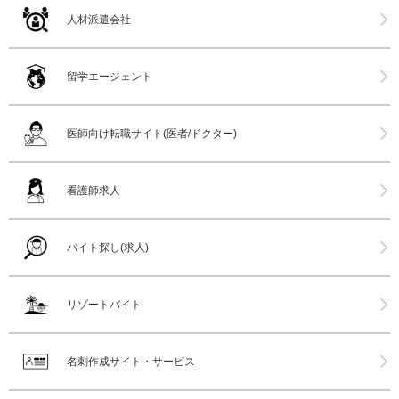
人材派遣会社
留学エージェント
医師向け転職サイト(医者/ドクター)
看護師求人
バイト探し(求人)
リゾートバイト
名刺作成サイト・サービス