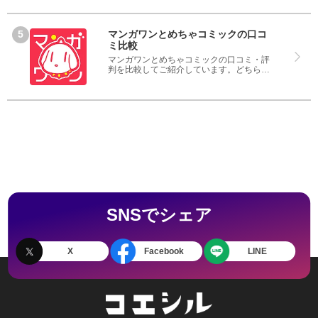
ガTOPとマガポケのどちらを使うのか参考
にしてください。
マンガワンとめちゃコミックの口コ
ミ比較
マンガワンとめちゃコミックの口コミ・評
判を比較してご紹介しています。どちらの
サービスも実際を利用した方の評判ですの
で、良いところと悪いところどちらも見
て、マンガワンとめちゃコミックのどちら
を使うのか参考にしてください。
SNSでシェア
X
Facebook
LINE