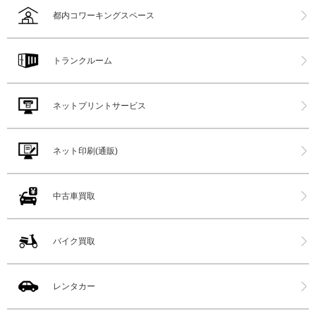
都内コワーキングスペース
トランクルーム
ネットプリントサービス
ネット印刷(通販)
中古車買取
バイク買取
レンタカー