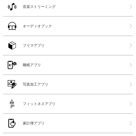
音楽ストリーミング
オーディオブック
フリマアプリ
睡眠アプリ
写真加工アプリ
フィットネスアプリ
家計簿アプリ