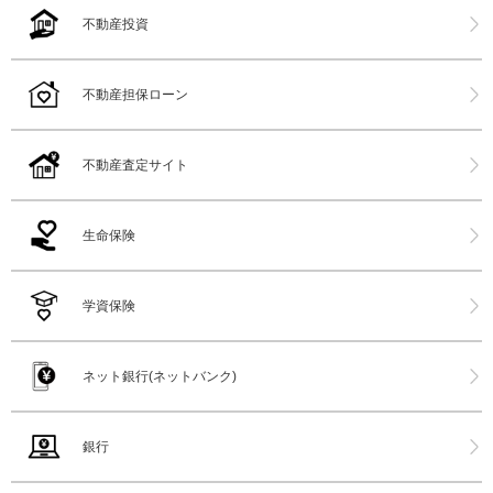
不動産投資
不動産担保ローン
不動産査定サイト
生命保険
学資保険
ネット銀行(ネットバンク)
銀行