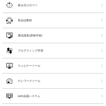
産み分けゼリー
英会話教材
通信講座(資格学校)
プログラミング学習
ウェビナーツール
テレワークツール
web会議システム