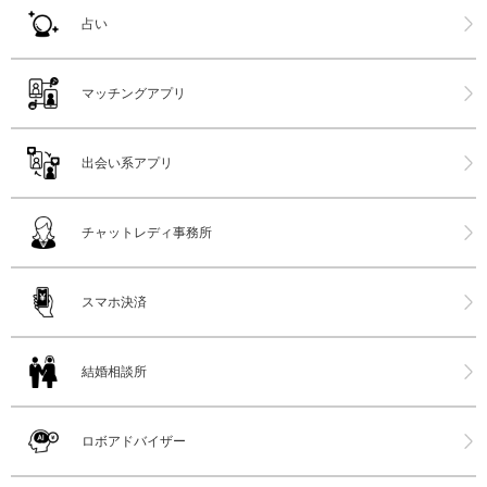
占い
マッチングアプリ
出会い系アプリ
チャットレディ事務所
スマホ決済
結婚相談所
ロボアドバイザー