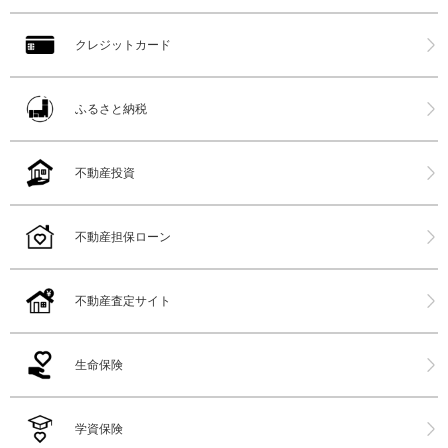
クレジットカード
ふるさと納税
不動産投資
不動産担保ローン
不動産査定サイト
生命保険
学資保険