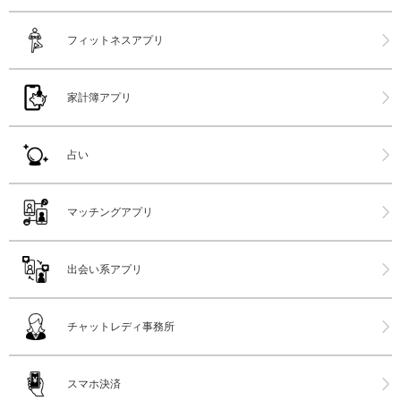
フィットネスアプリ
家計簿アプリ
占い
マッチングアプリ
出会い系アプリ
チャットレディ事務所
スマホ決済