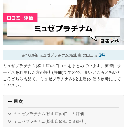
2件
8/10現在
ミュゼプラチナム(松山店)の口コミ
ミュゼプラチナム(松山店)の口コミをまとめています。実際にサ
ービスを利用した方の評判(評価)ですので、良いところと悪いと
ころどちらも見て、ミュゼプラチナム(松山店)を使う参考にして
ください。
目次
ミュゼプラチナム(松山店)の口コミ評価
ミュゼプラチナム(松山店)の口コミ(評判)