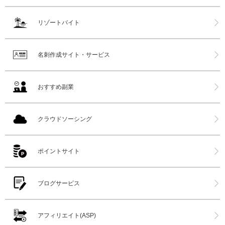
リゾートバイト
名刺作成サイト・サービス
おすすめ副業
クラウドソーシング
ポイントサイト
ブログサービス
アフィリエイト(ASP)