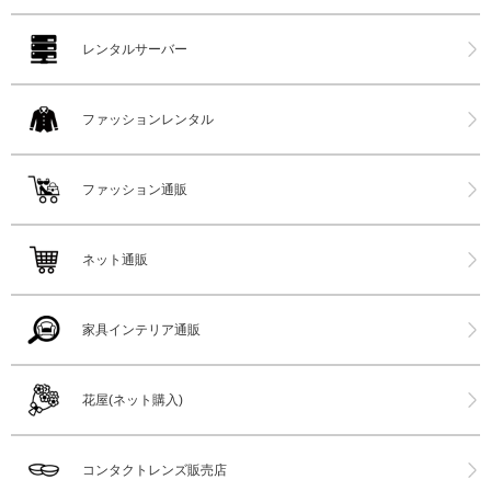
レンタルサーバー
ファッションレンタル
ファッション通販
ネット通販
家具インテリア通販
花屋(ネット購入)
コンタクトレンズ販売店