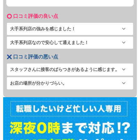
口コミ評価の良い点
大手系列店の強みを感じました！
大手系列店なので安心して通えました！
口コミ評価の悪い点
スタッフさんに接客のばらつきがあるように感じます。
お店の場所が分かりづらい。