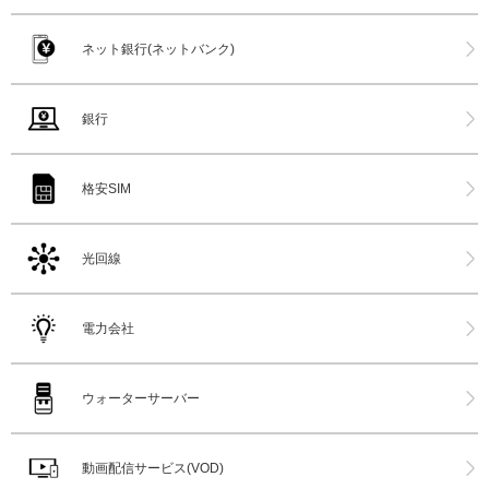
ネット銀行(ネットバンク)
銀行
格安SIM
光回線
電力会社
ウォーターサーバー
動画配信サービス(VOD)