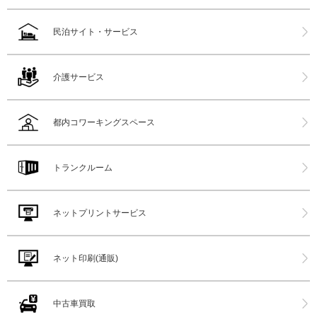
民泊サイト・サービス
介護サービス
都内コワーキングスペース
トランクルーム
ネットプリントサービス
ネット印刷(通販)
中古車買取