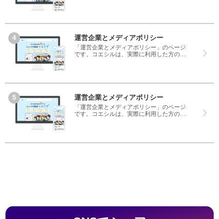
コミや評判のみを掲載し、みんなの口コミ
をベースにランキングや評判の比較を掲載
しているサイトです。良い口コミだけでは
なく、悪い口コミもしっかり掲載している
ので、サービスや商品選びにお役立てくだ
さい。
運営企業とメディアポリシー
「運営企業とメディアポリシー」のページ
です。コエシルは、実際に利用した方の口
コミや評判のみを掲載し、みんなの口コミ
をベースにランキングや評判の比較を掲載
しているサイトです。良い口コミだけでは
なく、悪い口コミもしっかり掲載している
ので、サービスや商品選びにお役立てくだ
さい。
運営企業とメディアポリシー
「運営企業とメディアポリシー」のページ
です。コエシルは、実際に利用した方の口
コミや評判のみを掲載し、みんなの口コミ
をベースにランキングや評判の比較を掲載
しているサイトです。良い口コミだけでは
なく、悪い口コミもしっかり掲載している
ので、サービスや商品選びにお役立てくだ
さい。