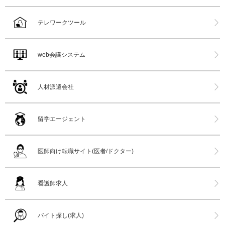
テレワークツール
web会議システム
人材派遣会社
留学エージェント
医師向け転職サイト(医者/ドクター)
看護師求人
バイト探し(求人)