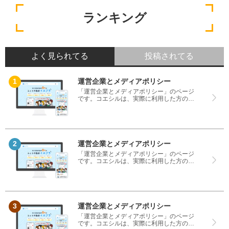
ランキング
よく見られてる
投稿されてる
運営企業とメディアポリシー
「運営企業とメディアポリシー」のページ
です。コエシルは、実際に利用した方の口
コミや評判のみを掲載し、みんなの口コミ
をベースにランキングや評判の比較を掲載
しているサイトです。良い口コミだけでは
なく、悪い口コミもしっかり掲載している
ので、サービスや商品選びにお役立てくだ
さい。
運営企業とメディアポリシー
「運営企業とメディアポリシー」のページ
です。コエシルは、実際に利用した方の口
コミや評判のみを掲載し、みんなの口コミ
をベースにランキングや評判の比較を掲載
しているサイトです。良い口コミだけでは
なく、悪い口コミもしっかり掲載している
ので、サービスや商品選びにお役立てくだ
さい。
運営企業とメディアポリシー
「運営企業とメディアポリシー」のページ
です。コエシルは、実際に利用した方の口