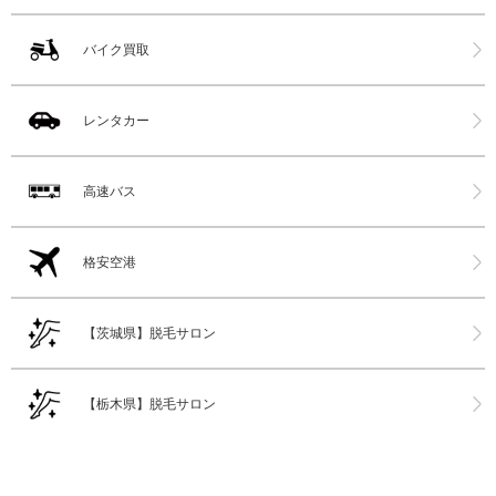
バイク買取
レンタカー
高速バス
格安空港
【茨城県】脱毛サロン
【栃木県】脱毛サロン