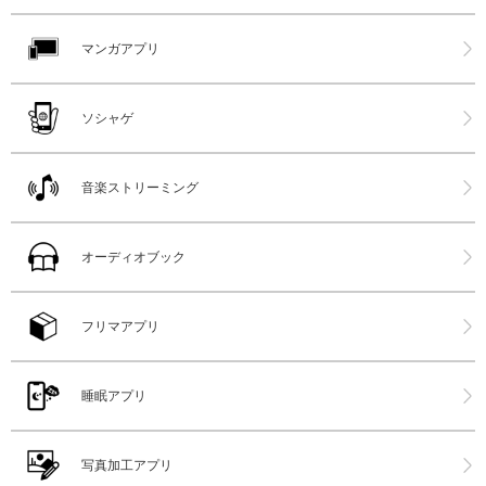
マンガアプリ
ソシャゲ
音楽ストリーミング
オーディオブック
フリマアプリ
睡眠アプリ
写真加工アプリ