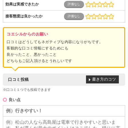
効果は実感できたか
接客態度は良かったか
コエシルからのお願い
口コミはどうしてもネガティブな内容になりがちです。
客観的な口コミ情報にするためにも
良かったこと、悪かったこと
どちらもご記入頂けるとうれしいです
書き方のコツ
口コミ投稿
※口コミ１つでも投稿できます
良い点