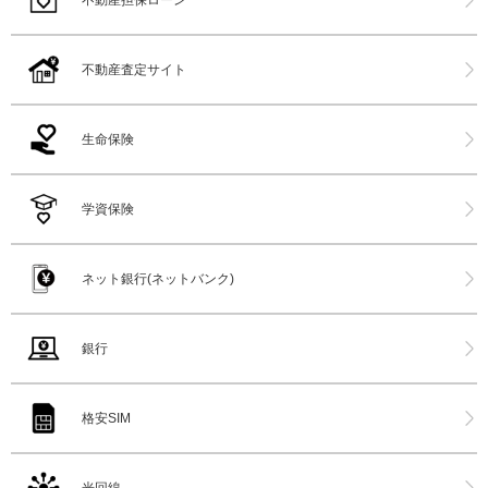
不動産担保ローン
不動産査定サイト
生命保険
学資保険
ネット銀行(ネットバンク)
銀行
格安SIM