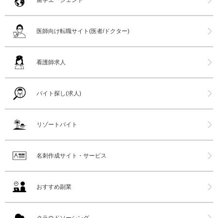
留学エージェント
医師向け転職サイト(医者/ドクター)
看護師求人
バイト探し(求人)
リゾートバイト
名刺作成サイト・サービス
おすすめ副業