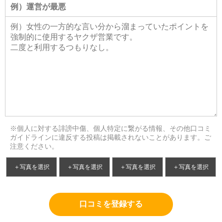
※個人に対する誹謗中傷、個人特定に繋がる情報、その他口コミ
ガイドラインに違反する投稿は掲載されないことがあります。ご
注意ください。
＋写真を選択
＋写真を選択
＋写真を選択
＋写真を選択
口コミを登録する