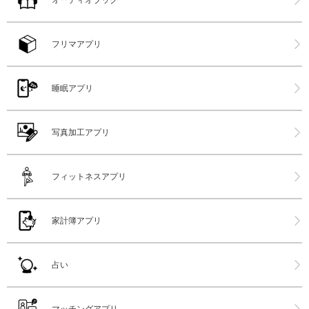
オーディオブック
フリマアプリ
睡眠アプリ
写真加工アプリ
フィットネスアプリ
家計簿アプリ
占い