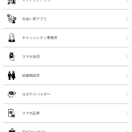
マッチングアプリ
出会い系アプリ
チャットレディ事務所
スマホ決済
結婚相談所
ロボアドバイザー
スマホ証券