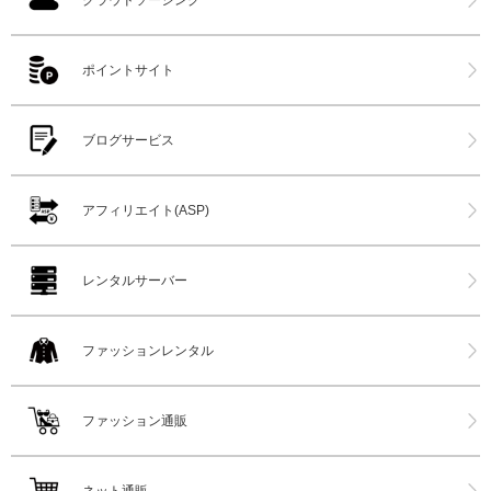
クラウドソーシング
ポイントサイト
ブログサービス
アフィリエイト(ASP)
レンタルサーバー
ファッションレンタル
ファッション通販