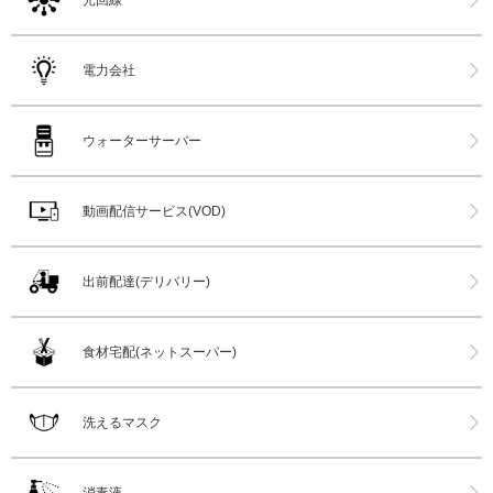
光回線
電力会社
ウォーターサーバー
動画配信サービス(VOD)
出前配達(デリバリー)
食材宅配(ネットスーパー)
洗えるマスク