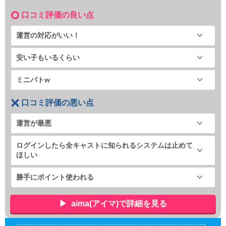
口コミ評価の良い点
運営の対応がいい！
安い子もいるくらい
ミニパトw
口コミ評価の悪い点
運営が最悪
ログインしたら全キャストに知られるシステムは止めて
ほしい
勝手にポイント使われる
aima(アイマ)で詳細を見る