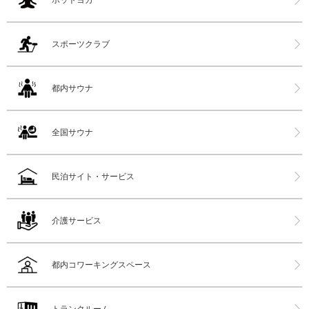
ホットヨガ
スポーツクラブ
都内サウナ
全国サウナ
民泊サイト・サービス
介護サービス
都内コワーキングスペース