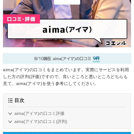
9件
8/10現在
aima(アイマ)の口コミ
aima(アイマ)の口コミをまとめています。実際にサービスを利用
した方の評判(評価)ですので、良いところと悪いところどちらも
見て、aima(アイマ)を使う参考にしてください。
目次
aima(アイマ)の口コミ評価
aima(アイマ)の口コミ(評判)