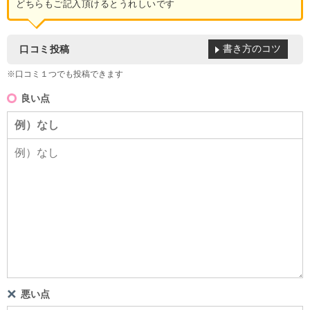
どちらもご記入頂けるとうれしいです
書き方のコツ
口コミ投稿
※口コミ１つでも投稿できます
良い点
悪い点