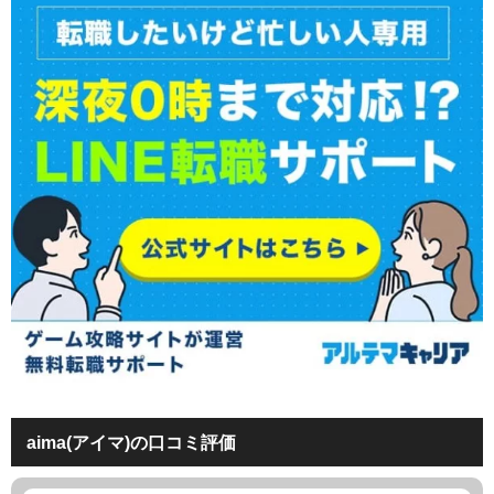
aima(アイマ)の口コミ評価