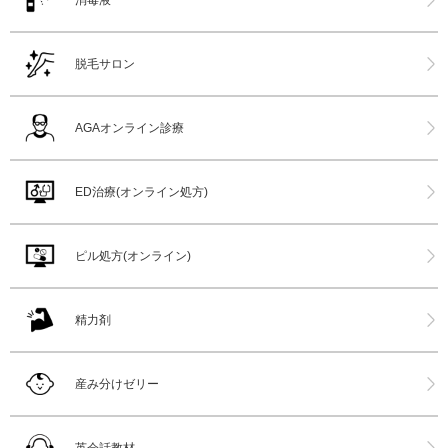
消毒液
脱毛サロン
AGAオンライン診療
ED治療(オンライン処方)
ピル処方(オンライン)
精力剤
産み分けゼリー