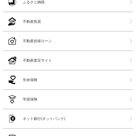
ふるさと納税
不動産投資
不動産担保ローン
不動産査定サイト
生命保険
学資保険
ネット銀行(ネットバンク)