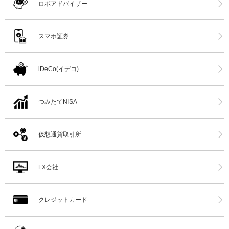
ロボアドバイザー
スマホ証券
iDeCo(イデコ)
つみたてNISA
仮想通貨取引所
FX会社
クレジットカード