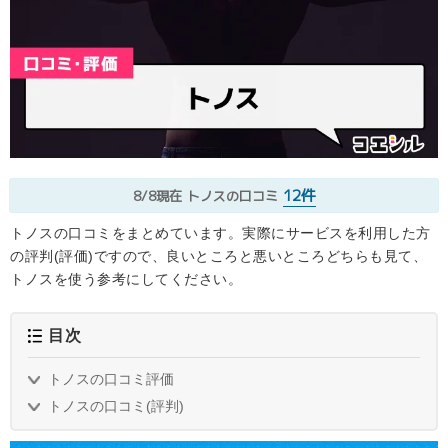
12件
8/8現在
トノスの口コミ
トノスの口コミをまとめています。実際にサービスを利用した方
の評判(評価)ですので、良いところと悪いところどちらも見て、
トノスを使う参考にしてください。
目次
トノスの口コミ評価
トノスの口コミ(評判)