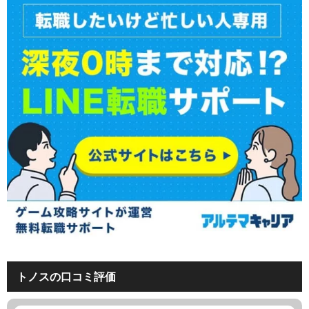
トノスの口コミ評価