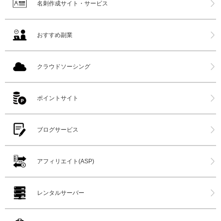
名刺作成サイト・サービス
おすすめ副業
クラウドソーシング
ポイントサイト
ブログサービス
アフィリエイト(ASP)
レンタルサーバー