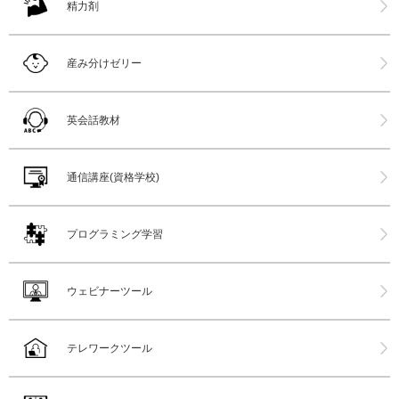
精力剤
産み分けゼリー
英会話教材
通信講座(資格学校)
プログラミング学習
ウェビナーツール
テレワークツール