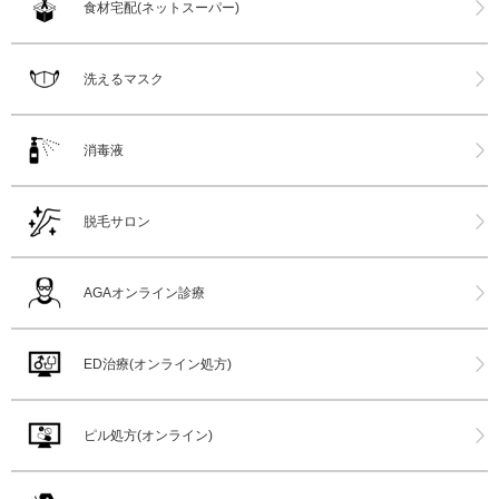
食材宅配(ネットスーパー)
洗えるマスク
消毒液
脱毛サロン
AGAオンライン診療
ED治療(オンライン処方)
ピル処方(オンライン)