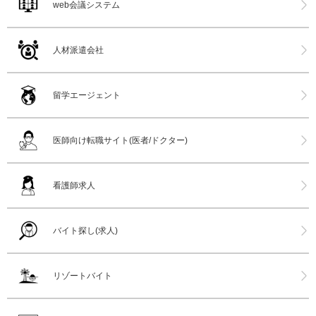
web会議システム
人材派遣会社
留学エージェント
医師向け転職サイト(医者/ドクター)
看護師求人
バイト探し(求人)
リゾートバイト