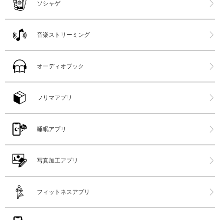
ソシャゲ
音楽ストリーミング
オーディオブック
フリマアプリ
睡眠アプリ
写真加工アプリ
フィットネスアプリ