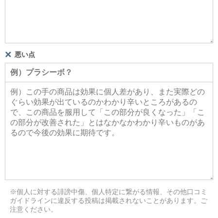
悪い点
※個人に対する誹謗中傷、個人特定に繋がる情報、その他口コミ
ガイドラインに違反する投稿は掲載されないことがあります。ご
注意ください。