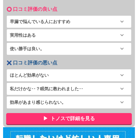
口コミ評価の良い点
早漏で悩んでいる人におすすめ
実用性はある
使い勝手は良い。
口コミ評価の悪い点
ほとんど効果がない
私だけかな‥？眠気に教われました‥
効果があまり感じられない。
トノスで詳細を見る