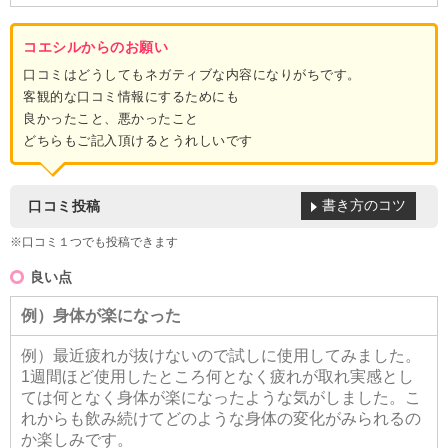
コエシルからのお願い
口コミはどうしてもネガティブな内容になりがちです。
客観的な口コミ情報にするためにも
良かったこと、悪かったこと
どちらもご記入頂けるとうれしいです
書き方のコツ
口コミ投稿
※口コミ１つでも投稿できます
良い点