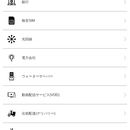
銀行
格安SIM
光回線
電力会社
ウォーターサーバー
動画配信サービス(VOD)
出前配達(デリバリー)