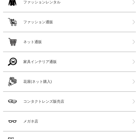
ファッションレンタル
ファッション通販
ネット通販
家具インテリア通販
花屋(ネット購入)
コンタクトレンズ販売店
メガネ店