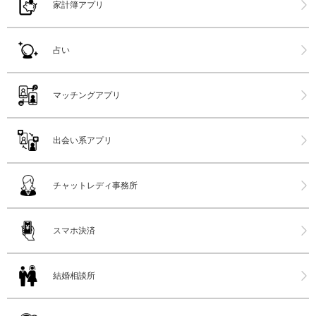
家計簿アプリ
占い
マッチングアプリ
出会い系アプリ
チャットレディ事務所
スマホ決済
結婚相談所