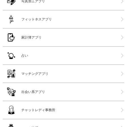
写真加工アプリ
フィットネスアプリ
家計簿アプリ
占い
マッチングアプリ
出会い系アプリ
チャットレディ事務所