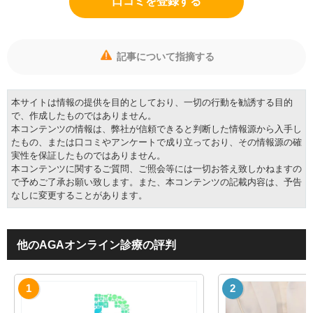
口コミを登録する
記事について指摘する
本サイトは情報の提供を目的としており、一切の行動を勧誘する目的
で、作成したものではありません。
本コンテンツの情報は、弊社が信頼できると判断した情報源から入手し
たもの、または口コミやアンケートで成り立っており、その情報源の確
実性を保証したものではありません。
本コンテンツに関するご質問、ご照会等には一切お答え致しかねますの
で予めご了承お願い致します。また、本コンテンツの記載内容は、予告
なしに変更することがあります。
他のAGAオンライン診療の評判