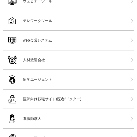
ウェビナーツール
テレワークツール
web会議システム
人材派遣会社
留学エージェント
医師向け転職サイト(医者/ドクター)
看護師求人