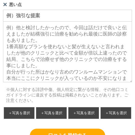
悪い点
※個人に対する誹謗中傷、個人特定に繋がる情報、その他口コミ
ガイドラインに違反する投稿は掲載されないことがあります。ご
注意ください。
＋写真を選択
＋写真を選択
＋写真を選択
＋写真を選択