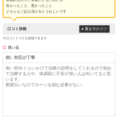
良かったこと、悪かったこと
どちらもご記入頂けるとうれしいです
書き方のコツ
口コミ投稿
※口コミ１つでも投稿できます
良い点