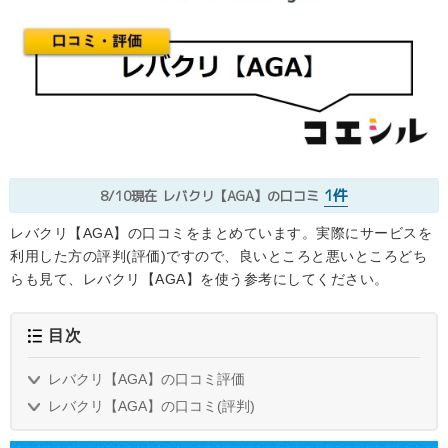
1件
8/10現在
レバクリ【AGA】の口コミ
レバクリ【AGA】の口コミをまとめています。実際にサービスを
利用した方の評判(評価)ですので、良いところと悪いところどち
らも見て、レバクリ【AGA】を使う参考にしてください。
目次
レバクリ【AGA】の口コミ評価
レバクリ【AGA】の口コミ(評判)