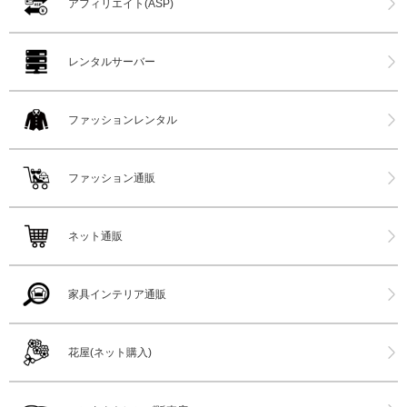
アフィリエイト(ASP)
レンタルサーバー
ファッションレンタル
ファッション通販
ネット通販
家具インテリア通販
花屋(ネット購入)