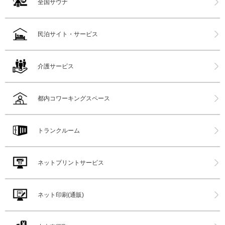
全国サウナ
民泊サイト・サービス
介護サービス
都内コワーキングスペース
トランクルーム
ネットプリントサービス
ネット印刷(通販)