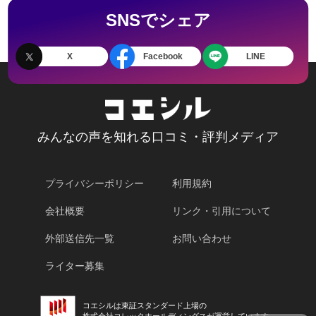
SNSでシェア
X
Facebook
LINE
みんなの声を知れる口コミ・評判メディア
プライバシーポリシー
利用規約
会社概要
リンク・引用について
外部送信先一覧
お問い合わせ
ライター募集
コエシルは東証スタンダード上場の