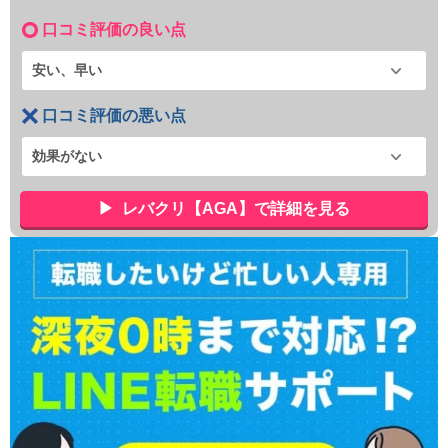
口コミ評価の良い点
安い、早い
口コミ評価の悪い点
効果がない
レバクリ【AGA】で詳細を見る