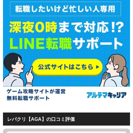
レバクリ【AGA】の口コミ評価