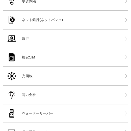
学資保険
ネット銀行(ネットバンク)
銀行
格安SIM
光回線
電力会社
ウォーターサーバー