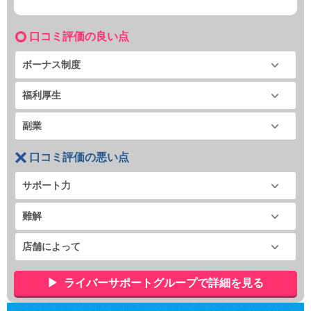
口コミ評価の良い点
ボーナス制度
福利厚生
副業
口コミ評価の悪い点
サポート力
難解
店舗によって
ライバーサポートグループで詳細を見る