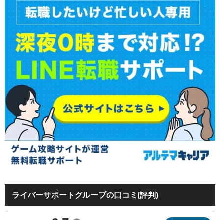
ライバーサポートグループの口コミ(評判)