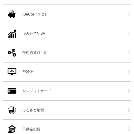
iDeCo(イデコ)
つみたてNISA
仮想通貨取引所
FX会社
クレジットカード
ふるさと納税
不動産投資