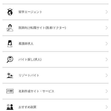
留学エージェント
医師向け転職サイト(医者/ドクター)
看護師求人
バイト探し(求人)
リゾートバイト
名刺作成サイト・サービス
おすすめ副業