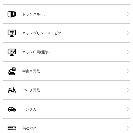
トランクルーム
ネットプリントサービス
ネット印刷(通販)
中古車買取
バイク買取
レンタカー
高速バス