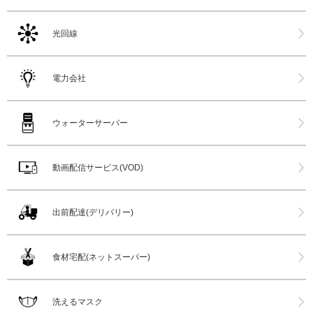
光回線
電力会社
ウォーターサーバー
動画配信サービス(VOD)
出前配達(デリバリー)
食材宅配(ネットスーパー)
洗えるマスク