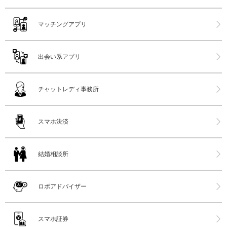
マッチングアプリ
出会い系アプリ
チャットレディ事務所
スマホ決済
結婚相談所
ロボアドバイザー
スマホ証券