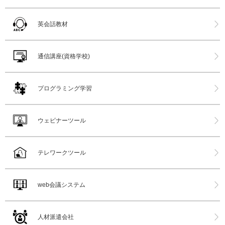
英会話教材
通信講座(資格学校)
プログラミング学習
ウェビナーツール
テレワークツール
web会議システム
人材派遣会社