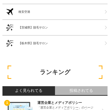
格安空港
【茨城県】脱毛サロン
【栃木県】脱毛サロン
ランキング
よく見られてる
投稿されてる
運営企業とメディアポリシー
「運営企業とメディアポリシー」のページ