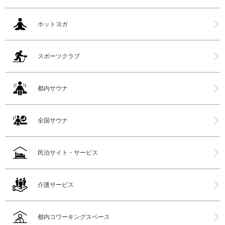
ホットヨガ
スポーツクラブ
都内サウナ
全国サウナ
民泊サイト・サービス
介護サービス
都内コワーキングスペース