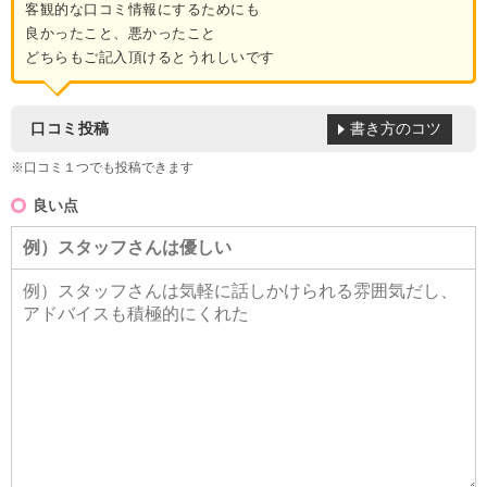
客観的な口コミ情報にするためにも
良かったこと、悪かったこと
どちらもご記入頂けるとうれしいです
書き方のコツ
口コミ投稿
※口コミ１つでも投稿できます
良い点