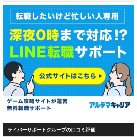
ライバーサポートグループの口コミ評価