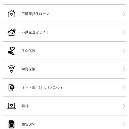
不動産担保ローン
不動産査定サイト
生命保険
学資保険
ネット銀行(ネットバンク)
銀行
格安SIM