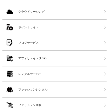
クラウドソーシング
ポイントサイト
ブログサービス
アフィリエイト(ASP)
レンタルサーバー
ファッションレンタル
ファッション通販