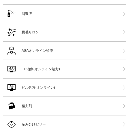
消毒液
脱毛サロン
AGAオンライン診療
ED治療(オンライン処方)
ピル処方(オンライン)
精力剤
産み分けゼリー