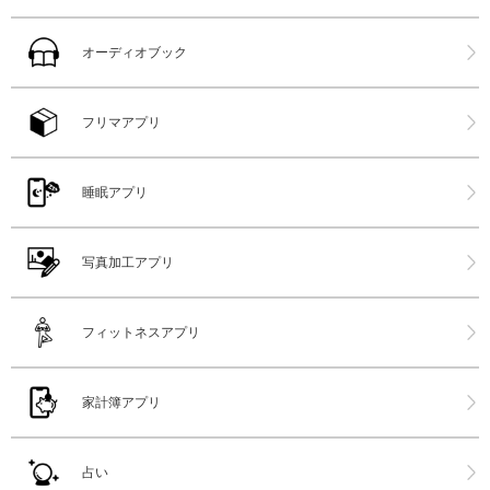
オーディオブック
フリマアプリ
睡眠アプリ
写真加工アプリ
フィットネスアプリ
家計簿アプリ
占い