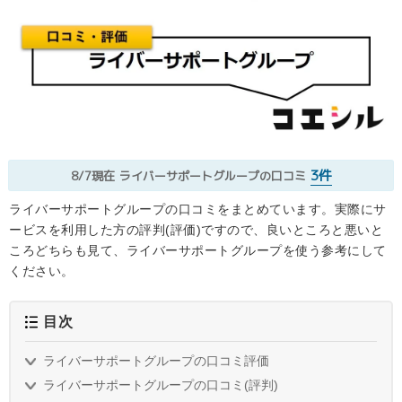
3件
8/7現在
ライバーサポートグループの口コミ
ライバーサポートグループの口コミをまとめています。実際にサ
ービスを利用した方の評判(評価)ですので、良いところと悪いと
ころどちらも見て、ライバーサポートグループを使う参考にして
ください。
目次
ライバーサポートグループの口コミ評価
ライバーサポートグループの口コミ(評判)